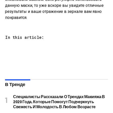
данную маски, то уже вскоре вы увидите отличные
результаты и ваше отражение в зеркале вам явно
понравится.
In this article:
В Тренде
Специалисты Рассказали О Трендах Макияжа В
2020 Года, Которые Помогут Подчеркнуть
Свежесть И Молодость В Любом Возрасте