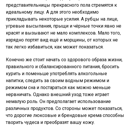
представительницы прекрасного пола стремятся к
идеальному лицу. А для этого необходимо
прикладывать некоторые усилия. А рубцы на лице,
угревые высыпания, прыщи и чёрные точки явно не
красят и вызывают не мало комплексов. Мало того,
изрядно портят вид ещё и морщины, от которых не
так легко избавиться, как может показаться.
Конечно же стоит начать со здорового образа жизни,
правильного и сбалансированного питания, бросить
курить и поменьше употреблять алкогольные
напитки, следить за своим водным режимом и
режимом сна и постараться как можно меньше
нервничать. Однако внешний уход тоже играет
немалую роль. Он предполагает использование
различных продуктов. Со стороны может показаться,
что дорогие люксовые и брендовые крема способны
творить чудеса и преобразят вашу кожу.