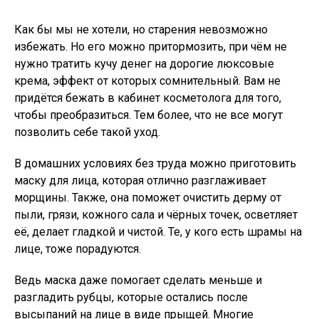
Как бы мы не хотели, но старения невозможно
избежать. Но его можно притормозить, при чём не
нужно тратить кучу денег на дорогие люксовые
крема, эффект от которых сомнительный. Вам не
придётся бежать в кабинет косметолога для того,
чтобы преобразиться. Тем более, что не все могут
позволить себе такой уход.
В домашних условиях без труда можно приготовить
маску для лица, которая отлично разглаживает
морщины. Также, она поможет очистить дерму от
пыли, грязи, кожного сала и чёрных точек, осветляет
её, делает гладкой и чистой. Те, у кого есть шрамы на
лице, тоже порадуются.
Ведь маска даже помогает сделать меньше и
разгладить рубцы, которые остались после
высыпаний на лице в виде прыщей. Многие