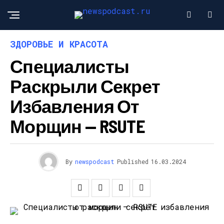
ЗДОРОВЬЕ И КРАСОТА
Специалисты
Раскрыли Секрет
Избавления От
Морщин — RSUTE
By
newspodcast
Published
16.03.2024