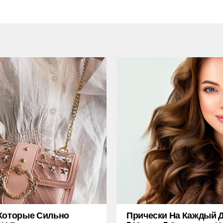
Которые Сильно
Прически На Каждый Д