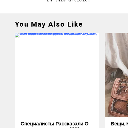
You May Also Like
Специалисты Рассказали О
Вещи, 