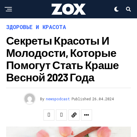
ЗДОРОВЬЕ И КРАСОТА
Секреты Красоты И
Молодости, Которые
Помогут Стать Краше
Весной 2023 Года
By
newspodcast
Published
26.04.2024