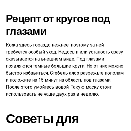
Рецепт от кругов под
глазами
Кожа здесь гораздо нежнее, поэтому за ней
требуется особый уход. Недосып или усталость сразу
сказывается на внешнем виде. Под глазами
появляются темные большие круги. Но от них можно
быстро избавиться. Стебель алоэ разрежьте пополам
и положите на 15 минут на область под глазами.
После этого умойтесь водой. Такую маску стоит
использовать не чаще двух раз в неделю.
Советы для