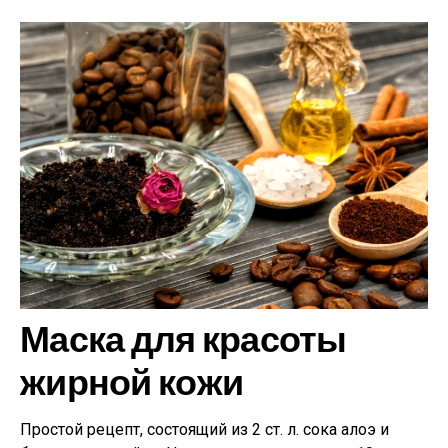
Маска для красоты
жирной кожи
Простой рецепт, состоящий из 2 ст. л. сока алоэ и