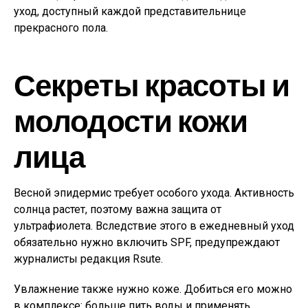
уход, доступный каждой представительнице
прекрасного пола.
Секреты красоты и
молодости кожи
лица
Весной эпидермис требует особого ухода. Активность
солнца растет, поэтому важна защита от
ультрафиолета. Вследствие этого в ежедневный уход
обязательно нужно включить SPF, предупреждают
журналисты редакция Rsute.
Увлажнение также нужно коже. Добиться его можно
в комплексе: больше пить воды и применять