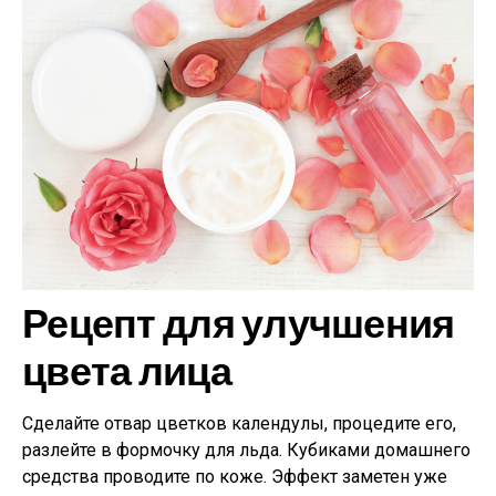
Рецепт для улучшения
цвета лица
Сделайте отвар цветков календулы, процедите его,
разлейте в формочку для льда. Кубиками домашнего
средства проводите по коже. Эффект заметен уже