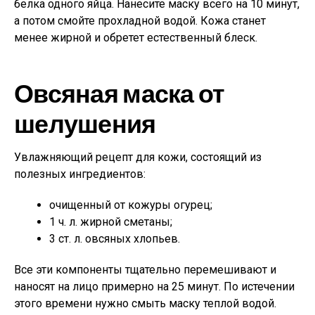
белка одного яйца. Нанесите маску всего на 10 минут,
а потом смойте прохладной водой. Кожа станет
менее жирной и обретет естественный блеск.
Овсяная маска от
шелушения
Увлажняющий рецепт для кожи, состоящий из
полезных ингредиентов:
очищенный от кожуры огурец;
1 ч. л. жирной сметаны;
3 ст. л. овсяных хлопьев.
Все эти компоненты тщательно перемешивают и
наносят на лицо примерно на 25 минут. По истечении
этого времени нужно смыть маску теплой водой.