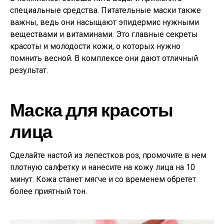
специальные средства. Питательные маски также
важны, ведь они насыщают эпидермис нужными
веществами и витаминами. Это главные секреты
красоты и молодости кожи, о которых нужно
помнить весной. В комплексе они дают отличный
результат.
Маска для красоты
лица
Сделайте настой из лепестков роз, промочите в нем
плотную салфетку и нанесите на кожу лица на 10
минут. Кожа станет мягче и со временем обретет
более приятный тон.