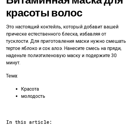
красоты волос
Это настоящий коктейль, который добавит вашей
прическе естественного блеска, избавляя от
тусклости. Для приготовления маски нужно смешать
тертое яблоко и сок алоэ. Нанесите смесь на пряди,
наденьте полиэтиленовую маску и подержите 30
минут.
Тема:
Красота
молодость
In this article: