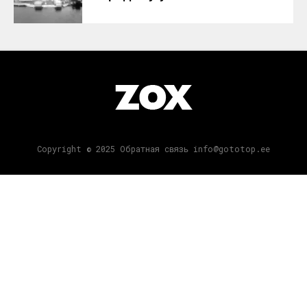
Copyright © 2025 Обратная связь info@gototop.ee