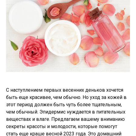
С наступлением первых весенних деньков хочется
быть еще красивее, чем обычно. Но уход за кожей в
этот период должен быть чуть более тщательным,
чем обычный. Эпидермис нуждается в питательных
веществах и влаге. Предлагаем вашему вниманию
секреты красоты и молодости, которые помогут
стать еще краше весной 2023 года. Это домашний