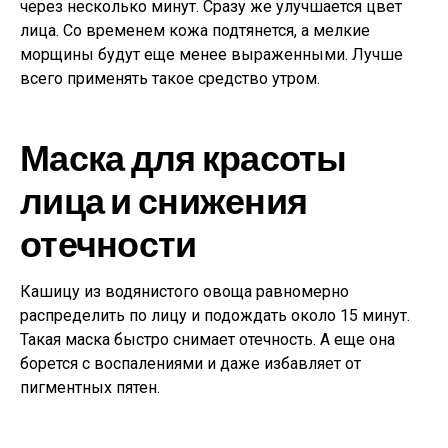
через несколько минут. Сразу же улучшается цвет
лица. Со временем кожа подтянется, а мелкие
морщины будут еще менее выраженными. Лучше
всего применять такое средство утром.
Маска для красоты
лица и снижения
отечности
Кашицу из водянистого овоща равномерно
распределить по лицу и подождать около 15 минут.
Такая маска быстро снимает отечность. А еще она
борется с воспалениями и даже избавляет от
пигментных пятен.