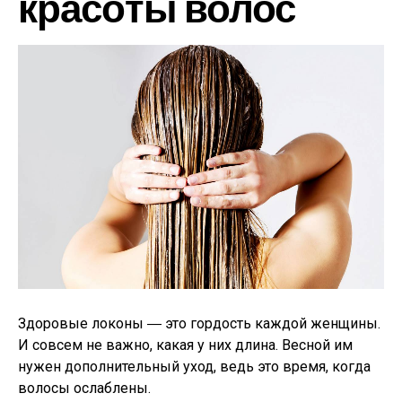
красоты волос
Здоровые локоны ― это гордость каждой женщины.
И совсем не важно, какая у них длина. Весной им
нужен дополнительный уход, ведь это время, когда
волосы ослаблены.