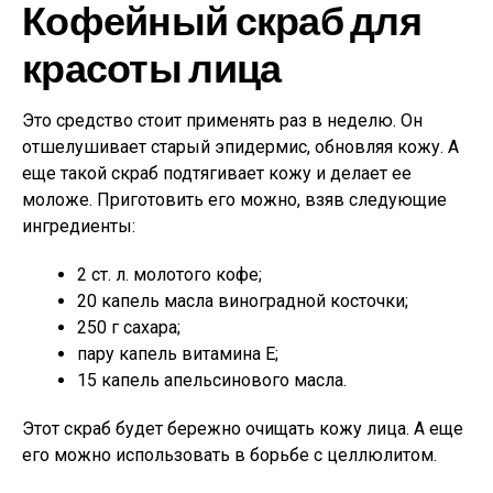
Кофейный скраб для
красоты лица
Это средство стоит применять раз в неделю. Он
отшелушивает старый эпидермис, обновляя кожу. А
еще такой скраб подтягивает кожу и делает ее
моложе. Приготовить его можно, взяв следующие
ингредиенты:
2 ст. л. молотого кофе;
20 капель масла виноградной косточки;
250 г сахара;
пару капель витамина Е;
15 капель апельсинового масла.
Этот скраб будет бережно очищать кожу лица. А еще
его можно использовать в борьбе с целлюлитом.