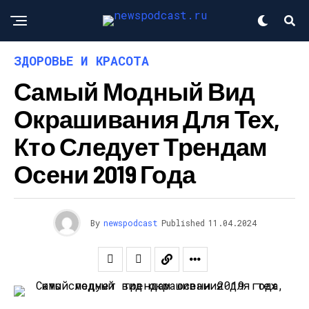
ЗДОРОВЬЕ И КРАСОТА
Самый Модный Вид
Окрашивания Для Тех,
Кто Следует Трендам
Осени 2019 Года
By
newspodcast
Published
11.04.2024