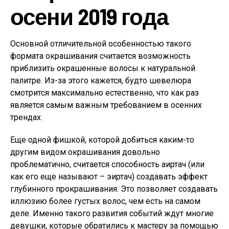
осени 2019 года
Основной отличительной особенностью такого
формата окрашивания считается возможность
приблизить окрашенные волосы к натуральной
палитре. Из-за этого кажется, будто шевелюра
смотрится максимально естественно, что как раз
является самым важным требованием в осенних
трендах.
Еще одной фишкой, которой добиться каким-то
другим видом окрашивания довольно
проблематично, считается способность аиртач (или
как его еще называют – эиртач) создавать эффект
глубинного прокрашивания. Это позволяет создавать
иллюзию более густых волос, чем есть на самом
деле. Именно такого развития событий ждут многие
девушки, которые обратились к мастеру за помощью