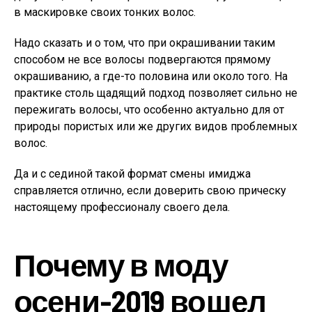
в маскировке своих тонких волос.
Надо сказать и о том, что при окрашивании таким
способом не все волосы подвергаются прямому
окрашиванию, а где-то половина или около того. На
практике столь щадящий подход позволяет сильно не
пережигать волосы, что особенно актуально для от
природы пористых или же других видов проблемных
волос.
Да и с сединой такой формат смены имиджа
справляется отлично, если доверить свою прическу
настоящему профессионалу своего дела.
Почему в моду
осени-2019 вошел