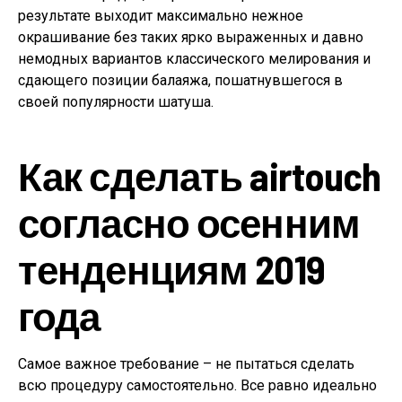
результате выходит максимально нежное
окрашивание без таких ярко выраженных и давно
немодных вариантов классического мелирования и
сдающего позиции балаяжа, пошатнувшегося в
своей популярности шатуша.
Как сделать airtouch
согласно осенним
тенденциям 2019
года
Самое важное требование – не пытаться сделать
всю процедуру самостоятельно. Все равно идеально