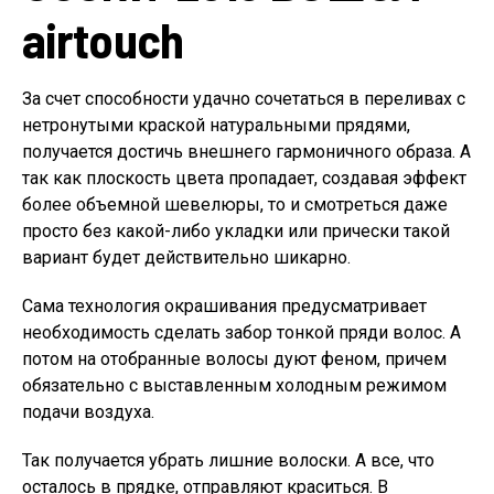
airtouch
За счет способности удачно сочетаться в переливах с
нетронутыми краской натуральными прядями,
получается достичь внешнего гармоничного образа. А
так как плоскость цвета пропадает, создавая эффект
более объемной шевелюры, то и смотреться даже
просто без какой-либо укладки или прически такой
вариант будет действительно шикарно.
Сама технология окрашивания предусматривает
необходимость сделать забор тонкой пряди волос. А
потом на отобранные волосы дуют феном, причем
обязательно с выставленным холодным режимом
подачи воздуха.
Так получается убрать лишние волоски. А все, что
осталось в прядке, отправляют краситься. В