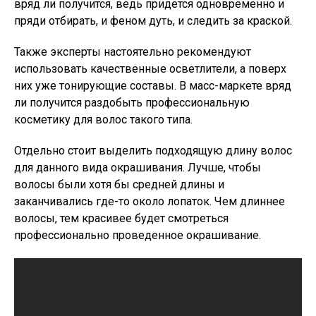
вряд ли получится, ведь придется одновременно и
пряди отбирать, и феном дуть, и следить за краской.
Также эксперты настоятельно рекомендуют
использовать качественные осветлители, а поверх
них уже тонирующие составы. В масс-маркете вряд
ли получится раздобыть профессиональную
косметику для волос такого типа.
Отдельно стоит выделить подходящую длину волос
для данного вида окрашивания. Лучше, чтобы
волосы были хотя бы средней длины и
заканчивались где-то около лопаток. Чем длиннее
волосы, тем красивее будет смотреться
профессионально проведенное окрашивание.