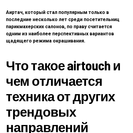
Аиртач, который стал популярным только в
последние несколько лет среди посетительниц
парикмахерских салонов, по праву считается
одним из наиболее перспективных вариантов
щадящего режима окрашивания.
Что такое airtouch и
чем отличается
техника от других
трендовых
направлений