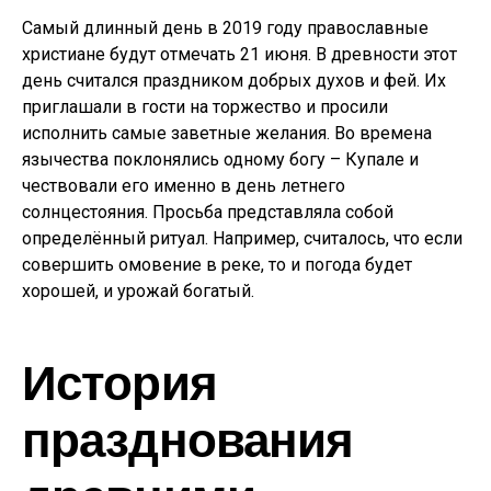
Самый длинный день в 2019 году православные
христиане будут отмечать 21 июня. В древности этот
день считался праздником добрых духов и фей. Их
приглашали в гости на торжество и просили
исполнить самые заветные желания. Во времена
язычества поклонялись одному богу – Купале и
чествовали его именно в день летнего
солнцестояния. Просьба представляла собой
определённый ритуал. Например, считалось, что если
совершить омовение в реке, то и погода будет
хорошей, и урожай богатый.
История
празднования