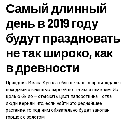
Самый длинный
день в 2019 году
будут праздновать
не так широко, как
в древности
Праздник Ивана Купала обязательно сопровождался
походами отчаянных парней по лесам и плавням. Их
целью было – отыскать цвет папоротника. Тогда
люди верили, что, если найти это редчайшее
растение, то под ним обязательно будет закопан
горшок с золотом.