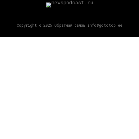
Copyright © 2025 Обратная связь info@gototop.ee