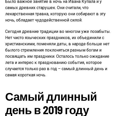
Было важное занятие в ночь на Ивана Купала и у
самых древних старушек. Они считали, что
лекарственная травка, которую они собирают в эту
ночь, обладает чудодейственной силой.
Сегодня древние традиции во многом уже позабыты.
Нет чисто языческих праздников, их объединили с
христианскими, поменяли даты, в народе больше нет
былого стремления поклоняться разным богам и
посвящать им праздники. Осталось только ожидание
лета и интерес к празднованию события, которое
случается только раз в год – самый длинный день и
самая короткая ночь.
Самый длинный
день в 2019 году