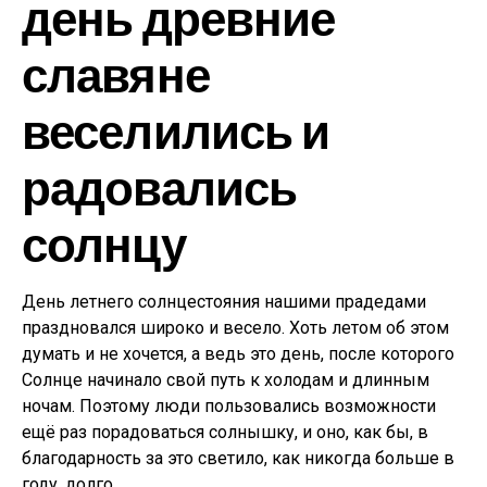
день древние
славяне
веселились и
радовались
солнцу
День летнего солнцестояния нашими прадедами
праздновался широко и весело. Хоть летом об этом
думать и не хочется, а ведь это день, после которого
Солнце начинало свой путь к холодам и длинным
ночам. Поэтому люди пользовались возможности
ещё раз порадоваться солнышку, и оно, как бы, в
благодарность за это светило, как никогда больше в
году, долго.