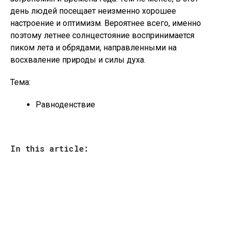
день людей посещает неизменно хорошее
настроение и оптимизм. Вероятнее всего, именно
поэтому летнее солнцестояние воспринимается
пиком лета и обрядами, направленными на
восхваление природы и силы духа.
Тема:
Равноденствие
In this article: