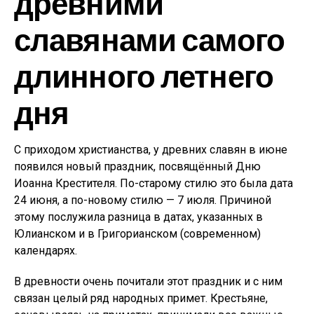
древними
славянами самого
длинного летнего
дня
С приходом христианства, у древних славян в июне
появился новый праздник, посвящённый Дню
Иоанна Крестителя. По-старому стилю это была дата
24 июня, а по-новому стилю — 7 июля. Причиной
этому послужила разница в датах, указанных в
Юлианском и в Григорианском (современном)
календарях.
В древности очень почитали этот праздник и с ним
связан целый ряд народных примет. Крестьяне,