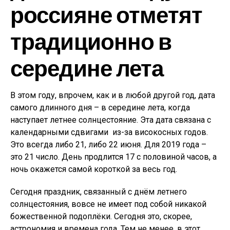
россияне отметят
традиционно в
середине лета
В этом году, впрочем, как и в любой другой год, дата
самого длинного дня – в середине лета, когда
наступает летнее солнцестояние. Эта дата связана с
календарными сдвигами из-за високосных годов.
Это всегда либо 21, либо 22 июня. Для 2019 года –
это 21 число. День продлится 17 с половиной часов, а
ночь окажется самой короткой за весь год.
Сегодня праздник, связанный с днём летнего
солнцестояния, вовсе не имеет под собой никакой
божественной подоплёки. Сегодня это, скорее,
астрономия и времена года. Тем не менее, в этот