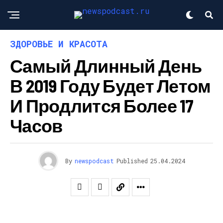
ЗДОРОВЬЕ И КРАСОТА
Самый Длинный День
В 2019 Году Будет Летом
И Продлится Более 17
Часов
By
newspodcast
Published
25.04.2024