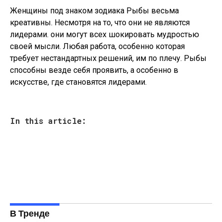
Женщины под знаком зодиака Рыбы весьма
креативны. Несмотря на то, что они не являются
лидерами. они могут всех шокировать мудростью
своей мысли. Любая работа, особенно которая
требует нестандартных решений, им по плечу. Рыбы
способны везде себя проявить, а особенно в
искусстве, где становятся лидерами.
In this article:
В Тренде