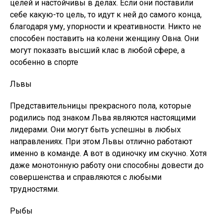
целей и настойчивы в делах. Если они поставили
себе какую-то цель, то идут к ней до самого конца,
благодаря уму, упорности и креативности. Никто не
способен поставить на колени женщину Овна. Они
могут показать высший клас в любой сфере, а
особенно в спорте
Львы
Представительницы прекрасного пола, которые
родились под знаком Льва являются настоящими
лидерами. Они могут быть успешны в любых
направлениях. При этом Львы отлично работают
именно в команде. А вот в одиночку им скучно. Хотя
даже монотонную работу они способны довести до
совершенства и справляются с любыми
трудностями.
Рыбы