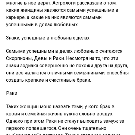
многие в нее верят. Астрологи рассказали о том,
какие женщины являются самыми успешными в
карьере, а какие из них являются самыми
успешными в делах любовных.
Знаки, успешные в любовных делах
Самыми успешными в делах любовных считаются
Скорпионы, Девы и Раки. Несмотря на то, что эти
знаки зодиака совершенно не похожи друга на друга,
они все являются отличными семьянинами, способны
создать крепкие и счастливые браки.
Раки
Таких женщин моно назвать теми, у кого брак в
крови и семейная жизнь нужна словно воздух.
Однако при этом Раки не станут выходить замуж за
первого попавшегося. Они очень тщательно