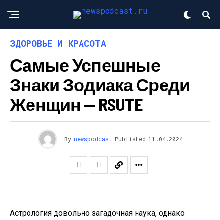
ЗДОРОВЬЕ И КРАСОТА
Самые Успешные
Знаки Зодиака Среди
Женщин — RSUTE
By
newspodcast
Published
11.04.2024
Астрология довольно загадочная наука, однако