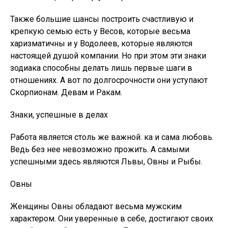
Также большие шансы построить счастливую и
крепкую семью есть у Весов, которые весьма
харизматичны и у Водолеев, которые являются
настоящей душой компании. Но при этом эти знаки
зодиака способны делать лишь первые шаги в
отношениях. А вот по долгосрочности они уступают
Скорпионам. Девам и Ракам.
Знаки, успешные в делах
Работа является столь же важной. ка и сама любовь.
Ведь без нее невозможно прожить. А самыми
успешными здесь являются Львы, Овны и Рыбы.
Овны
Женщины Овны обладают весьма мужским
характером. Они уверенные в себе, достигают своих