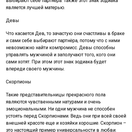
выбирают себе партнера. Также этот знак зодиака
является лучшей матерью.
Девы
Что касается Дев, то зачастую они счастливы в браке
и сами себе выбирают партнёра, потому что с ними
невозможно найти компромисс. Девы способны
управлять мужчиной и заполучают того, кого они
сами хотят. При этом этот знак зодиака будет
впереди своего мужчины.
Скорпионы
Такие представительницы прекрасного пола
являются чувственными натурами и очень
эмоциональными. Ни одни мужчина не способен
устоять перед Скорпионами. Ведь они при всей своей
внешней красоте еще и хозяйки хорошие. Скорпион –
это настоящий пример универсальности в любви.