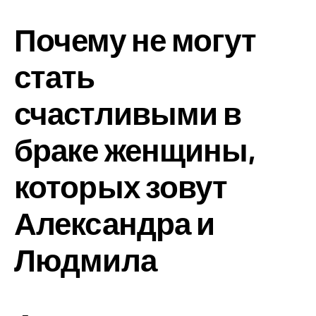
Почему не могут
стать
счастливыми в
браке женщины,
которых зовут
Александра и
Людмила