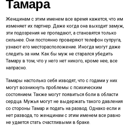
Тамара
Женщинам с этим именем все время кажется, что им
изменяет их партнер. Даже когда она выходит замуж,
эти подозрения не пропадают, а становятся только
сильнее. Они постоянно проверяют телефон супруга,
узнают его месторасположение. Иногда могут даже
следить за ним. Как бы муж не старался убедить
Тамару в том, что у него нет никого, кроме нее, все
напрасно.
Тамары настолько себя изводят, что с годами у них
могут возникнуть проблемы с психическим
состоянием. Также могут появиться боли в области
сердца. Мужья могут не выдержать такого давления
со стороны Тамар и подать на развод. Однако если и
нет развода, то женщинам с этим именем все равно
не удается стать счастливыми в браке.