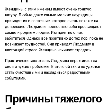
Женщины с этим именем имеют очень тонкую
натуру. Любые даже самые мелкие неурядицы
приводят их в состояние, которое очень похоже на
депрессию. Людмилы полностью себя просвещают
семье и родным людям. Им приятно о них
заботиться. Однако все позитивно до тех пор, пока не
возникает трудностей. Они приводят Людмилу в
настоящий стресс. Женщина начинает страдать.
Практически всю жизнь Людмила переживает за
свои и чужие проблемы. В итоге ей так и не удается
стать счастливыми и насладиться радостными
событиями.
Причины тяжелого