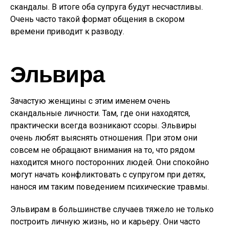
скандалы. В итоге оба супруга будут несчастливы.
Очень часто такой формат общения в скором
времени приводит к разводу.
Эльвира
Зачастую женщины с этим именем очень
скандальные личности. Там, где они находятся,
практически всегда возникают ссоры. Эльвиры
очень любят выяснять отношения. При этом они
совсем не обращают внимания на то, что рядом
находится много посторонних людей. Они спокойно
могут начать конфликтовать с супругом при детях,
нанося им таким поведением психические травмы.
Эльвирам в большинстве случаев тяжело не только
построить личную жизнь, но и карьеру. Они часто