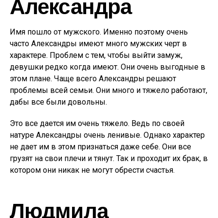
Александра
Имя пошло от мужского. Именно поэтому очень
часто Александры имеют много мужских черт в
характере. Проблем с тем, чтобы выйти замуж,
девушки редко когда имеют. Они очень выгодные в
этом плане. Чаще всего Александры решают
проблемы всей семьи. Они много и тяжело работают,
дабы все были довольны.
Это все дается им очень тяжело. Ведь по своей
натуре Александры очень ленивые. Однако характер
не дает им в этом признаться даже себе. Они все
грузят на свои плечи и тянут. Так и проходит их брак, в
котором они никак не могут обрести счастья.
Людмила