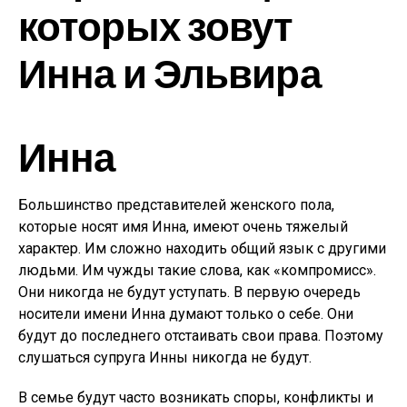
которых зовут
Инна и Эльвира
Инна
Большинство представителей женского пола,
которые носят имя Инна, имеют очень тяжелый
характер. Им сложно находить общий язык с другими
людьми. Им чужды такие слова, как «компромисс».
Они никогда не будут уступать. В первую очередь
носители имени Инна думают только о себе. Они
будут до последнего отстаивать свои права. Поэтому
слушаться супруга Инны никогда не будут.
В семье будут часто возникать споры, конфликты и