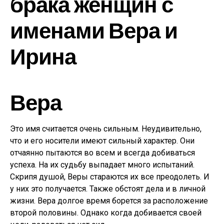
брака женщин с
именами Вера и
Ирина
Вера
Это имя считается очень сильным. Неудивительно,
что и его носители имеют сильный характер. Они
отчаянно пытаются во всем и всегда добиваться
успеха. На их судьбу выпадает много испытаний.
Скрипя душой, Веры стараются их все преодолеть. И
у них это получается. Также обстоят дела и в личной
жизни. Вера долгое время борется за расположение
второй половины. Однако когда добивается своей