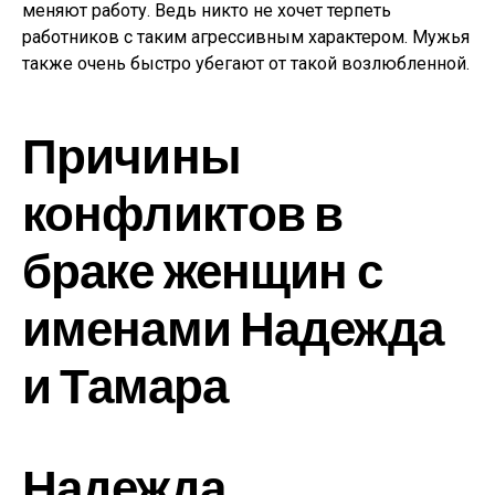
меняют работу. Ведь никто не хочет терпеть
работников с таким агрессивным характером. Мужья
также очень быстро убегают от такой возлюбленной.
Причины
конфликтов в
браке женщин с
именами Надежда
и Тамара
Надежда