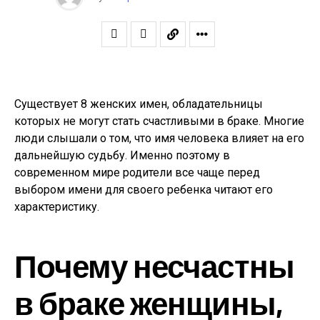
Существует 8 женских имен, обладательницы
которых не могут стать счастливыми в браке. Многие
люди слышали о том, что имя человека влияет на его
дальнейшую судьбу. Именно поэтому в
современном мире родители все чаще перед
выбором имени для своего ребенка читают его
характеристику.
Почему несчастны
в браке женщины,