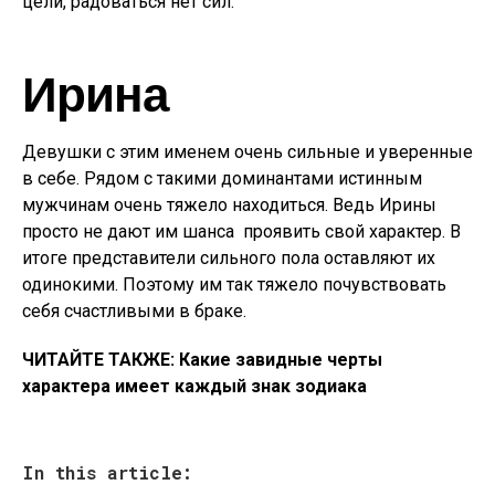
цели, радоваться нет сил.
Ирина
Девушки с этим именем очень сильные и уверенные
в себе. Рядом с такими доминантами истинным
мужчинам очень тяжело находиться. Ведь Ирины
просто не дают им шанса проявить свой характер. В
итоге представители сильного пола оставляют их
одинокими. Поэтому им так тяжело почувствовать
себя счастливыми в браке.
ЧИТАЙТЕ ТАКЖЕ: Какие завидные черты
характера имеет каждый знак зодиака
In this article: