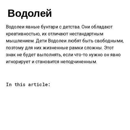
Водолей
Водолеи явные бунтари с детства. Они обладают
креативностью, их отличают нестандартным
мышлением. Дети Водолеи любят быть свободными,
поэтому для них жизненные рамки сложны. Этот
знак не будет выполнять, если что-то нужно он явно
игнорирует и становится неподчиненным.
In this article: