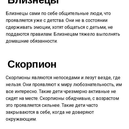
Близнецы сами по себе общительные люди, что
проявляется уже с детства. Они не в состоянии
сдерживать эмоции, хотят общаться с детьми, не
поддаются правилам. Близнецам тяжело выполнять
домашние обязанности.
Скорпион
Скорпионы являются непоседами и лезут везде, где
нельзя. Они проявляют к миру любознательность, им
все интересно. Такие дети чрезмерно активные не
сидят на месте. Скорпионы обидчивые, с возрастом
это проявляется сильнее. Такие дети часто
закрываются в себе, когда не доверяют
окружающим.