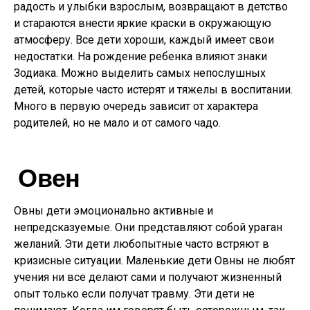
радость и улыбки взрослым, возвращают в детство
и стараются внести яркие краски в окружающую
атмосферу. Все дети хороши, каждый имеет свои
недостатки. На рождение ребенка влияют знаки
Зодиака. Можно выделить самых непослушных
детей, которые часто истерят и тяжелы в воспитании.
Много в первую очередь зависит от характера
родителей, но не мало и от самого чадо.
Овен
Овны дети эмоционально активные и
непредсказуемые. Они представляют собой ураган
желаний. Эти дети любопытные часто встряют в
кризисные ситуации. Маленькие дети Овны не любят
учения ни все делают сами и получают жизненный
опыт только если получат травму. Эти дети не