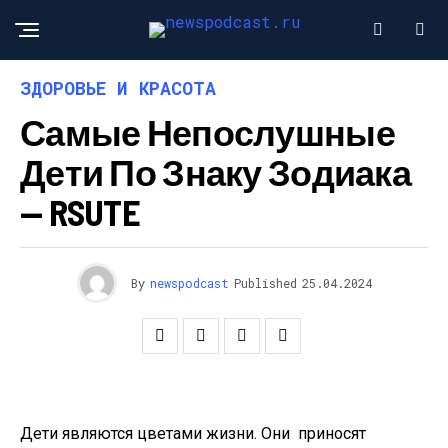
ЗДОРОВЬЕ И КРАСОТА
Самые Непослушные
Дети По Знаку Зодиака
— RSUTE
By
newspodcast
Published
25.04.2024
Дети являются цветами жизни. Они приносят