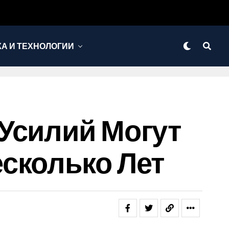
КА И ТЕХНОЛОГИИ
Усилий Могут
сколько Лет