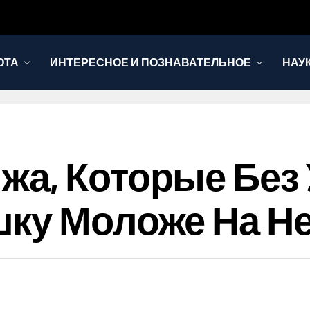
ОТА
ИНТЕРЕСНОЕ И ПОЗНАВАТЕЛЬНОЕ
НАУ
а, Которые Без 
ку Моложе На Не