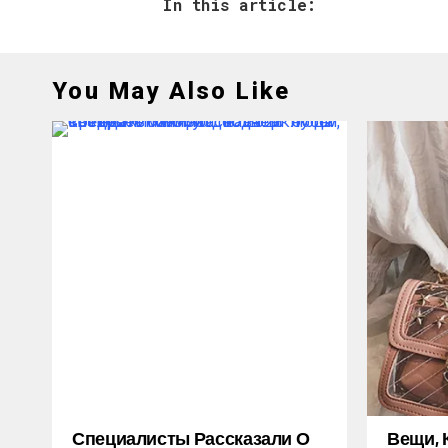
In this article:
You May Also Like
Специалисты Рассказали О
Вещи, 