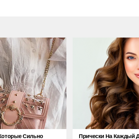
Которые Сильно
Прически На Каждый Д