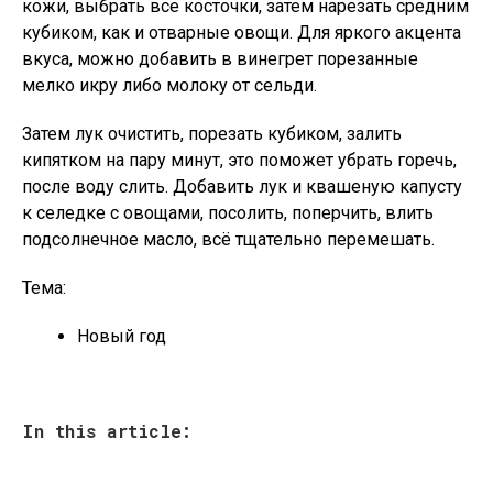
кожи, выбрать все косточки, затем нарезать средним
кубиком, как и отварные овощи. Для яркого акцента
вкуса, можно добавить в винегрет порезанные
мелко икру либо молоку от сельди.
Затем лук очистить, порезать кубиком, залить
кипятком на пару минут, это поможет убрать горечь,
после воду слить. Добавить лук и квашеную капусту
к селедке с овощами, посолить, поперчить, влить
подсолнечное масло, всё тщательно перемешать.
Тема:
Новый год
In this article: