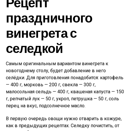
Рецепт
праздничного
винегрета с
селедкой
Самым оригинальным вариантом винегрета к
новогоднему столу, будет добавление в него
селёдки. Для приготовления понадобится: картофель
— 400 г, морковь — 200 г, свекла — 300 г,
малосольная сельдь — 400 г, квашеная капуста — 150
г, репчатый лук — 50 г, укроп, петрушка — 50 г, соль
перец на вкус, подсолнечное масло.
В первую очередь овощи нужно отварить в кожуре,
как в предыдущих рецептах. Селедку почистить, от