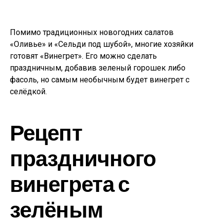
Помимо традиционных новогодних салатов
«Оливье» и «Сельди под шубой», многие хозяйки
готовят «Винегрет». Его можно сделать
праздничным, добавив зеленый горошек либо
фасоль, но самым необычным будет винегрет с
селёдкой.
Рецепт
праздничного
винегрета с
зелёным