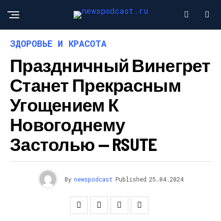
ЗДОРОВЬЕ И КРАСОТА
Праздничный Винегрет
Станет Прекрасным
Угощением К
Новогоднему
Застолью — RSUTE
By
newspodcast
Published
25.04.2024