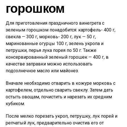
горошком
Для приготовления праздничного винегрета с
зеленым горошком понадобится: картофель- 400 г,
свекла — 300 г, морковь- 200 г, лук — 50 г,
маринованные огурцы 100 г, зелень укропа и
петрушки, перья лука порея по 50 г. Также
консервированный зеленый горошек — 400 г, в
качестве заправки можно использовать
подсолнечное масло или майонез.
Вначале необходимо отварить в кожуре морковь с
картофелем, отдельно сварить свеклу. Затем дать
остыть овощам, почистить и нарезать их средним
кубиком.
После мелко порезать укроп, петрушку, лук порей и
репчатый лук, предварительно очистив его от