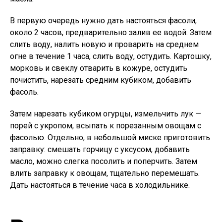
В первую очередь нужно дать настояться фасоли,
около 2 часов, предварительно залив ее водой. Затем
слить воду, налить новую и проварить на среднем
огне в течение 1 часа, слить воду, остудить. Картошку,
морковь и свеклу отварить в кожуре, остудить
почистить, нарезать средним кубиком, добавить
фасоль.
Затем нарезать кубиком огурцы, измельчить лук —
порей с укропом, всыпать к порезанным овощам с
фасолью. Отдельно, в небольшой миске приготовить
заправку: смешать горчицу с уксусом, добавить
масло, можно слегка посолить и поперчить. Затем
влить заправку к овощам, тщательно перемешать.
Дать настояться в течение часа в холодильнике.