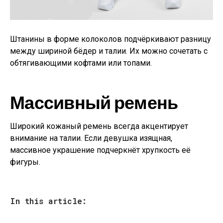
Штанины в форме колоколов подчёркивают разницу
между шириной бёдер и талии. Их можно сочетать с
обтягивающими кофтами или топами.
Массивный ремень
Широкий кожаный ремень всегда акцентирует
внимание на талии. Если девушка изящная,
массивное украшение подчеркнёт хрупкость её
фигуры.
In this article: