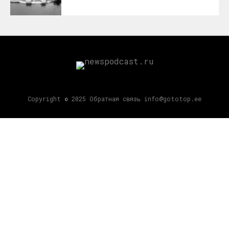
Copyright © 2025 Обратная связь info@gototop.ee