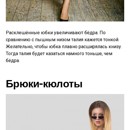
Расклешённые юбки увеличивают бёдра. По
сравнению с пышным низом талия кажется тонкой.
Желательно, чтобы юбка плавно расширялась книзу.
Тогда талия будет казаться намного тоньше, чем
бёдра.
Брюки-кюлоты