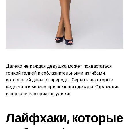
Далеко не каждая девушка может похвастаться
тонкой талией и соблазнительными изгибами,
которые ей даны от природы. Скрыть некоторые
недостатки можно при помощи одежды. Отражение
в зеркале вас приятно удивит.
Лайфхаки, которые