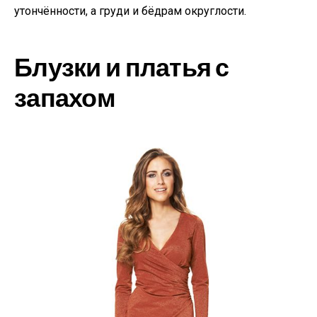
утончённости, а груди и бёдрам округлости.
Блузки и платья с
запахом