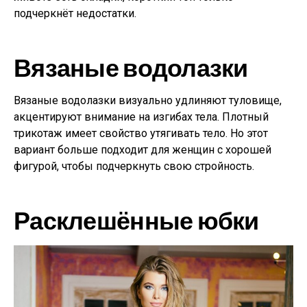
подчеркнёт недостатки.
Вязаные водолазки
Вязаные водолазки визуально удлиняют туловище,
акцентируют внимание на изгибах тела. Плотный
трикотаж имеет свойство утягивать тело. Но этот
вариант больше подходит для женщин с хорошей
фигурой, чтобы подчеркнуть свою стройность.
Расклешённые юбки