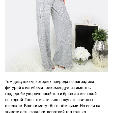
Тем девушкам, которых природа не наградила
фигурой с изгибами, рекомендуется иметь в
гардеробе укороченный топ и брюки с высокой
посадкой. Топы желательно покупать светлых
оттенков. Брюки могут быть тёмными. Но если на
животе есть складки, короткий топ только