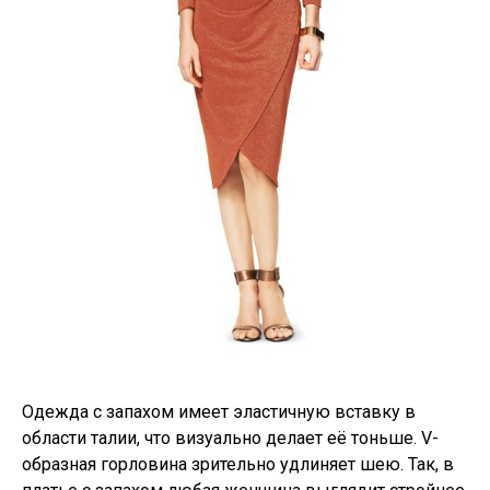
Одежда с запахом имеет эластичную вставку в
области талии, что визуально делает её тоньше. V-
образная горловина зрительно удлиняет шею. Так, в