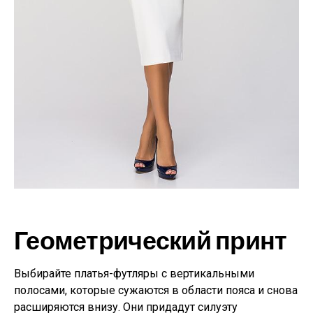
Геометрический принт
Выбирайте платья-футляры с вертикальными
полосами, которые сужаются в области пояса и снова
расширяются внизу. Они придадут силуэту