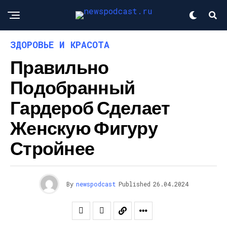
ЗДОРОВЬЕ И КРАСОТА
Правильно
Подобранный
Гардероб Сделает
Женскую Фигуру
Стройнее
By
newspodcast
Published
26.04.2024