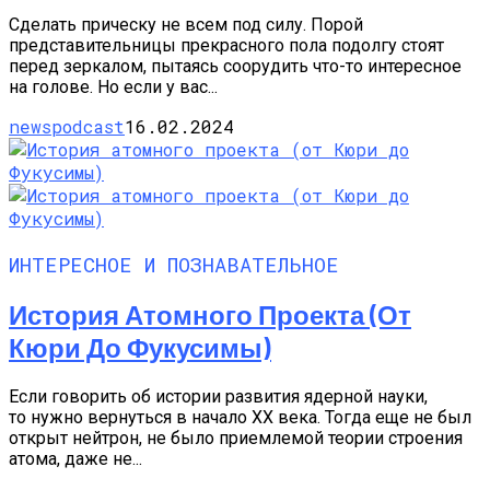
Сделать прическу не всем под силу. Порой
представительницы прекрасного пола подолгу стоят
перед зеркалом, пытаясь соорудить что-то интересное
на голове. Но если у вас...
newspodcast
16.02.2024
ИНТЕРЕСНОЕ И ПОЗНАВАТЕЛЬНОЕ
История Атомного Проекта (от
Кюри До Фукусимы)
Если говорить об истории развития ядерной науки,
то нужно вернуться в начало XX века. Тогда еще не был
открыт нейтрон, не было приемлемой теории строения
атома, даже не...