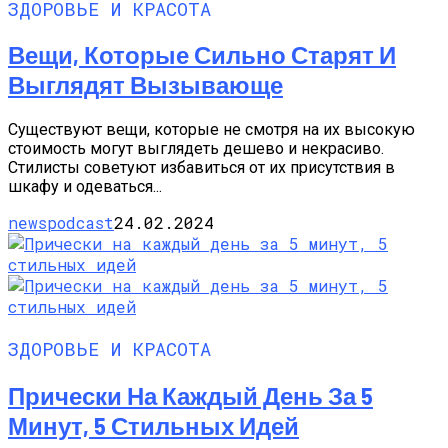
ЗДОРОВЬЕ И КРАСОТА
Вещи, Которые Сильно Старят И
Выглядят Вызывающе
Существуют вещи, которые не смотря на их высокую
стоимость могут выглядеть дешево и некрасиво.
Стилисты советуют избавиться от их присутствия в
шкафу и одеваться...
newspodcast
24.02.2024
ЗДОРОВЬЕ И КРАСОТА
Прически На Каждый День За 5
Минут, 5 Стильных Идей