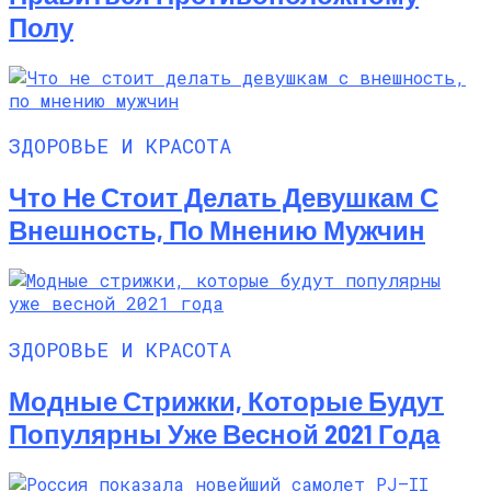
Полу
ЗДОРОВЬЕ И КРАСОТА
Что Не Стоит Делать Девушкам С
Внешность, По Мнению Мужчин
ЗДОРОВЬЕ И КРАСОТА
Модные Стрижки, Которые Будут
Популярны Уже Весной 2021 Года