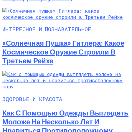
ИНТЕРЕСНОЕ И ПОЗНАВАТЕЛЬНОЕ
«Солнечная Пушка» Гитлера: Какое
Космическое Оружие Строили В
Третьем Рейхе
ЗДОРОВЬЕ И КРАСОТА
Как С Помощью Одежды Выглядеть
Моложе На Несколько Лет И
Нравиться Противоположному