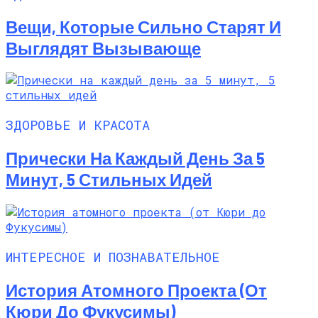
Вещи, Которые Сильно Старят И
Выглядят Вызывающе
ЗДОРОВЬЕ И КРАСОТА
Прически На Каждый День За 5
Минут, 5 Стильных Идей
ИНТЕРЕСНОЕ И ПОЗНАВАТЕЛЬНОЕ
История Атомного Проекта (от
Кюри До Фукусимы)