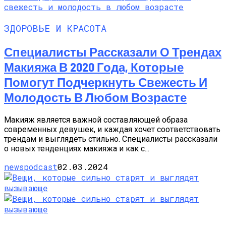
ЗДОРОВЬЕ И КРАСОТА
Специалисты Рассказали О Трендах
Макияжа В 2020 Года, Которые
Помогут Подчеркнуть Свежесть И
Молодость В Любом Возрасте
Макияж является важной составляющей образа
современных девушек, и каждая хочет соответствовать
трендам и выглядеть стильно. Специалисты рассказали
о новых тенденциях макияжа и как с...
newspodcast
02.03.2024