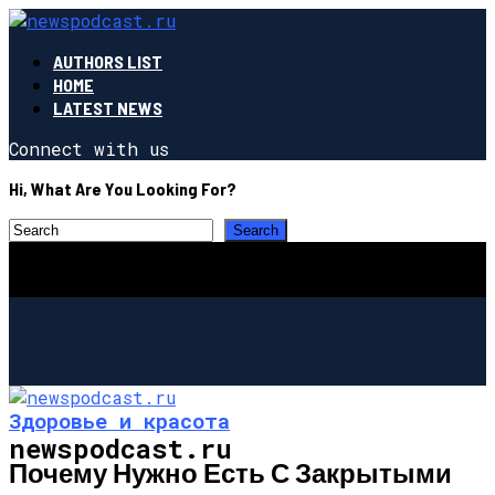
AUTHORS LIST
HOME
LATEST NEWS
Connect with us
Hi, What Are You Looking For?
Здоровье и красота
newspodcast.ru
Почему Нужно Есть С Закрытыми