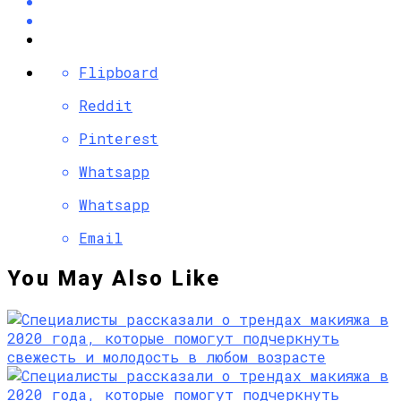
Flipboard
Reddit
Pinterest
Whatsapp
Whatsapp
Email
You May Also Like