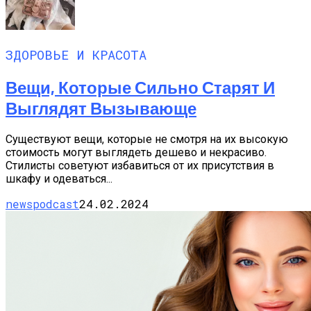
ЗДОРОВЬЕ И КРАСОТА
Вещи, Которые Сильно Старят И
Выглядят Вызывающе
Существуют вещи, которые не смотря на их высокую
стоимость могут выглядеть дешево и некрасиво.
Стилисты советуют избавиться от их присутствия в
шкафу и одеваться...
newspodcast
24.02.2024