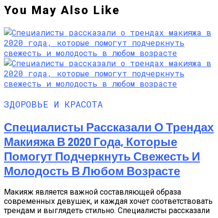
You May Also Like
ЗДОРОВЬЕ И КРАСОТА
Специалисты Рассказали О Трендах
Макияжа В 2020 Года, Которые
Помогут Подчеркнуть Свежесть И
Молодость В Любом Возрасте
Макияж является важной составляющей образа
современных девушек, и каждая хочет соответствовать
трендам и выглядеть стильно. Специалисты рассказали