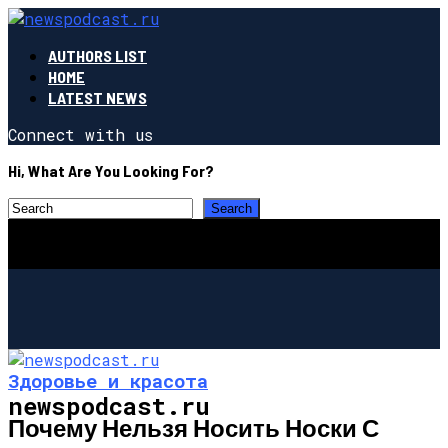
AUTHORS LIST
HOME
LATEST NEWS
Connect with us
Hi, What Are You Looking For?
Здоровье и красота
newspodcast.ru
Почему Нельзя Носить Носки С