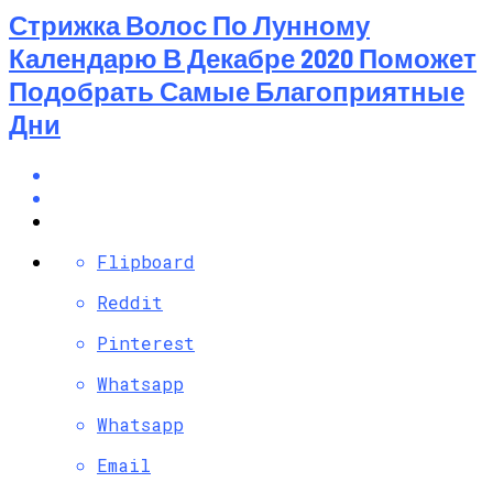
Стрижка Волос По Лунному
Календарю В Декабре 2020 Поможет
Подобрать Самые Благоприятные
Дни
Flipboard
Reddit
Pinterest
Whatsapp
Whatsapp
Email