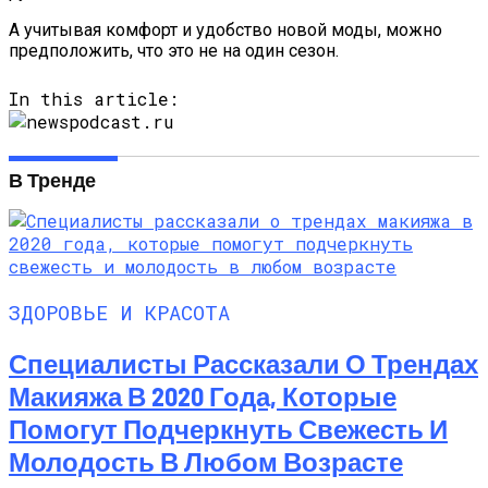
А учитывая комфорт и удобство новой моды, можно
предположить, что это не на один сезон.
In this article:
В Тренде
ЗДОРОВЬЕ И КРАСОТА
Специалисты Рассказали О Трендах
Макияжа В 2020 Года, Которые
Помогут Подчеркнуть Свежесть И
Молодость В Любом Возрасте