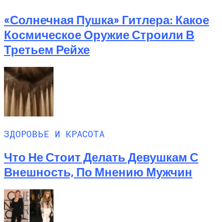
«Солнечная Пушка» Гитлера: Какое
Космическое Оружие Строили В
Третьем Рейхе
ЗДОРОВЬЕ И КРАСОТА
Что Не Стоит Делать Девушкам С
Внешность, По Мнению Мужчин