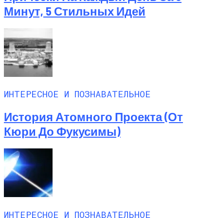
Минут, 5 Стильных Идей
ИНТЕРЕСНОЕ И ПОЗНАВАТЕЛЬНОЕ
История Атомного Проекта (от
Кюри До Фукусимы)
ИНТЕРЕСНОЕ И ПОЗНАВАТЕЛЬНОЕ