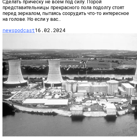
Сделать прическу не всем под силу. Порой
представительницы прекрасного пола подолгу стоят
перед зеркалом, пытаясь соорудить что-то интересное
на голове. Но если у вас...
newspodcast
16.02.2024