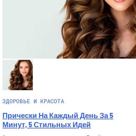
ЗДОРОВЬЕ И КРАСОТА
Прически На Каждый День За 5
Минут, 5 Стильных Идей