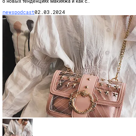
о новых тенденциях макияжа и как с...
newspodcast
02.03.2024