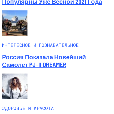
Популярны Уже Весной 2021 Года
ИНТЕРЕСНОЕ И ПОЗНАВАТЕЛЬНОЕ
Россия Показала Новейший
Самолет PJ–II DREAMER
ЗДОРОВЬЕ И КРАСОТА