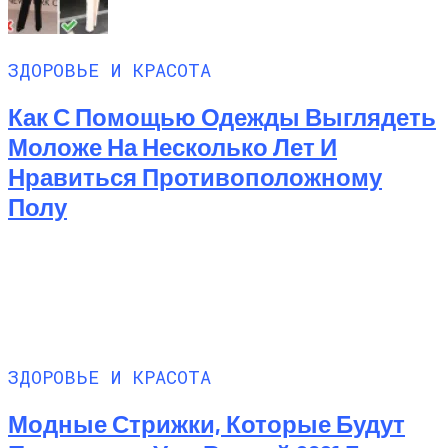
ЗДОРОВЬЕ И КРАСОТА
Как С Помощью Одежды Выглядеть
Моложе На Несколько Лет И
Нравиться Противоположному
Полу
ЗДОРОВЬЕ И КРАСОТА
Модные Стрижки, Которые Будут