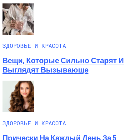
ЗДОРОВЬЕ И КРАСОТА
Вещи, Которые Сильно Старят И
Выглядят Вызывающе
ЗДОРОВЬЕ И КРАСОТА
Прически На Каждый День За 5