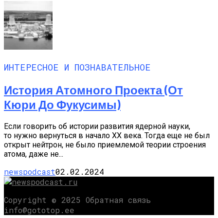
ИНТЕРЕСНОЕ И ПОЗНАВАТЕЛЬНОЕ
История Атомного Проекта (от
Кюри До Фукусимы)
Если говорить об истории развития ядерной науки,
то нужно вернуться в начало XX века. Тогда еще не был
открыт нейтрон, не было приемлемой теории строения
атома, даже не...
newspodcast
02.02.2024
Copyright © 2025 Обратная связь
info@gototop.ee