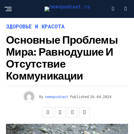
ЗДОРОВЬЕ И КРАСОТА
Основные Проблемы
Мира: Равнодушие И
Отсутствие
Коммуникации
By
newspodcast
Published
26.04.2024