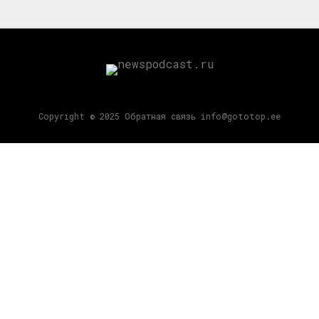
Copyright © 2025 Обратная связь info@gototop.ee