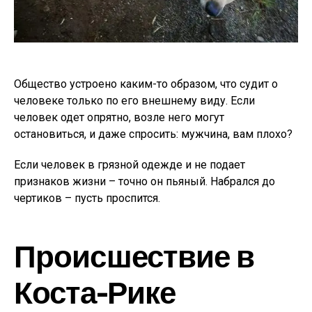
Общество устроено каким-то образом, что судит о
человеке только по его внешнему виду. Если
человек одет опрятно, возле него могут
остановиться, и даже спросить: мужчина, вам плохо?
Если человек в грязной одежде и не подает
признаков жизни – точно он пьяный. Набрался до
чертиков – пусть проспится.
Происшествие в
Коста-Рике