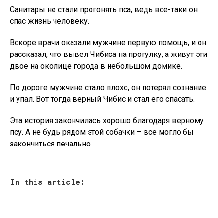
Санитары не стали прогонять пса, ведь все-таки он
спас жизнь человеку.
Вскоре врачи оказали мужчине первую помощь, и он
рассказал, что вывел Чибиса на прогулку, а живут эти
двое на околице города в небольшом домике.
По дороге мужчине стало плохо, он потерял сознание
и упал. Вот тогда верный Чибис и стал его спасать.
Эта история закончилась хорошо благодаря верному
псу. А не будь рядом этой собачки – все могло бы
закончиться печально.
In this article: