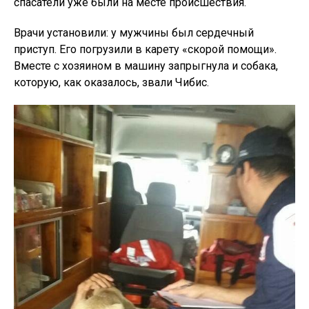
спасатели уже были на месте происшествия.
Врачи установили: у мужчины был сердечный
приступ. Его погрузили в карету «скорой помощи».
Вместе с хозяином в машину запрыгнула и собака,
которую, как оказалось, звали Чибис.