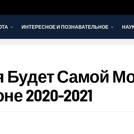
ОТА
ИНТЕРЕСНОЕ И ПОЗНАВАТЕЛЬНОЕ
НАУ
я Будет Самой М
е 2020-2021