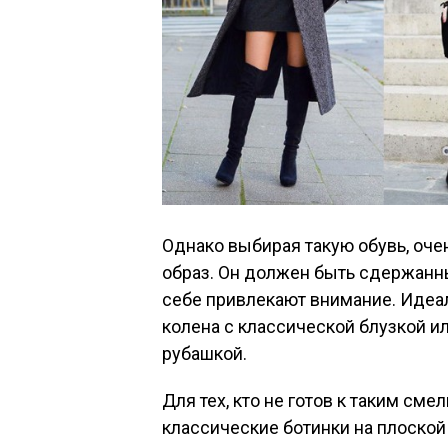
Однако выбирая такую обувь, оче
образ. Он должен быть сдержанны
себе привлекают внимание. Идеа
колена с классической блузкой и
рубашкой.
Для тех, кто не готов к таким с
классические ботинки на плоской