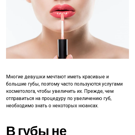
Многие девушки мечтают иметь красивые и
большие губы, поэтому часто пользуются услугами
косметолога, чтобы увеличить их. Прежде, чем
отправиться на процедуру по увеличению губ,
необходимо знать о некоторых нюансах.
В губы не