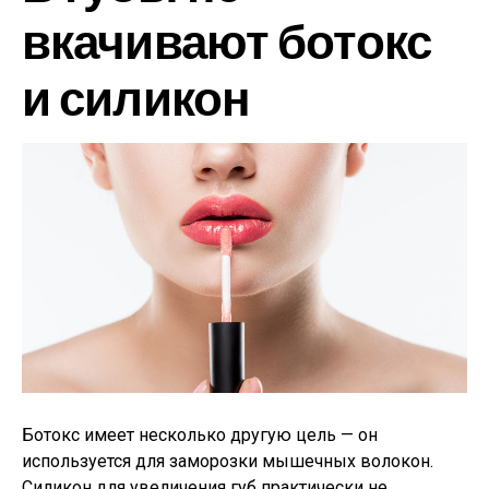
вкачивают ботокс
и силикон
Ботокс имеет несколько другую цель — он
используется для заморозки мышечных волокон.
Силикон для увеличения губ практически не