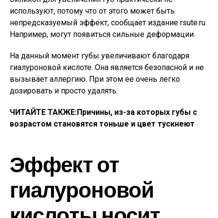
используют, потому что от этого может быть
непредсказуемый эффект, сообщает издание rsute.ru.
Например, могут появиться сильные деформации.
На данный момент губы увеличивают благодаря
гиалуроновой кислоте. Она является безопасной и не
вызывает аллергию. При этом ее очень легко
дозировать и просто удалять.
ЧИТАЙТЕ ТАКЖЕ:
Причины, из-за которых губы с
возрастом становятся тоньше и цвет тускнеют
Эффект от
гиалуроновой
кислоты носит