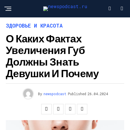
ЗДОРОВЬЕ И КРАСОТА
О Каких Фактах
Увеличения Губ
Должны Знать
Девушки И Почему
By
newspodcast
Published
26.04.2024