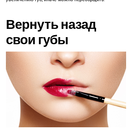
Вернуть назад
свои губы