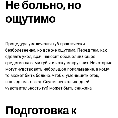
Не больно, но
ощутимо
Процедура увеличения губ практически
безболезненна, но все же ощутима. Перед тем, как
сделать укол, врач наносит обезболивающее
средство на сами губы и кожу вокруг них. Некоторые
могут чувствовать небольшое покалывание, а кому-
то может быть больно. Чтобы уменьшить отек,
накладывают лед. Спустя несколько дней
чувствительность губ может быть снижена.
Подготовка к