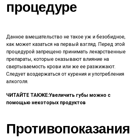
процедуре
Данное вмешательство не такое уж и безобидное,
как может казаться на первый взгляд. Перед этой
процедурой запрещено принимать лекарственные
препараты, которые оказывают влияние на
свертываемость крови или же ее разжижают.
Следует воздержаться от курения и употребления
алкоголя.
ЧИТАЙТЕ ТАКЖЕ:
Увеличить губы можно с
помощью некоторых продуктов
Противопоказания