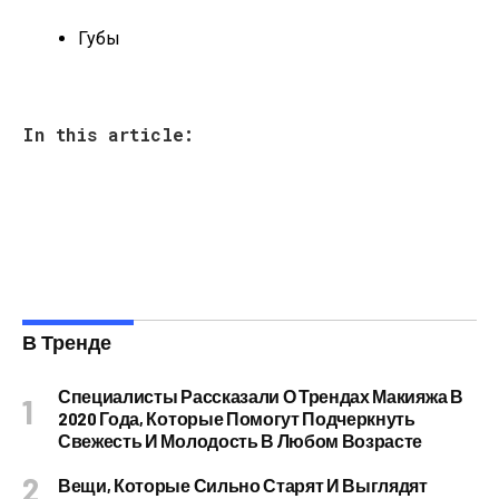
Губы
In this article:
В Тренде
Специалисты Рассказали О Трендах Макияжа В
2020 Года, Которые Помогут Подчеркнуть
Свежесть И Молодость В Любом Возрасте
Вещи, Которые Сильно Старят И Выглядят