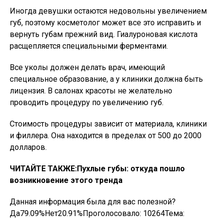
Иногда девушки остаются недовольны увеличением
губ, поэтому косметолог может все это исправить и
вернуть губам прежний вид. Гиалуроновая кислота
расщепляется специальными ферментами.
Все уколы должен делать врач, имеющий
специальное образование, а у клиники должна быть
лицензия. В салонах красоты не желательно
проводить процедуру по увеличению губ.
Стоимость процедуры зависит от материала, клиники
и филлера. Она находится в пределах от 500 до 2000
долларов.
ЧИТАЙТЕ ТАКЖЕ:
Пухлые губы: откуда пошло
возникновение этого тренда
Данная информация была для вас полезной?
Да79.09%Нет20.91%Проголосовало:
10264
Тема: