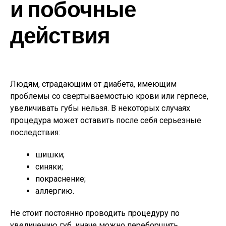
и побочные
действия
Людям, страдающим от диабета, имеющим
проблемы со свертываемостью крови или герпесе,
увеличивать губы нельзя. В некоторых случаях
процедура может оставить после себя серьезные
последствия:
шишки;
синяки;
покраснение;
аллергию.
Не стоит постоянно проводить процедуру по
увеличению губ, иначе можно переборщить.