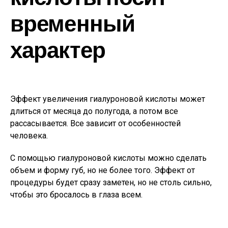
временный
характер
Эффект увеличения гиалуроновой кислоты может
длиться от месяца до полугода, а потом все
рассасывается. Все зависит от особенностей
человека.
С помощью гиалуроновой кислоты можно сделать
объем и форму губ, но не более того. Эффект от
процедуры будет сразу заметен, но не столь сильно,
чтобы это бросалось в глаза всем.