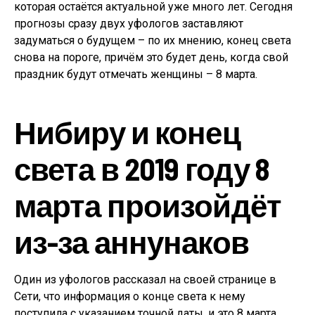
которая остаётся актуальной уже много лет. Сегодня
прогнозы сразу двух уфологов заставляют
задуматься о будущем – по их мнению, конец света
снова на пороге, причём это будет день, когда свой
праздник будут отмечать женщины – 8 марта.
Нибиру и конец
света в 2019 году 8
марта произойдёт
из-за аннунаков
Один из уфологов рассказал на своей странице в
Сети, что информация о конце света к нему
поступила с указанием точной даты, и это 8 марта