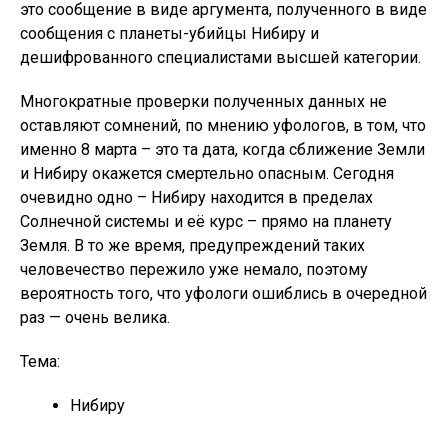
это сообщение в виде аргумента, полученного в виде
сообщения с планеты-убийцы Нибиру и
дешифрованного специалистами высшей категории.
Многократные проверки полученных данных не
оставляют сомнений, по мнению уфологов, в том, что
именно 8 марта – это та дата, когда сближение Земли
и Нибиру окажется смертельно опасным. Сегодня
очевидно одно – Нибиру находится в пределах
Солнечной системы и её курс – прямо на планету
Земля. В то же время, предупреждений таких
человечество пережило уже немало, поэтому
вероятность того, что уфологи ошиблись в очередной
раз — очень велика.
Тема:
Нибиру