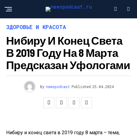
ЗДОРОВЬЕ И КРАСОТА
Нибиру И Конец Света
В 2019 Году На 8 Марта
Предсказан Уфологами
By
newspodcast
Published
25.04.2024
Нибиру и конец света в 2019 году 8 марта – тема,