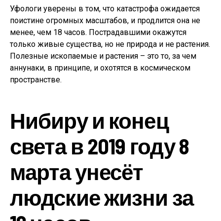
Уфологи уверены в том, что катастрофа ожидается
поистине огромных масштабов, и продлится она не
менее, чем 18 часов. Пострадавшими окажутся
только живые существа, но не природа и не растения.
Полезные ископаемые и растения – это то, за чем
аннунаки, в принципе, и охотятся в космическом
пространстве.
Нибиру и конец
света в 2019 году 8
марта унесёт
людские жизни за