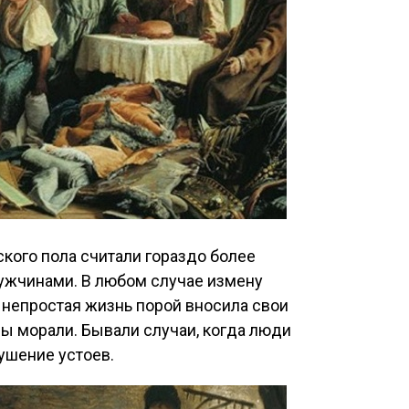
кого пола считали гораздо более
ужчинами. В любом случае измену
о непростая жизнь порой вносила свои
ы морали. Бывали случаи, когда люди
ушение устоев.