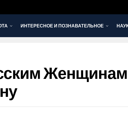
ОТА
ИНТЕРЕСНОЕ И ПОЗНАВАТЕЛЬНОЕ
НАУ
сским Женщинам
ну