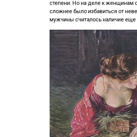
степени. Но на деле к женщинам 
сложнее было избавиться от неве
мужчины считалось наличие еще 