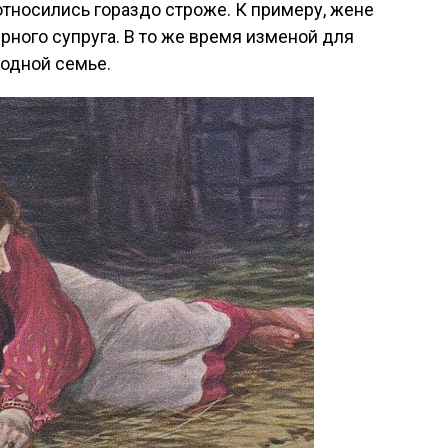
относились гораздо строже. К примеру, жене
рного супруга. В то же время изменой для
одной семье.