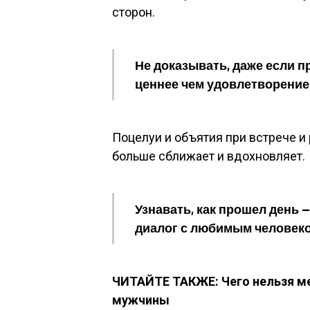
сторон.
Не доказывать, даже если пр
ценнее чем удовлетворение
Поцелуи и объятия при встрече и 
больше сближает и вдохновляет.
Узнавать, как прошел день 
диалог с любимым человеком
ЧИТАЙТЕ ТАКЖЕ: Чего нельзя м
мужчины