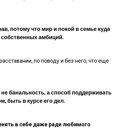
ав, потому что мир и покой в семье куда
 собственных амбиций.
расставании, по поводу и без него, что еще
— не банальность, а способ поддерживать
, быть в курсе его дел.
енять в себе даже ради любимого