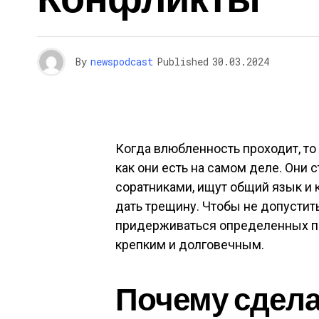
By
newspodcast
Published
30.03.2024
Когда влюбленность проходит, то
как они есть на самом деле. Они
соратниками, ищут общий язык и
дать трещину. Чтобы не допустит
придерживаться определенных пра
крепким и долговечным.
Почему сдела