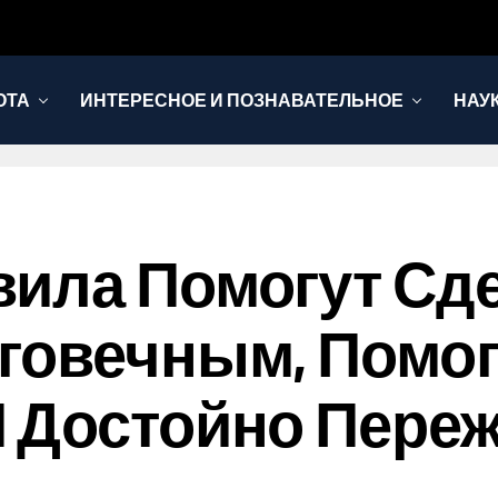
ОТА
ИНТЕРЕСНОЕ И ПОЗНАВАТЕЛЬНОЕ
НАУ
ила Помогут Сде
говечным, Помог
 Достойно Пере