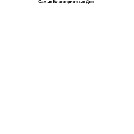
Самые Благоприятные Дни