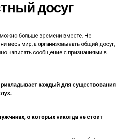
тный досуг
 можно больше времени вместе. Не
ни весь мир, а организовывать общий досуг,
нно написать сообщение с признаниями в
 прикладывает каждый для существования
лух.
ужчинах, о которых никогда не стоит