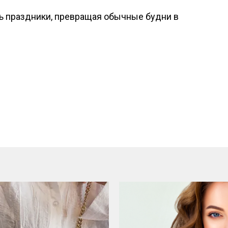
ь праздники, превращая обычные будни в