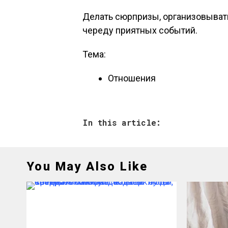
Делать сюрпризы, организовыват
череду приятных событий.
Тема:
Отношения
In this article:
You May Also Like