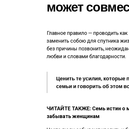
может совмес
Главное правило — проводить как
заменить собою для спутника жиз
без причины позвонить, неожида
любви и словами благодарности.
Ценить те усилия, которые
семьи и говорить об этом вс
ЧИТАЙТЕ ТАКЖЕ: Семь истин о м
забывать женщинам