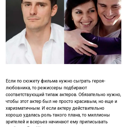
Если по сюжету фильма нужно сыграть героя-
любовника, то режиссеры подбирают
соответствующий типаж актеров. Обязательно нужно,
чтобы этот актер был не просто красивым, но еще и
харизматичным. И если актеру действительно
хорошо удалась роль такого плана, то миллионы
зрителей и всерьез начинают ему приписывать