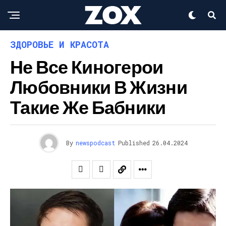
ЗДОРОВЬЕ И КРАСОТА
Не Все Киногерои
Любовники В Жизни
Такие Же Бабники
By
newspodcast
Published
26.04.2024