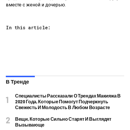
вместе с женой и дочерью.
In this article:
В Тренде
Специалисты Рассказали О Трендах Макияжа В
2020 Года, Которые Помогут Подчеркнуть
Свежесть И Молодость В Любом Возрасте
Вещи, Которые Сильно Старят И Выглядят
Вызывающе