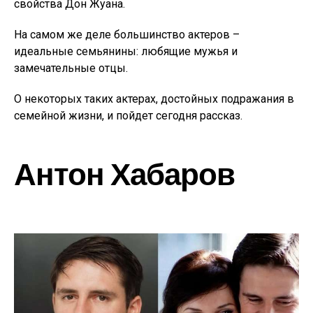
свойства Дон Жуана.
На самом же деле большинство актеров –
идеальные семьянины: любящие мужья и
замечательные отцы.
О некоторых таких актерах, достойных подражания в
семейной жизни, и пойдет сегодня рассказ.
Антон Хабаров