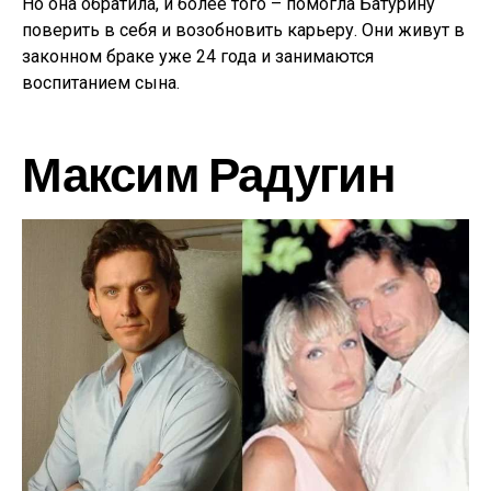
Но она обратила, и более того – помогла Батурину
поверить в себя и возобновить карьеру. Они живут в
законном браке уже 24 года и занимаются
воспитанием сына.
Максим Радугин