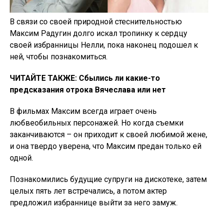
В связи со своей природной стеснительностью
Максим Радугин долго искал тропинку к сердцу
своей избранницы Нелли, пока наконец подошел к
ней, чтобы познакомиться.
ЧИТАЙТЕ ТАКЖЕ: Сбылись ли какие-то
предсказания отрока Вячеслава или нет
В фильмах Максим всегда играет очень
любвеобильных персонажей. Но когда съемки
заканчиваются – он приходит к своей любимой жене,
и она твердо уверена, что Максим предан только ей
одной.
Познакомились будущие супруги на дискотеке, затем
целых пять лет встречались, а потом актер
предложил избраннице выйти за него замуж.