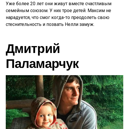
Уже более 20 лет они живут вместе счастливым
семейным союзом. У них трое детей. Максим не
нарадуется, что смог когда-то преодолеть свою
стеснительность и позвать Нелли замуж.
Дмитрий
Паламарчук