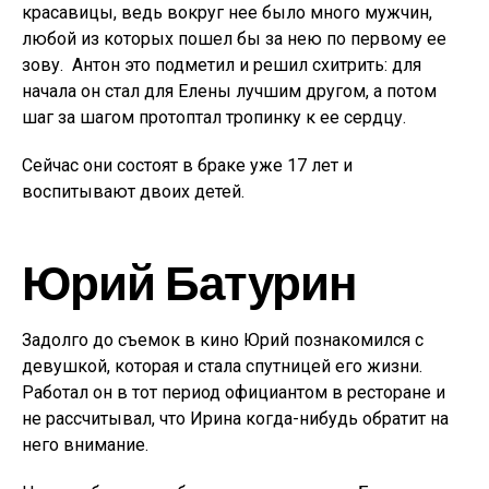
красавицы, ведь вокруг нее было много мужчин,
любой из которых пошел бы за нею по первому ее
зову. Антон это подметил и решил схитрить: для
начала он стал для Елены лучшим другом, а потом
шаг за шагом протоптал тропинку к ее сердцу.
Сейчас они состоят в браке уже 17 лет и
воспитывают двоих детей.
Юрий Батурин
Задолго до съемок в кино Юрий познакомился с
девушкой, которая и стала спутницей его жизни.
Работал он в тот период официантом в ресторане и
не рассчитывал, что Ирина когда-нибудь обратит на
него внимание.