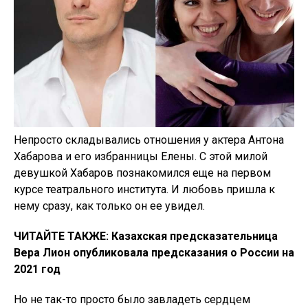
Непросто складывались отношения у актера Антона
Хабарова и его избранницы Елены. С этой милой
девушкой Хабаров познакомился еще на первом
курсе театрального института. И любовь пришла к
нему сразу, как только он ее увидел.
ЧИТАЙТЕ ТАКЖЕ: Казахская предсказательница
Вера Лион опубликовала предсказания о России на
2021 год
Но не так-то просто было завладеть сердцем