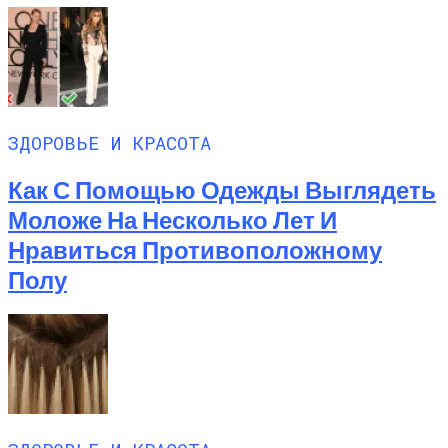
ЗДОРОВЬЕ И КРАСОТА
Как С Помощью Одежды Выглядеть
Моложе На Несколько Лет И
Нравиться Противоположному
Полу