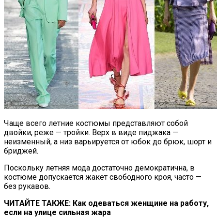
Чаще всего летние костюмы представляют собой
двойки, реже — тройки. Верх в виде пиджака —
неизменный, а низ варьируется от юбок до брюк, шорт и
бриджей.
Поскольку летняя мода достаточно демократична, в
костюме допускается жакет свободного кроя, часто —
без рукавов.
ЧИТАЙТЕ ТАКЖЕ: Как одеваться женщине на работу,
если на улице сильная жара