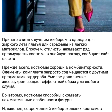
Принято считать лучшим выбором в одежде для
жаркого лета платья или сарафаны из легких
материалов. Впрочем, стилисты называют ряд
преимуществ костюма в знойную погоду, сообщает сайт
rsute.ru.
Прежде всего, костюмы хороши в комбинаторности.
Элементы комплекта запросто совмещаются с другими
предметами гардероба. Умелое дополнение
аксессуаров создаст эффектный образ для любого
случая.
Во-вторых, костюмы способны скрывать
нежелательные особенности фигуры.
И, наконец, современный выбор женских костюмов