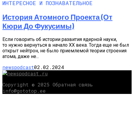
ИНТЕРЕСНОЕ И ПОЗНАВАТЕЛЬНОЕ
История Атомного Проекта (от
Кюри До Фукусимы)
Если говорить об истории развития ядерной науки,
то нужно вернуться в начало XX века. Тогда еще не был
открыт нейтрон, не было приемлемой теории строения
атома, даже не...
newspodcast
02.02.2024
Copyright © 2025 Обратная связь
info@gototop.ee