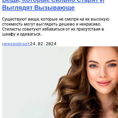
Выглядят Вызывающе
Существуют вещи, которые не смотря на их высокую
стоимость могут выглядеть дешево и некрасиво.
Стилисты советуют избавиться от их присутствия в
шкафу и одеваться...
newspodcast
24.02.2024