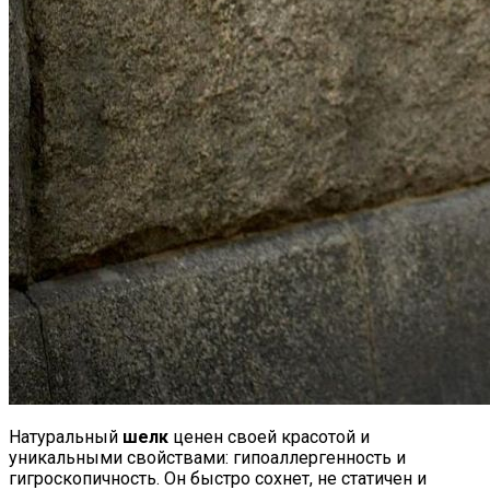
Натуральный
шелк
ценен своей красотой и
уникальными свойствами: гипоаллергенность и
гигроскопичность. Он быстро сохнет, не статичен и