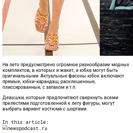
На лето предусмотрено огромное разнообразие модных
комплектов, в которых и жакет, и юбка могут быть
оригинальными. Актуальные фасоны юбок включают
прямые, юбки-карандаш, расклешенные,
плиссированные, с запахом и т.п.
Девушки, которые предпочитают сверкнуть всеми
прелестями подготовленной к лету фигуры, могут
выбрать вариант костюма с шортами.
In this article: