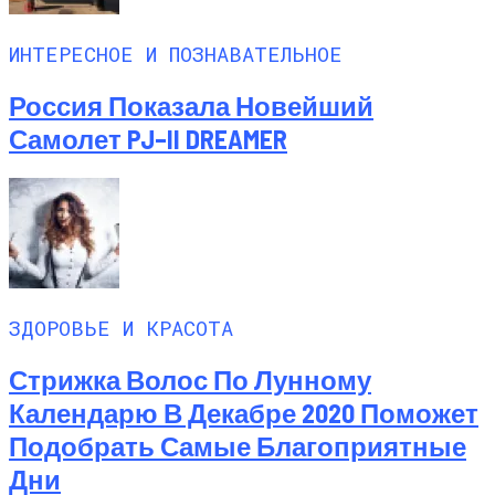
ИНТЕРЕСНОЕ И ПОЗНАВАТЕЛЬНОЕ
Россия Показала Новейший
Самолет PJ–II DREAMER
ЗДОРОВЬЕ И КРАСОТА
Стрижка Волос По Лунному
Календарю В Декабре 2020 Поможет
Подобрать Самые Благоприятные
Дни