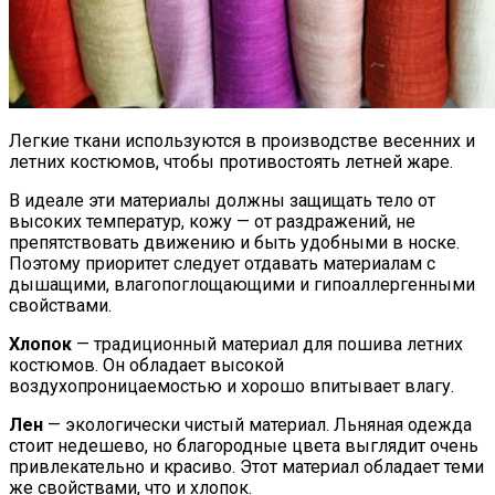
Легкие ткани используются в производстве весенних и
летних костюмов, чтобы противостоять летней жаре.
В идеале эти материалы должны защищать тело от
высоких температур, кожу — от раздражений, не
препятствовать движению и быть удобными в носке.
Поэтому приоритет следует отдавать материалам с
дышащими, влагопоглощающими и гипоаллергенными
свойствами.
Хлопок
— традиционный материал для пошива летних
костюмов. Он обладает высокой
воздухопроницаемостью и хорошо впитывает влагу.
Лен
— экологически чистый материал. Льняная одежда
стоит недешево, но благородные цвета выглядит очень
привлекательно и красиво. Этот материал обладает теми
же свойствами, что и хлопок.