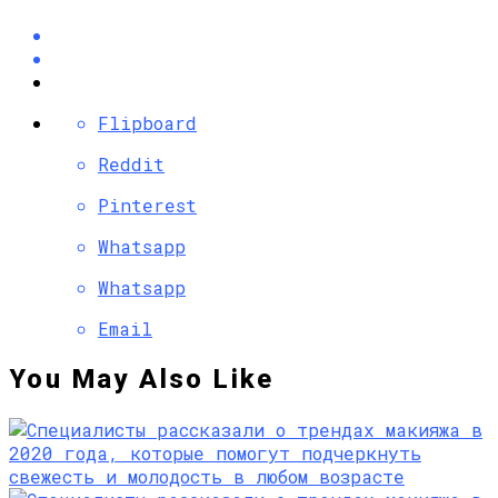
Flipboard
Reddit
Pinterest
Whatsapp
Whatsapp
Email
You May Also Like