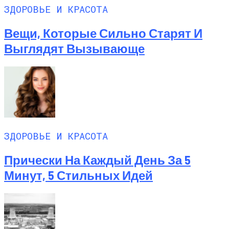
ЗДОРОВЬЕ И КРАСОТА
Вещи, Которые Сильно Старят И
Выглядят Вызывающе
ЗДОРОВЬЕ И КРАСОТА
Прически На Каждый День За 5
Минут, 5 Стильных Идей