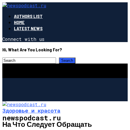
AUTHORS LIST
HOME
LATEST NEWS
Connect with us
Hi, What Are You Looking For?
Здоровье и красота
newspodcast.ru
На Что Следует Обращать