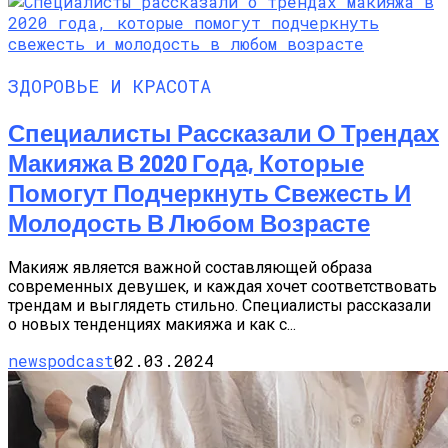
ЗДОРОВЬЕ И КРАСОТА
Специалисты Рассказали О Трендах
Макияжа В 2020 Года, Которые
Помогут Подчеркнуть Свежесть И
Молодость В Любом Возрасте
Макияж является важной составляющей образа
современных девушек, и каждая хочет соответствовать
трендам и выглядеть стильно. Специалисты рассказали
о новых тенденциях макияжа и как с...
newspodcast
02.03.2024