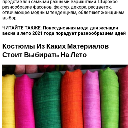
представлен самыми разными вариантами. Широкое
разнообразие фасонов, фактур, декора, расцветок,
отвечающее модным тенденциям, облегчает женщинам
выбор.
ЧИТАЙТЕ ТАКЖЕ: Повседневная мода для женщин
весна и лето 2021 года порадует разнообразием идей
Костюмы Из Каких Материалов
Стоит Выбирать На Лето