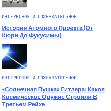
ИНТЕРЕСНОЕ И ПОЗНАВАТЕЛЬНОЕ
История Атомного Проекта (от
Кюри До Фукусимы)
ИНТЕРЕСНОЕ И ПОЗНАВАТЕЛЬНОЕ
«Солнечная Пушка» Гитлера: Какое
Космическое Оружие Строили В
Третьем Рейхе