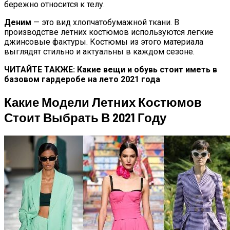
бережно относится к телу.
Деним
— это вид хлопчатобумажной ткани. В
производстве летних костюмов используются легкие
джинсовые фактуры. Костюмы из этого материала
выглядят стильно и актуальны в каждом сезоне.
ЧИТАЙТЕ ТАКЖЕ: Какие вещи и обувь стоит иметь в
базовом гардеробе на лето 2021 года
Какие Модели Летних Костюмов
Стоит Выбрать В 2021 Году