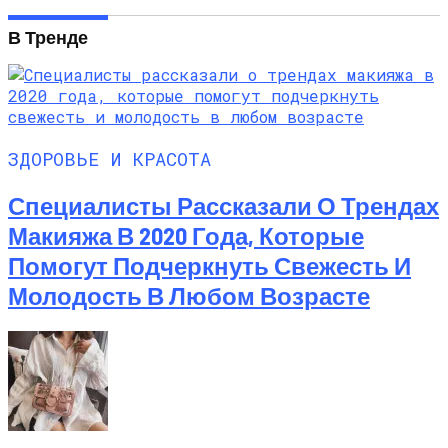
В Тренде
ЗДОРОВЬЕ И КРАСОТА
Специалисты Рассказали О Трендах
Макияжа В 2020 Года, Которые
Помогут Подчеркнуть Свежесть И
Молодость В Любом Возрасте