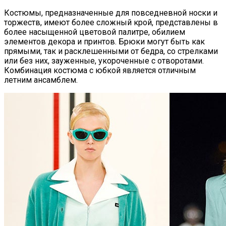
Костюмы, предназначенные для повседневной носки и
торжеств, имеют более сложный крой, представлены в
более насыщенной цветовой палитре, обилием
элементов декора и принтов. Брюки могут быть как
прямыми, так и расклешенными от бедра, со стрелками
или без них, зауженные, укороченные с отворотами.
Комбинация костюма с юбкой является отличным
летним ансамблем.