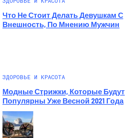
ЗДОРОВЬЕ И КРАСОТА
Что Не Стоит Делать Девушкам С
Внешность, По Мнению Мужчин
ЗДОРОВЬЕ И КРАСОТА
Модные Стрижки, Которые Будут
Популярны Уже Весной 2021 Года