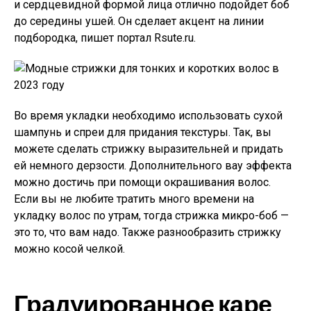
и сердцевидной формой лица отлично подойдет боб
до середины ушей. Он сделает акцент на линии
подбородка, пишет портал Rsute.ru.
Во время укладки необходимо использовать сухой
шампунь и спреи для придания текстуры. Так, вы
можете сделать стрижку выразительней и придать
ей немного дерзости. Дополнительного вау эффекта
можно достичь при помощи окрашивания волос.
Если вы не любите тратить много времени на
укладку волос по утрам, тогда стрижка микро-боб —
это то, что вам надо. Также разнообразить стрижку
можно косой челкой.
Градуированное каре