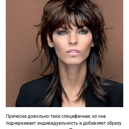
Прическа довольно-таки специфичная, но она
подчеркивает индивидуальность и добавляет образу