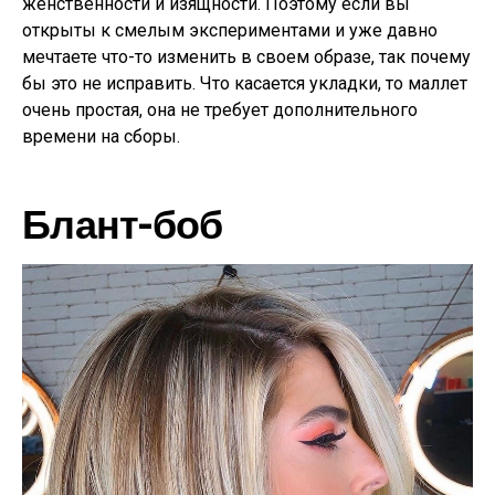
женственности и изящности. Поэтому если вы
открыты к смелым экспериментами и уже давно
мечтаете что-то изменить в своем образе, так почему
бы это не исправить. Что касается укладки, то маллет
очень простая, она не требует дополнительного
времени на сборы.
Блант-боб