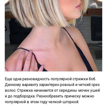
Еще одна разновидность популярной стрижки боб.
Данному варианту характерен ровный и четкий срез
волос. Стрижка начинается от середины мочек ушей
и до подбородка. Разнообразить прическу можно
популярной в этом году челкой-шторкой.