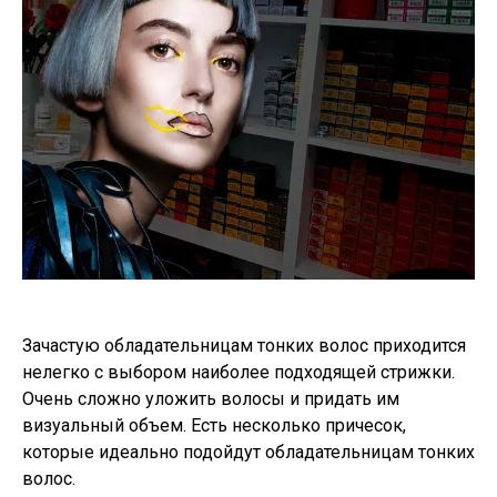
Зачастую обладательницам тонких волос приходится
нелегко с выбором наиболее подходящей стрижки.
Очень сложно уложить волосы и придать им
визуальный объем. Есть несколько причесок,
которые идеально подойдут обладательницам тонких
волос.