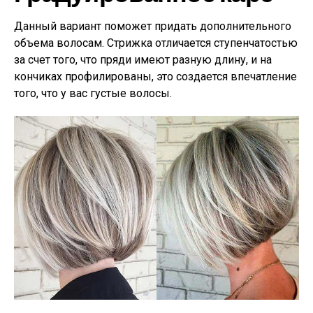
Данный вариант поможет придать дополнительного
объема волосам. Стрижка отличается ступенчатостью
за счет того, что пряди имеют разную длину, и на
кончиках профилированы, это создается впечатление
того, что у вас густые волосы.