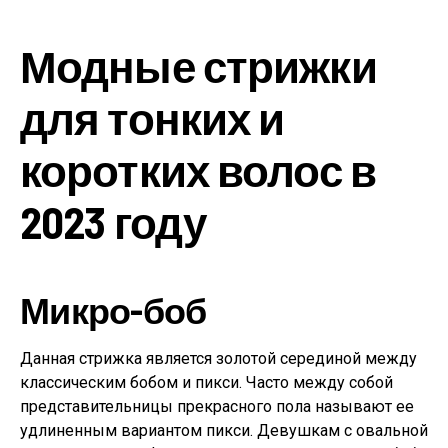
Модные стрижки
для тонких и
коротких волос в
2023 году
Микро-боб
Данная стрижка является золотой серединой между
классическим бобом и пикси. Часто между собой
представительницы прекрасного пола называют ее
удлиненным вариантом пикси. Девушкам с овальной