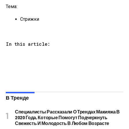
Тема:
Стрижки
In this article:
В Тренде
Специалисты Рассказали О Трендах Макияжа В
2020 Года, Которые Помогут Подчеркнуть
Свежесть И Молодость В Любом Возрасте