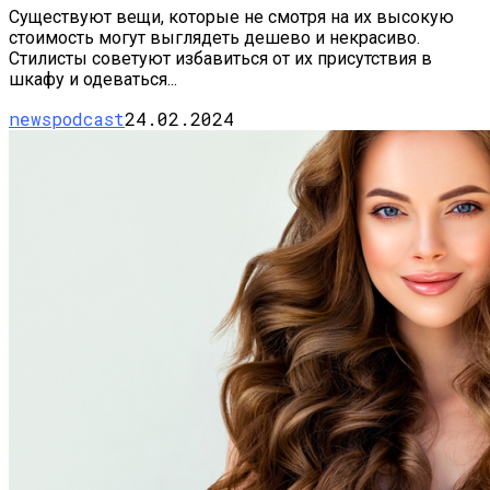
Существуют вещи, которые не смотря на их высокую
стоимость могут выглядеть дешево и некрасиво.
Стилисты советуют избавиться от их присутствия в
шкафу и одеваться...
newspodcast
24.02.2024