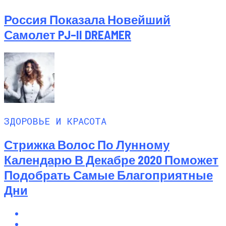
Россия Показала Новейший
Самолет PJ–II DREAMER
ЗДОРОВЬЕ И КРАСОТА
Стрижка Волос По Лунному
Календарю В Декабре 2020 Поможет
Подобрать Самые Благоприятные
Дни