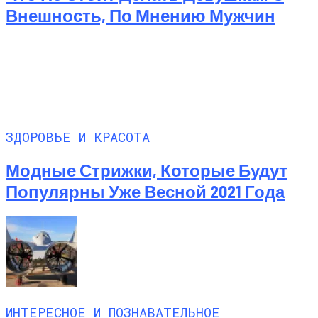
Внешность, По Мнению Мужчин
ЗДОРОВЬЕ И КРАСОТА
Модные Стрижки, Которые Будут
Популярны Уже Весной 2021 Года
ИНТЕРЕСНОЕ И ПОЗНАВАТЕЛЬНОЕ