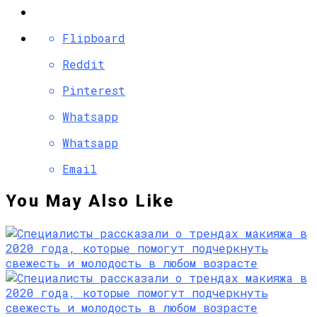
Flipboard
Reddit
Pinterest
Whatsapp
Whatsapp
Email
You May Also Like