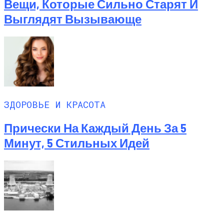
Вещи, Которые Сильно Старят И
Выглядят Вызывающе
ЗДОРОВЬЕ И КРАСОТА
Прически На Каждый День За 5
Минут, 5 Стильных Идей