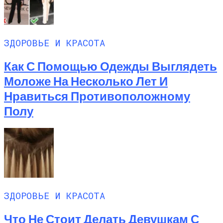
ЗДОРОВЬЕ И КРАСОТА
Как С Помощью Одежды Выглядеть
Моложе На Несколько Лет И
Нравиться Противоположному
Полу
ЗДОРОВЬЕ И КРАСОТА
Что Не Стоит Делать Девушкам С