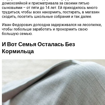
домохозяйкой и присматривала за своими пятью
сыновьями – от пяти до 14 лет. Ей приходилось много
трудиться, чтобы всех накормить, постирать, в магазин
сходить, посетить школьные собрания и так далее.
Иван Федорович допоздна задерживался на лесопилке,
чтобы побольше заработать и прокормить свою
большую семью.
И Вот Семья Осталась Без
Кормильца