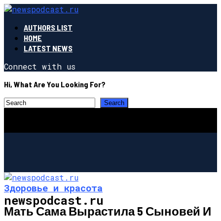
AUTHORS LIST
HOME
LATEST NEWS
Connect with us
Hi, What Are You Looking For?
Здоровье и красота
newspodcast.ru
Мать Сама Вырастила 5 Сыновей И