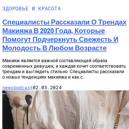
ЗДОРОВЬЕ И КРАСОТА
Специалисты Рассказали О Трендах
Макияжа В 2020 Года, Которые
Помогут Подчеркнуть Свежесть И
Молодость В Любом Возрасте
Макияж является важной составляющей образа
современных девушек, и каждая хочет соответствовать
трендам и выглядеть стильно. Специалисты рассказали
о новых тенденциях макияжа и как с...
newspodcast
02.03.2024