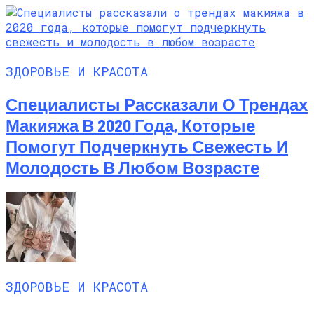
ЗДОРОВЬЕ И КРАСОТА
Специалисты Рассказали О Трендах
Макияжа В 2020 Года, Которые
Помогут Подчеркнуть Свежесть И
Молодость В Любом Возрасте
ЗДОРОВЬЕ И КРАСОТА