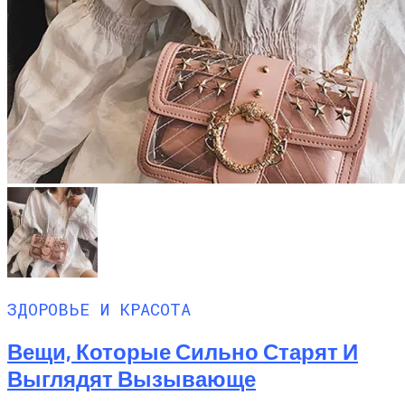
ЗДОРОВЬЕ И КРАСОТА
Вещи, Которые Сильно Старят И
Выглядят Вызывающе