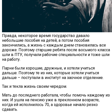
Правда, некоторое время государство давало
небольшие пособия на детей, а потом пособия
закончились, а жизнь с каждым днем становилась все
дороже. Поэтому старшие ребята после восьмого класса
шли в ПТУ, получали рабочие специальности и тоже шли
на работу.
Парни были хорошие, дружные, и хотели учиться
дальше. Поэтому те из них, которые хотели учиться
дальше – поступали в институт на заочное отделение.
Так и текла жизнь своим чередом.
Мать до последнего работала, чтобы помочь каждому из
них. И ушла на пенсию уже в преклонном возрасте,
когда ей исполнилось 70, а здоровье начало резко
сдавать.