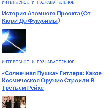
ИНТЕРЕСНОЕ И ПОЗНАВАТЕЛЬНОЕ
История Атомного Проекта (от
Кюри До Фукусимы)
ИНТЕРЕСНОЕ И ПОЗНАВАТЕЛЬНОЕ
«Солнечная Пушка» Гитлера: Какое
Космическое Оружие Строили В
Третьем Рейхе