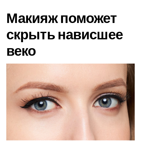
Макияж поможет
скрыть нависшее
веко