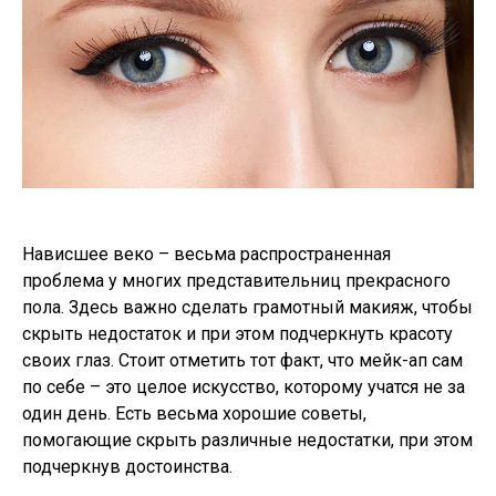
Нависшее веко – весьма распространенная
проблема у многих представительниц прекрасного
пола. Здесь важно сделать грамотный макияж, чтобы
скрыть недостаток и при этом подчеркнуть красоту
своих глаз. Стоит отметить тот факт, что мейк-ап сам
по себе – это целое искусство, которому учатся не за
один день. Есть весьма хорошие советы,
помогающие скрыть различные недостатки, при этом
подчеркнув достоинства.