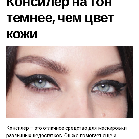
Консилер на тон
темнее, чем цвет
кожи
Консилер – это отличное средство для маскировки
различных недостатков. Он же помогает еще и