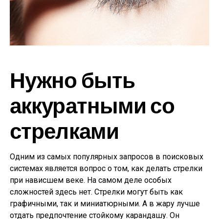
Нужно быть
аккуратными со
стрелками
Одним из самых популярных запросов в поисковых
системах является вопрос о том, как делать стрелки
при нависшем веке. На самом деле особых
сложностей здесь нет. Стрелки могут быть как
графичными, так и миниатюрными. А в жару лучше
отдать предпочтение стойкому карандашу. Он