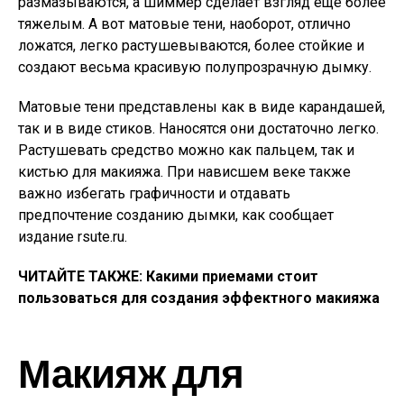
размазываются, а шиммер сделает взгляд еще более
тяжелым. А вот матовые тени, наоборот, отлично
ложатся, легко растушевываются, более стойкие и
создают весьма красивую полупрозрачную дымку.
Матовые тени представлены как в виде карандашей,
так и в виде стиков. Наносятся они достаточно легко.
Растушевать средство можно как пальцем, так и
кистью для макияжа. При нависшем веке также
важно избегать графичности и отдавать
предпочтение созданию дымки, как сообщает
издание rsute.ru.
ЧИТАЙТЕ ТАКЖЕ: Какими приемами стоит
пользоваться для создания эффектного макияжа
Макияж для