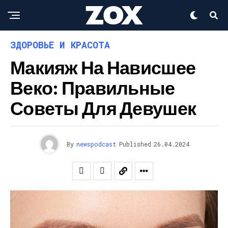
ЗДОРОВЬЕ И КРАСОТА
Макияж На Нависшее
Веко: Правильные
Советы Для Девушек
By
newspodcast
Published
26.04.2024