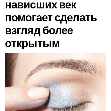
нависших век
помогает сделать
взгляд более
открытым