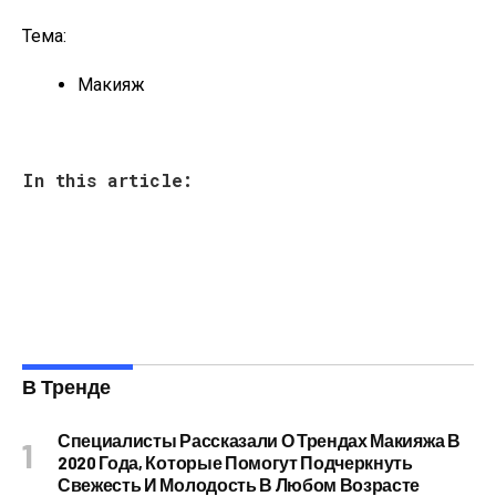
Тема:
Макияж
In this article:
В Тренде
Специалисты Рассказали О Трендах Макияжа В
2020 Года, Которые Помогут Подчеркнуть
Свежесть И Молодость В Любом Возрасте