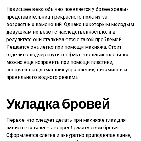
Нависшее веко обычно появляется у более зрелых
представительниц прекрасного пола из-за
возрастных изменений. Однако некоторым молодым
девушкам не везет с наследственностью, и в
результате они сталкиваются с такой проблемой.
Решается она легко при помощи макияжа. Стоит
отдельно подчеркнуть тот факт, что нависшее веко
можно еще исправить при помощи пластики,
специальных домашних упражнений, витаминов и
правильного водного режима.
Укладка бровей
Первое, что следует делать при макияже глаз для
нависшего века – это преобразить свои брови.
Оформляется слегка и аккуратно приподнятая линия,