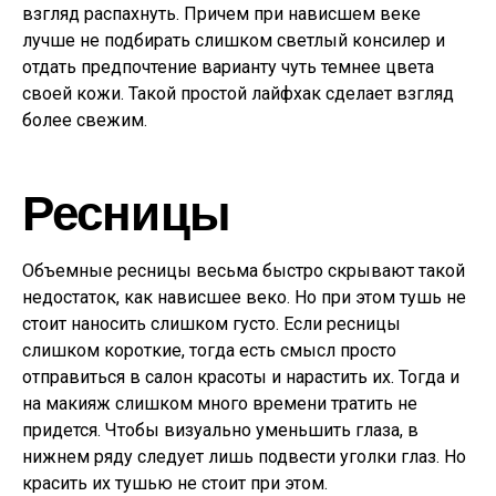
взгляд распахнуть. Причем при нависшем веке
лучше не подбирать слишком светлый консилер и
отдать предпочтение варианту чуть темнее цвета
своей кожи. Такой простой лайфхак сделает взгляд
более свежим.
Ресницы
Объемные ресницы весьма быстро скрывают такой
недостаток, как нависшее веко. Но при этом тушь не
стоит наносить слишком густо. Если ресницы
слишком короткие, тогда есть смысл просто
отправиться в салон красоты и нарастить их. Тогда и
на макияж слишком много времени тратить не
придется. Чтобы визуально уменьшить глаза, в
нижнем ряду следует лишь подвести уголки глаз. Но
красить их тушью не стоит при этом.