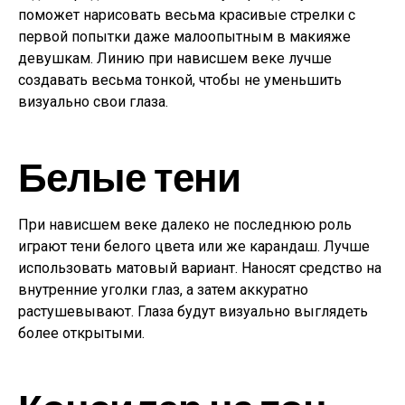
поможет нарисовать весьма красивые стрелки с
первой попытки даже малоопытным в макияже
девушкам. Линию при нависшем веке лучше
создавать весьма тонкой, чтобы не уменьшить
визуально свои глаза.
Белые тени
При нависшем веке далеко не последнюю роль
играют тени белого цвета или же карандаш. Лучше
использовать матовый вариант. Наносят средство на
внутренние уголки глаз, а затем аккуратно
растушевывают. Глаза будут визуально выглядеть
более открытыми.