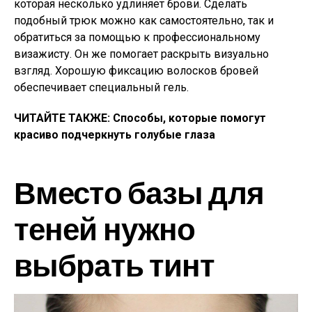
которая несколько удлиняет брови. Сделать
подобный трюк можно как самостоятельно, так и
обратиться за помощью к профессиональному
визажисту. Он же помогает раскрыть визуально
взгляд. Хорошую фиксацию волосков бровей
обеспечивает специальный гель.
ЧИТАЙТЕ ТАКЖЕ: Способы, которые помогут
красиво подчеркнуть голубые глаза
Вместо базы для
теней нужно
выбрать тинт