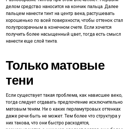
делом средство наносится на кончик пальца. Далее
пальцем нанести тинт на центр века, растушевать
хорошенько по всей поверхности, чтобы оттенок стал
полупрозрачным в конечном счете. Если хочется
получить более насыщенный цвет, тогда есть смысл
нанести еще слой тинта.
Только матовые
тени
Если существует такая проблема, как нависшее веко,
тогда следует отдавать предпочтение исключительно
матовым теням. Ни о каких перламутровых оттенках
даже речи быть не может. Тем более что структура у
них такова, что они быстро расходятся,