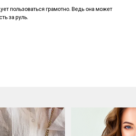
ует пользоваться грамотно. Ведь она может
ть за руль.