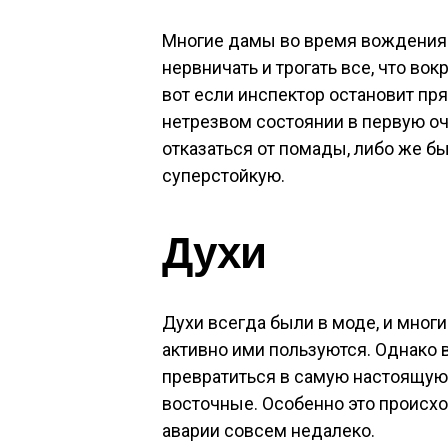
Многие дамы во время вождения
нервничать и трогать все, что вокр
вот если инспектор остановит пря
нетрезвом состоянии в первую оч
отказаться от помады, либо же бы
суперстойкую.
Духи
Духи всегда были в моде, и мног
активно ими пользуются. Однако 
превратиться в самую настоящую 
восточные. Особенно это происхо
аварии совсем недалеко.