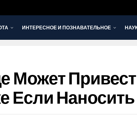
ОТА
ИНТЕРЕСНОЕ И ПОЗНАВАТЕЛЬНОЕ
НАУ
е Может Привест
же Если Наносить