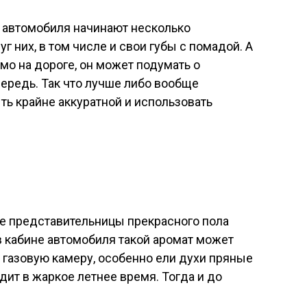
 автомобиля начинают несколько
уг них, в том числе и свои губы с помадой. А
мо на дороге, он может подумать о
ередь. Так что лучше либо вообще
ть крайне аккуратной и использовать
ие представительницы прекрасного пола
в кабине автомобиля такой аромат может
газовую камеру, особенно ели духи пряные
дит в жаркое летнее время. Тогда и до