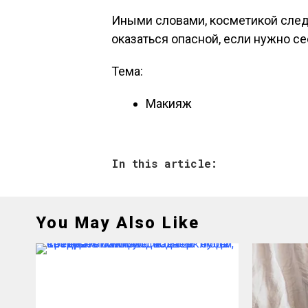
Иными словами, косметикой след
оказаться опасной, если нужно сес
Тема:
Макияж
In this article:
You May Also Like