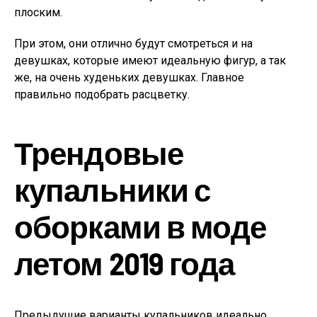
плоским.
При этом, они отлично будут смотреться и на
девушках, которые имеют идеальную фигур, а так
же, на очень худеньких девушках. Главное
правильно подобрать расцветку.
Трендовые
купальники с
оборками в моде
летом 2019 года
Предыдущие варианты купальников идеально