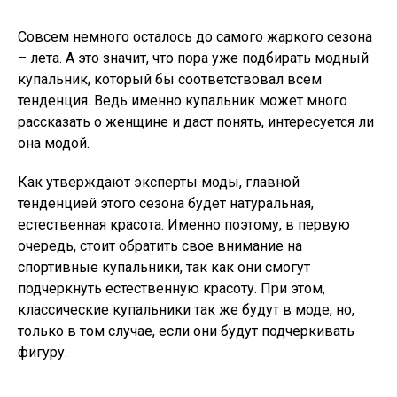
Совсем немного осталось до самого жаркого сезона
– лета. А это значит, что пора уже подбирать модный
купальник, который бы соответствовал всем
тенденция. Ведь именно купальник может много
рассказать о женщине и даст понять, интересуется ли
она модой.
Как утверждают эксперты моды, главной
тенденцией этого сезона будет натуральная,
естественная красота. Именно поэтому, в первую
очередь, стоит обратить свое внимание на
спортивные купальники, так как они смогут
подчеркнуть естественную красоту. При этом,
классические купальники так же будут в моде, но,
только в том случае, если они будут подчеркивать
фигуру.