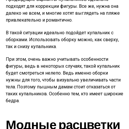
подходят для коррекции фигуры. Все же, нужна она
далеко не всем, и многие хотят выглядеть на пляже
привлекательно и романтично.
В такой ситуации идеально подойдет купальник с
оборками. Использовать оборку можно, как сверху,
так и снизу купальника.
При этом, очень важно учитывать особенности
фигуры, ведь в некоторых случаях, такой купальник
будет смотреться нелепо. Ведь именно оборки
нужны для того, чтобы визуально увеличивать части
тела. Поэтому пышным дамам стоит отказаться от
таких купальников. Особенно тем, кто имеет широкие
бедра.
Модные расцветки