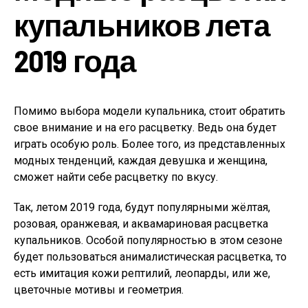
купальников лета
2019 года
Помимо выбора модели купальника, стоит обратить
свое внимание и на его расцветку. Ведь она будет
играть особую роль. Более того, из представленных
модных тенденций, каждая девушка и женщина,
сможет найти себе расцветку по вкусу.
Так, летом 2019 года, будут популярными жёлтая,
розовая, оранжевая, и аквамариновая расцветка
купальников. Особой популярностью в этом сезоне
будет пользоваться анималистическая расцветка, то
есть имитация кожи рептилий, леопарды, или же,
цветочные мотивы и геометрия.