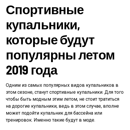
Спортивные
купальники,
которые будут
популярны летом
2019 года
Одним из самых популярных видов купальников в
этом сезоне, станут спортивные купальники. Для того
чтобы быть модным этим летом, не стоит тратиться
на дорогие купальники, ведь в этом случае, вполне
может подойти купальник для бассейна или
тренировок. Именно такие будут в моде.