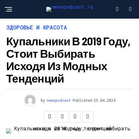
ЗДОРОВЬЕ И КРАСОТА
Купальники В 2019 Году,
Стоит Выбирать
Исходя Из Модных
Тенденций
By
newspodcast
Published
25.04.2024