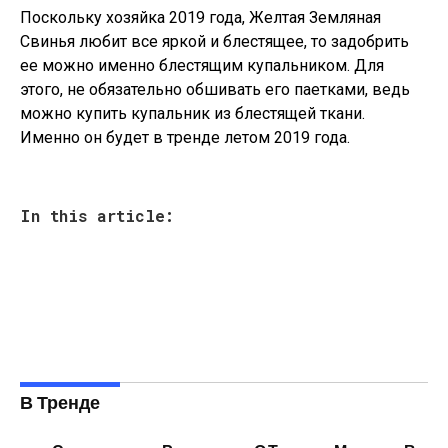
Поскольку хозяйка 2019 года, Желтая Земляная
Свинья любит все яркой и блестящее, то задобрить
ее можно именно блестящим купальником. Для
этого, не обязательно обшивать его паетками, ведь
можно купить купальник из блестящей ткани.
Именно он будет в тренде летом 2019 года.
In this article:
В Тренде