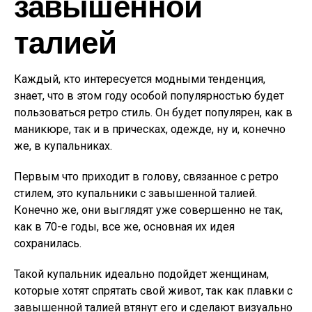
завышенной
талией
Каждый, кто интересуется модными тенденция,
знает, что в этом году особой популярностью будет
пользоваться ретро стиль. Он будет популярен, как в
маникюре, так и в прическах, одежде, ну и, конечно
же, в купальниках.
Первым что приходит в голову, связанное с ретро
стилем, это купальники с завышенной талией.
Конечно же, они выглядят уже совершенно не так,
как в 70-е годы, все же, основная их идея
сохранилась.
Такой купальник идеально подойдет женщинам,
которые хотят спрятать свой живот, так как плавки с
завышенной талией втянут его и сделают визуально