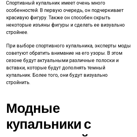
Спортивный купальник имеет очень много
особенностей. В первую очередь, он подчеркивает
красивую фигуру. Также он способен скрыть
некоторые изъяны фигуры и сделать ее визуально
стройнее.
При выборе спортивного купальника, эксперты моды
советуют обратить внимание на его узоры. В этом
сезоне будут актуальными различные полоски и
вставки, которые будут дополнять темный
купальник. Более того, они будут визуально
стройнить.
Модные
купальники с