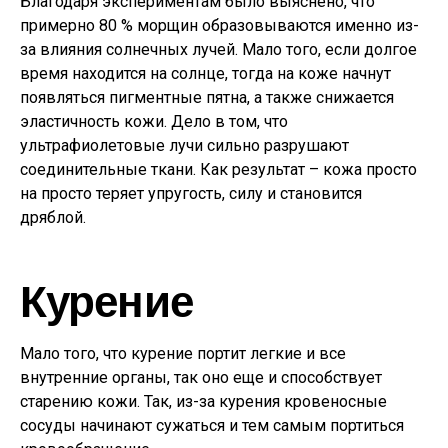
Благодаря экспериментам было выяснено, что
примерно 80 % морщин образовываются именно из-
за влияния солнечных лучей. Мало того, если долгое
время находится на солнце, тогда на коже начнут
появляться пигментные пятна, а также снижается
эластичность кожи. Дело в том, что
ультрафиолетовые лучи сильно разрушают
соединительные ткани. Как результат – кожа просто
на просто теряет упругость, силу и становится
дряблой.
Курение
Мало того, что курение портит легкие и все
внутренние органы, так оно еще и способствует
старению кожи. Так, из-за курения кровеносные
сосуды начинают сужаться и тем самым портиться