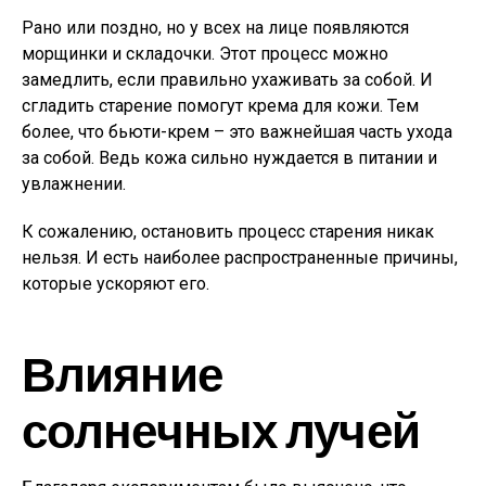
Рано или поздно, но у всех на лице появляются
морщинки и складочки. Этот процесс можно
замедлить, если правильно ухаживать за собой. И
сгладить старение помогут крема для кожи. Тем
более, что бьюти-крем – это важнейшая часть ухода
за собой. Ведь кожа сильно нуждается в питании и
увлажнении.
К сожалению, остановить процесс старения никак
нельзя. И есть наиболее распространенные причины,
которые ускоряют его.
Влияние
солнечных лучей