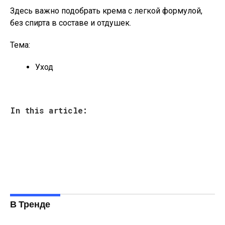
Здесь важно подобрать крема с легкой формулой,
без спирта в составе и отдушек.
Тема:
Уход
In this article:
В Тренде