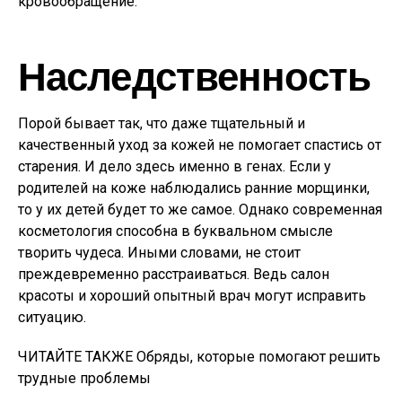
кровообращение.
Наследственность
Порой бывает так, что даже тщательный и
качественный уход за кожей не помогает спастись от
старения. И дело здесь именно в генах. Если у
родителей на коже наблюдались ранние морщинки,
то у их детей будет то же самое. Однако современная
косметология способна в буквальном смысле
творить чудеса. Иными словами, не стоит
преждевременно расстраиваться. Ведь салон
красоты и хороший опытный врач могут исправить
ситуацию.
ЧИТАЙТЕ ТАКЖЕ Обряды, которые помогают решить
трудные проблемы