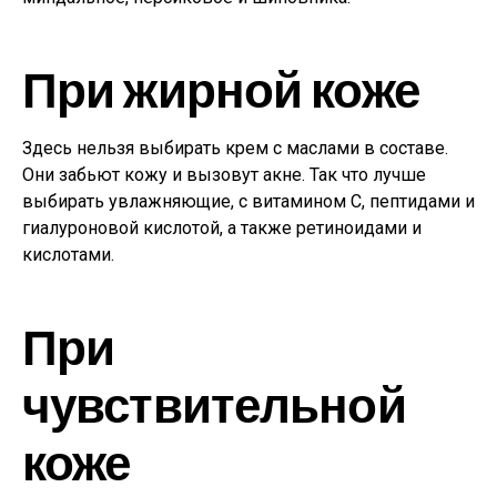
При жирной коже
Здесь нельзя выбирать крем с маслами в составе.
Они забьют кожу и вызовут акне. Так что лучше
выбирать увлажняющие, с витамином С, пептидами и
гиалуроновой кислотой, а также ретиноидами и
кислотами.
При
чувствительной
коже