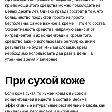
при помощи этого средства можно помолодеть на
целых десять лет. Однако правда состоит в том, что
большинство продуктов просто на просто
бесполезны. Самое важное в креме – это его состав.
Эффективность средства напрямую зависит от
ингредиентов и их концентрации. Кроме того,
средство важно использовать регулярно, иначе
результата не будет. Иными словами, крем
необходимо использовать два раза в день – в
утреннее время и вечернее.
При сухой коже
Если кожа сухая, то нужен крем с высокой
концентрацией веществ в составе. Весьма
эффективные натуральные растительные масла, как
миндальное, персиковое и шиповника.