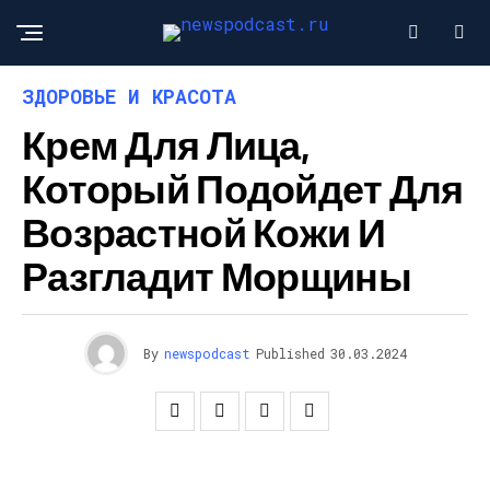
ЗДОРОВЬЕ И КРАСОТА
Крем Для Лица,
Который Подойдет Для
Возрастной Кожи И
Разгладит Морщины
By
newspodcast
Published
30.03.2024