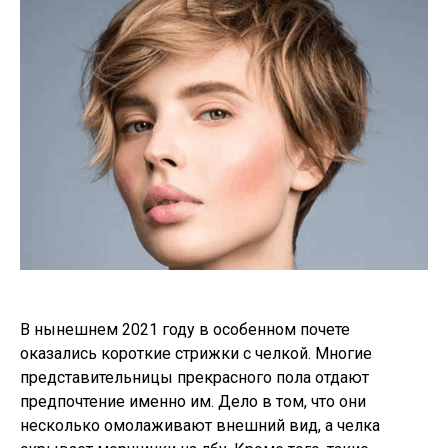
В нынешнем 2021 году в особенном почете
оказались короткие стрижки с челкой. Многие
представительницы прекрасного пола отдают
предпочтение именно им. Дело в том, что они
несколько омолаживают внешний вид, а челка