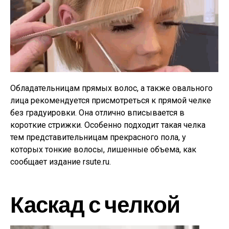
Обладательницам прямых волос, а также овального
лица рекомендуется присмотреться к прямой челке
без градуировки. Она отлично вписывается в
короткие стрижки. Особенно подходит такая челка
тем представительницам прекрасного пола, у
которых тонкие волосы, лишенные объема, как
сообщает издание rsute.ru.
Каскад с челкой