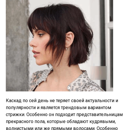
Каскад по сей день не теряет своей актуальности и
популярности и является трендовым вариантом
стрижки. Особенно он подходит представительницам
прекрасного пола, которые обладают кудрявыми,
волнистыми или же прямыми волосами. Особенно