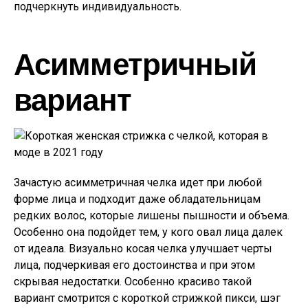
подчеркнуть индивидуальность.
Асимметричный
вариант
Зачастую асимметричная челка идет при любой
форме лица и подходит даже обладательницам
редких волос, которые лишены пышности и объема.
Особенно она подойдет тем, у кого овал лица далек
от идеала. Визуально косая челка улучшает черты
лица, подчеркивая его достоинства и при этом
скрывая недостатки. Особенно красиво такой
вариант смотрится с короткой стрижкой пикси, шэг