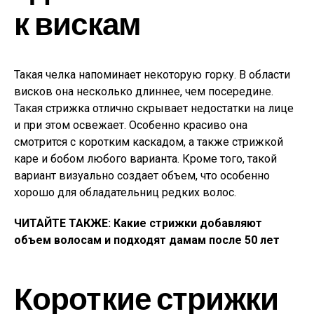
к вискам
Такая челка напоминает некоторую горку. В области
висков она несколько длиннее, чем посередине.
Такая стрижка отлично скрывает недостатки на лице
и при этом освежает. Особенно красиво она
смотрится с коротким каскадом, а также стрижкой
каре и бобом любого варианта. Кроме того, такой
вариант визуально создает объем, что особенно
хорошо для обладательниц редких волос.
ЧИТАЙТЕ ТАКЖЕ: Какие стрижки добавляют
объем волосам и подходят дамам после 50 лет
Короткие стрижки