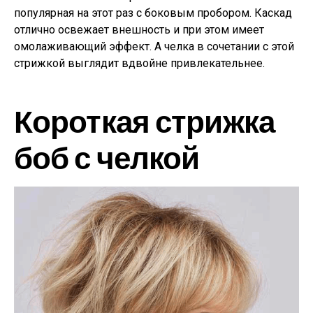
популярная на этот раз с боковым пробором. Каскад
отлично освежает внешность и при этом имеет
омолаживающий эффект. А челка в сочетании с этой
стрижкой выглядит вдвойне привлекательнее.
Короткая стрижка
боб с челкой