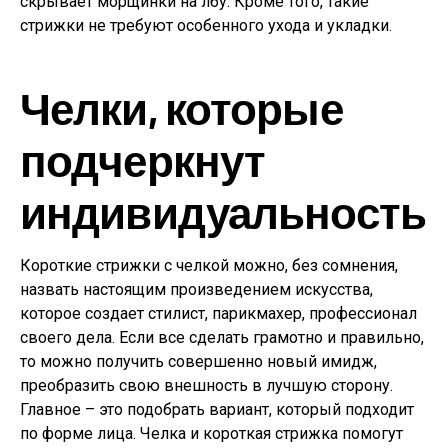
скрывает морщинки на лбу. Кроме того, такие
стрижки не требуют особенного ухода и укладки.
Челки, которые
подчеркнут
индивидуальность
Короткие стрижки с челкой можно, без сомнения,
назвать настоящим произведением искусства,
которое создает стилист, парикмахер, профессионал
своего дела. Если все сделать грамотно и правильно,
то можно получить совершенно новый имидж,
преобразить свою внешность в лучшую сторону.
Главное – это подобрать вариант, который подходит
по форме лица. Челка и короткая стрижка помогут