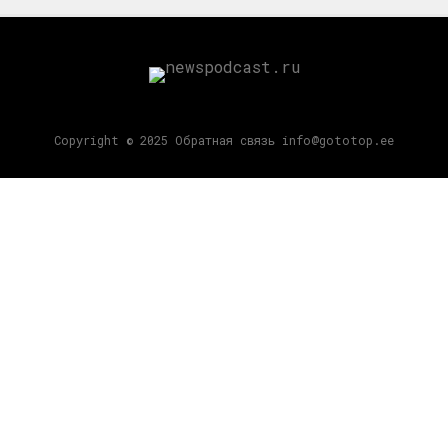
Copyright © 2025 Обратная связь info@gototop.ee