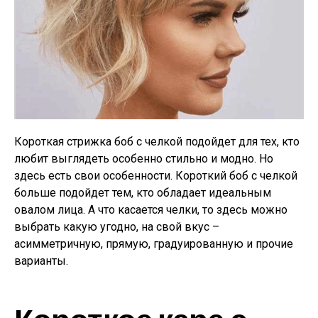
Короткая стрижка боб с челкой подойдет для тех, кто
любит выглядеть особенно стильно и модно. Но
здесь есть свои особенности. Короткий боб с челкой
больше подойдет тем, кто обладает идеальным
овалом лица. А что касается челки, то здесь можно
выбрать какую угодно, на свой вкус –
асимметричную, прямую, градуированную и прочие
варианты.