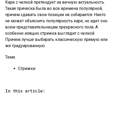
Каре с челкой претендует на вечную актуальность.
Такая прическа была во все времена популярной,
причем сдавать свои позиции не собирается. Никто
не может объяснить популярность каре, но идет оно
всем представительницам прекрасного пола. А
особенно изящно стрижка выглядит с челкой.
Причем лучше выбирать классическую прямую или
же градуированную.
Тема:
Стрижки
In this article: