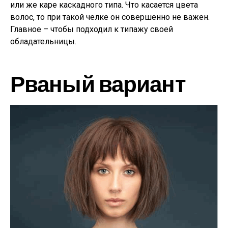
или же каре каскадного типа. Что касается цвета
волос, то при такой челке он совершенно не важен.
Главное – чтобы подходил к типажу своей
обладательницы.
Рваный вариант