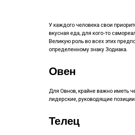
У каждого человека свои приорит
вкусная еда, для кого-то самореа
Великую роль во всех этих предп
определенному знаку Зодиака.
Овен
Для Овнов, крайне важно иметь ч
лидерские, руководящие позиции
Телец