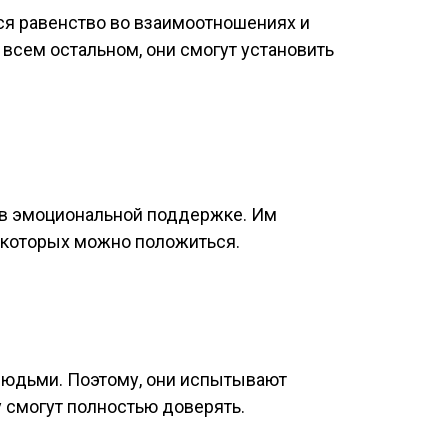
ся равенство во взаимоотношениях и
всем остальном, они смогут установить
в эмоциональной поддержке. Им
 которых можно положиться.
людьми. Поэтому, они испытывают
у смогут полностью доверять.