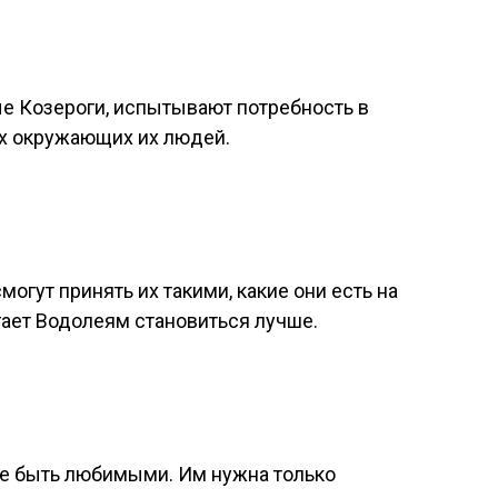
 Козероги, испытывают потребность в
ых окружающих их людей.
огут принять их такими, какие они есть на
ает Водолеям становиться лучше.
е быть любимыми. Им нужна только