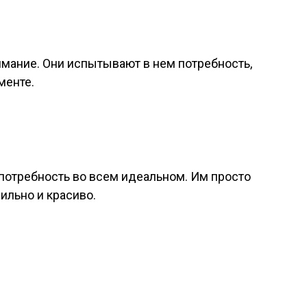
ание. Они испытывают в нем потребность,
менте.
отребность во всем идеальном. Им просто
ильно и красиво.