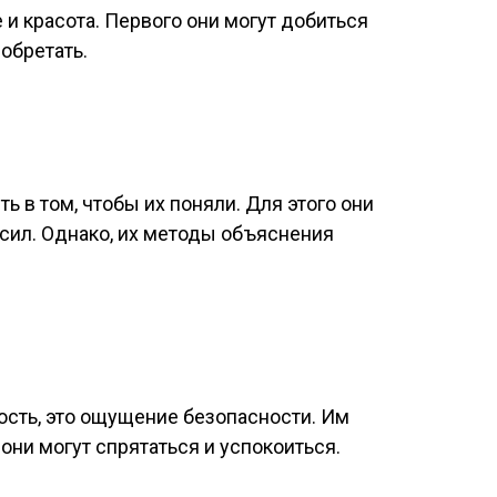
и красота. Первого они могут добиться
иобретать.
 в том, чтобы их поняли. Для этого они
 сил. Однако, их методы объяснения
ость, это ощущение безопасности. Им
они могут спрятаться и успокоиться.