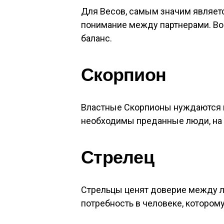
Для Весов, самым значим являет
понимание между партнерами. Во 
баланс.
Скорпион
Властные Скорпионы нуждаются 
необходимы преданные люди, на
Стрелец
Стрельцы ценят доверие между 
потребность в человеке, котором