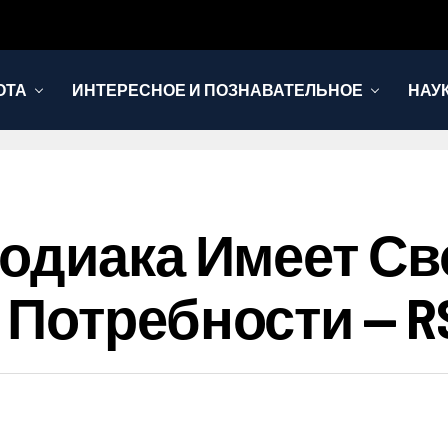
ОТА
ИНТЕРЕСНОЕ И ПОЗНАВАТЕЛЬНОЕ
НАУ
одиака Имеет Св
Потребности — R