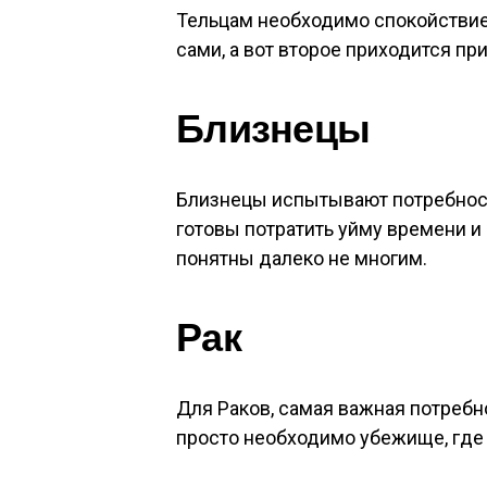
Тельцам необходимо спокойствие 
сами, а вот второе приходится пр
Близнецы
Близнецы испытывают потребность
готовы потратить уйму времени и
понятны далеко не многим.
Рак
Для Раков, самая важная потребн
просто необходимо убежище, где 