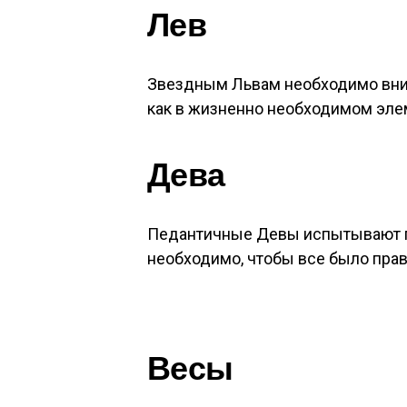
Лев
Звездным Львам необходимо вним
как в жизненно необходимом эле
Дева
Педантичные Девы испытывают п
необходимо, чтобы все было прав
Весы