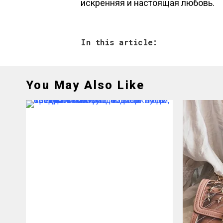
искренняя и настоящая любовь.
In this article:
You May Also Like