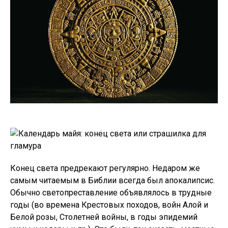
Конец света предрекают регулярно. Недаром же
самым читаемым в Библии всегда был апокалипсис.
Обычно светопреставление объявлялось в трудные
годы (во времена Крестовых походов, войн Алой и
Белой розы, Столетней войны, в годы эпидемий