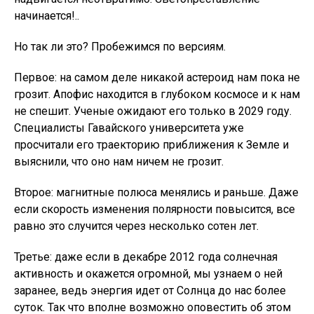
начинается!..
Но так ли это? Пробежимся по версиям.
Первое: на самом деле никакой астероид нам пока не
грозит. Апофис находится в глубоком космосе и к нам
не спешит. Ученые ожидают его только в 2029 году.
Специалисты Гавайского университета уже
просчитали его траекторию приближения к Земле и
выяснили, что оно нам ничем не грозит.
Второе: магнитные полюса менялись и раньше. Даже
если скорость изменения полярности повысится, все
равно это случится через несколько сотен лет.
Третье: даже если в декабре 2012 года солнечная
активность и окажется огромной, мы узнаем о ней
заранее, ведь энергия идет от Солнца до нас более
суток. Так что вполне возможно оповестить об этом