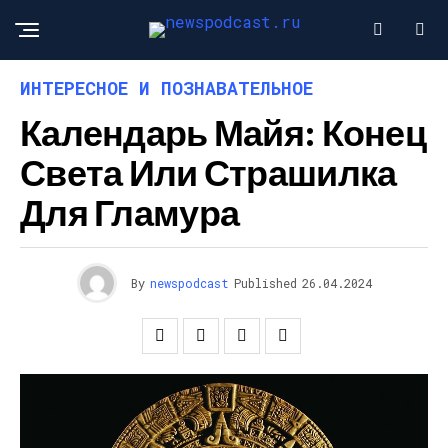
ИНТЕРЕСНОЕ И ПОЗНАВАТЕЛЬНОЕ
Календарь Майя: Конец
Света Или Страшилка
Для Гламура
By
newspodcast
Published
26.04.2024