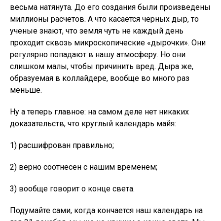
весьма натянута. До его создания были произведены
миллионы расчетов. А что касается черных дыр, то
ученые знают, что земля чуть не каждый день
проходит сквозь микроскопические «дырочки». Они
регулярно попадают в нашу атмосферу. Но они
слишком малы, чтобы причинить вред. Дыра же,
образуемая в коллайдере, вообще во много раз
меньше.
Ну а теперь главное: на самом деле нет никаких
доказательств, что круглый календарь майя:
1) расшифрован правильно;
2) верно соотнесен с нашим временем;
3) вообще говорит о конце света.
Подумайте сами, когда кончается наш календарь на