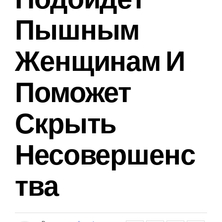
Пышным
Женщинам И
Поможет
Скрыть
Несовершенс
Тва