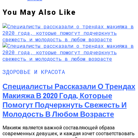
You May Also Like
ЗДОРОВЬЕ И КРАСОТА
Специалисты Рассказали О Трендах
Макияжа В 2020 Года, Которые
Помогут Подчеркнуть Свежесть И
Молодость В Любом Возрасте
Макияж является важной составляющей образа
современных девушек, и каждая хочет соответствовать