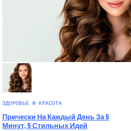
ЗДОРОВЬЕ И КРАСОТА
Прически На Каждый День За 5
Минут, 5 Стильных Идей