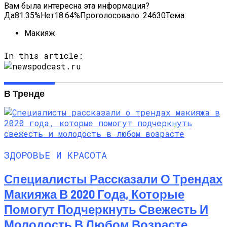
Вам была интересна эта информация?
Да81.35%Нет18.64%Проголосовало:
24630
Тема:
Макияж
In this article:
В Тренде
ЗДОРОВЬЕ И КРАСОТА
Специалисты Рассказали О Трендах
Макияжа В 2020 Года, Которые
Помогут Подчеркнуть Свежесть И
Молодость В Любом Возрасте