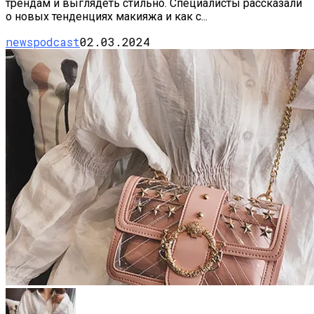
трендам и выглядеть стильно. Специалисты рассказали
о новых тенденциях макияжа и как с...
newspodcast
02.03.2024