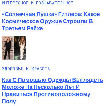
ИНТЕРЕСНОЕ И ПОЗНАВАТЕЛЬНОЕ
«Солнечная Пушка» Гитлера: Какое
Космическое Оружие Строили В
Третьем Рейхе
ЗДОРОВЬЕ И КРАСОТА
Как С Помощью Одежды Выглядеть
Моложе На Несколько Лет И
Нравиться Противоположному
Полу