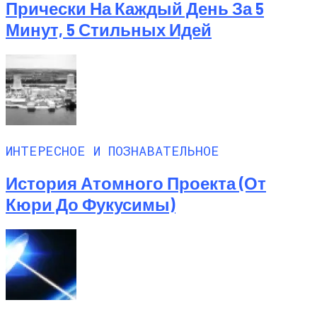
Прически На Каждый День За 5
Минут, 5 Стильных Идей
ИНТЕРЕСНОЕ И ПОЗНАВАТЕЛЬНОЕ
История Атомного Проекта (от
Кюри До Фукусимы)