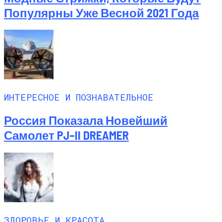
Популярны Уже Весной 2021 Года
ИНТЕРЕСНОЕ И ПОЗНАВАТЕЛЬНОЕ
Россия Показала Новейший
Самолет PJ–II DREAMER
ЗДОРОВЬЕ И КРАСОТА