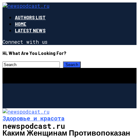
AUTHORS LIST
HOME
LATEST NEWS
Connect with us
Hi, What Are You Looking For?
Здоровье и красота
newspodcast.ru
Каким Женщинам Противопоказан