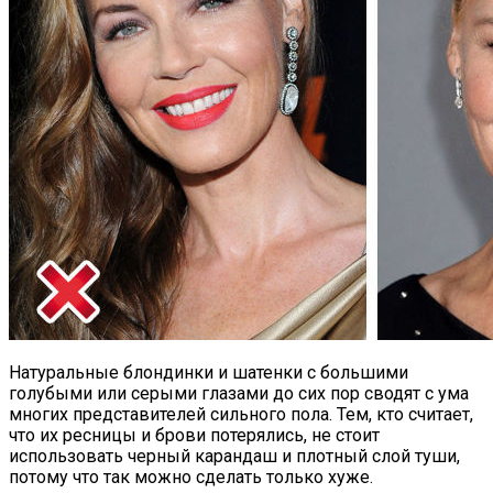
Натуральные блондинки и шатенки с большими
голубыми или серыми глазами до сих пор сводят с ума
многих представителей сильного пола. Тем, кто считает,
что их ресницы и брови потерялись, не стоит
использовать черный карандаш и плотный слой туши,
потому что так можно сделать только хуже.