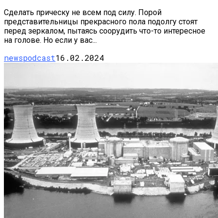
Сделать прическу не всем под силу. Порой
представительницы прекрасного пола подолгу стоят
перед зеркалом, пытаясь соорудить что-то интересное
на голове. Но если у вас...
newspodcast
16.02.2024