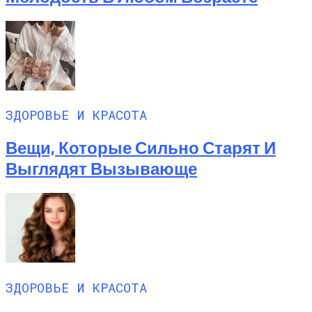
ЗДОРОВЬЕ И КРАСОТА
Вещи, Которые Сильно Старят И
Выглядят Вызывающе
ЗДОРОВЬЕ И КРАСОТА