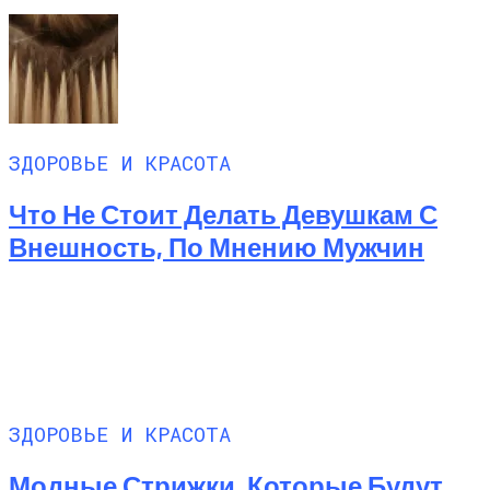
ЗДОРОВЬЕ И КРАСОТА
Что Не Стоит Делать Девушкам С
Внешность, По Мнению Мужчин
ЗДОРОВЬЕ И КРАСОТА
Модные Стрижки, Которые Будут