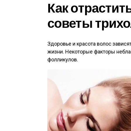
Как отрастить
советы трихо
Здоровье и красота волос зависят
жизни. Некоторые факторы неблаг
фолликулов.