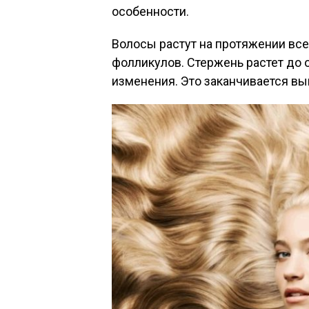
особенности.
Волосы растут на протяжении все
фолликулов. Стержень растет до 
изменения. Это заканчивается в