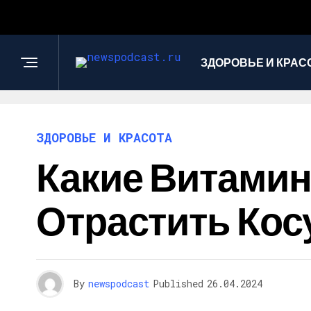
ЗДОРОВЬЕ И КРАС
ЗДОРОВЬЕ И КРАСОТА
Какие Витами
Отрастить Кос
By
newspodcast
Published
26.04.2024