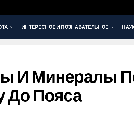
ОТА
ИНТЕРЕСНОЕ И ПОЗНАВАТЕЛЬНОЕ
НАУ
ны И Минералы П
у До Пояса