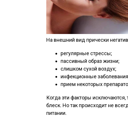
На внешний вид прически негатив
регулярные стрессы;
пассивный образ жизни;
слишком сухой воздух;
инфекционные заболевания
прием некоторых препарато
Когда эти факторы исключаются, 
блеск. Но так происходит не всег
питании.