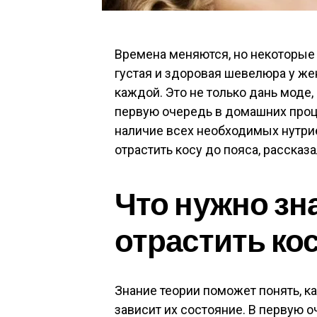
Времена меняются, но некоторые 
густая и здоровая шевелюра у же
каждой. Это не только дань моде,
первую очередь в домашних проце
наличие всех необходимых нутри
отрастить косу до пояса, рассказ
Что нужно зн
отрастить кос
Знание теории поможет понять, ка
зависит их состояние. В первую 