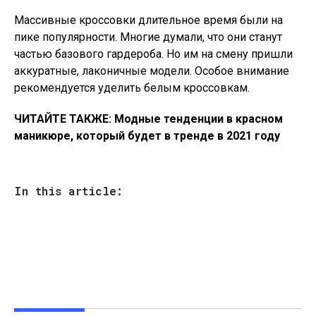
Массивные кроссовки длительное время были на
пике популярности. Многие думали, что они станут
частью базового гардероба. Но им на смену пришли
аккуратные, лаконичные модели. Особое внимание
рекомендуется уделить белым кроссовкам.
ЧИТАЙТЕ ТАКЖЕ: Модные тенденции в красном
маникюре, который будет в тренде в 2021 году
In this article: