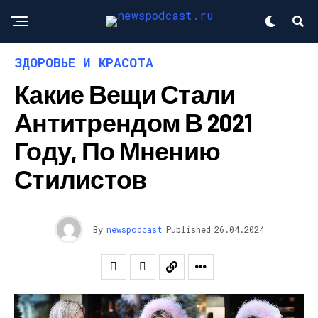
ЗДОРОВЬЕ И КРАСОТА
Какие Вещи Стали
Антитрендом В 2021
Году, По Мнению
Стилистов
By
newspodcast
Published
26.04.2024