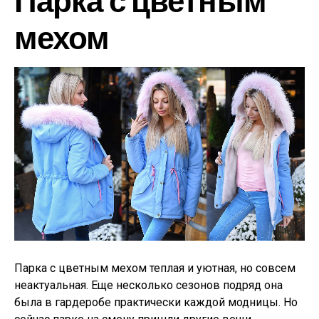
мехом
Парка с цветным мехом теплая и уютная, но совсем
неактуальная. Еще несколько сезонов подряд она
была в гардеробе практически каждой модницы. Но