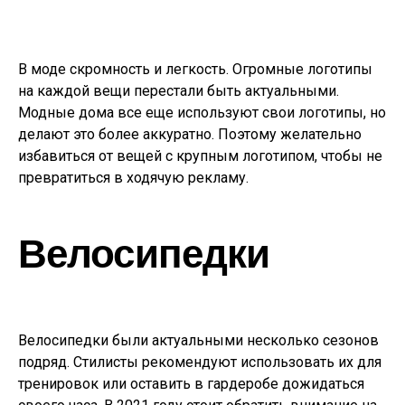
В моде скромность и легкость. Огромные логотипы
на каждой вещи перестали быть актуальными.
Модные дома все еще используют свои логотипы, но
делают это более аккуратно. Поэтому желательно
избавиться от вещей с крупным логотипом, чтобы не
превратиться в ходячую рекламу.
Велосипедки
Велосипедки были актуальными несколько сезонов
подряд. Стилисты рекомендуют использовать их для
тренировок или оставить в гардеробе дожидаться