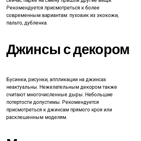
сейчас парке на смену пришли другие вещи.
Рекомендуется присмотреться к более
современным вариантам: пуховик из экокожи,
пальто, дубленка.
Джинсы с декором
Бусинки, рисунки, аппликации на джинсах
неактуальны. Нежелательным декором также
считают многочисленные дыры. Небольшие
потертости допустимы. Рекомендуется
присмотреться к джинсам прямого кроя или
расклешенным моделям.