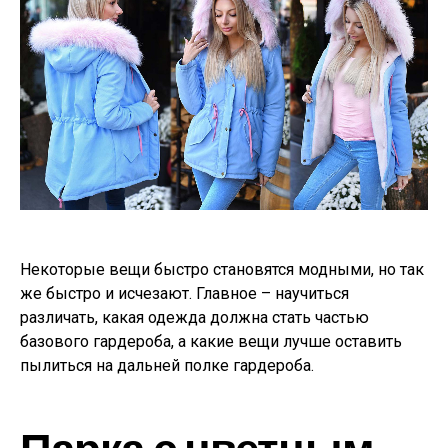
Некоторые вещи быстро становятся модными, но так
же быстро и исчезают. Главное – научиться
различать, какая одежда должна стать частью
базового гардероба, а какие вещи лучше оставить
пылиться на дальней полке гардероба.
Парка с цветным