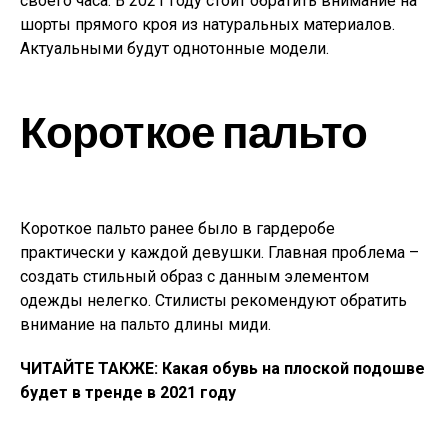
своего часа. В 2021 году стоит обратить внимание на
шорты прямого кроя из натуральных материалов.
Актуальными будут однотонные модели.
Короткое пальто
Короткое пальто ранее было в гардеробе
практически у каждой девушки. Главная проблема –
создать стильный образ с данным элементом
одежды нелегко. Стилисты рекомендуют обратить
внимание на пальто длины миди.
ЧИТАЙТЕ ТАКЖЕ: Какая обувь на плоской подошве
будет в тренде в 2021 году