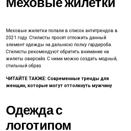
Меховые жилетки
Меховые жилетки попали в список антитрендов в
2021 году. Стилисты просят отложить данный
элемент одежды на дальнюю полку гардероба.
Стилисты рекомендуют обратить внимание на
жилеты оверсайз. С ними можно создать модный,
стильный образ.
ЧИТАЙТЕ ТАКЖЕ: Современные тренды для
женщин, которые могут оттолкнуть мужчину
Одежда с
логотипом