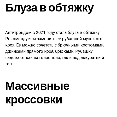
Блуза в обтяжку
Антитрендом в 2021 году стала блуза в обтяжку.
Рекомендуется заменить ее рубашкой мужского
кроя. Ее можно сочетать с брючными костюмами,
джинсами прямого кроя, брюками. Рубашку
надевают как на голое тело, так и под аккуратный
топ.
Массивные
кроссовки