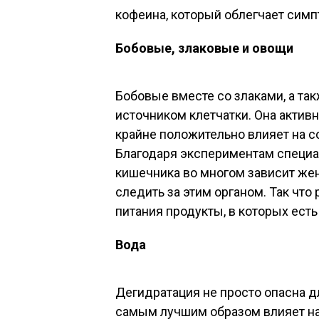
кофеина, который облегчает сим
Бобовые, злаковые и овощи
Бобовые вместе со злаками, а т
источником клетчатки. Она активн
крайне положительно влияет на 
Благодаря экспериментам специа
кишечника во многом зависит жен
следить за этим органом. Так что
питания продукты, в которых есть
Вода
Дегидратация не просто опасна д
самым лучшим образом влияет н