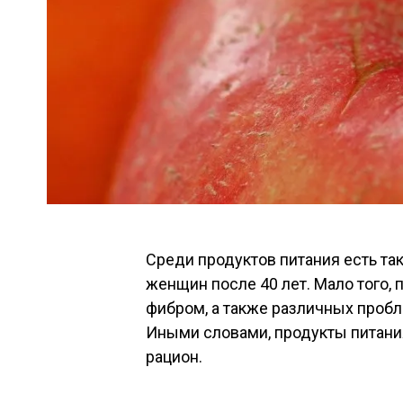
Среди продуктов питания есть та
женщин после 40 лет. Мало того,
фибром, а также различных проб
Иными словами, продукты питани
рацион.