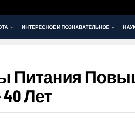
ОТА
ИНТЕРЕСНОЕ И ПОЗНАВАТЕЛЬНОЕ
НАУ
ты Питания Повы
40 Лет