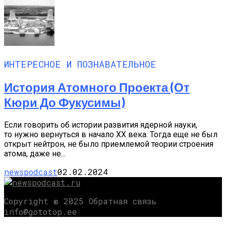
ИНТЕРЕСНОЕ И ПОЗНАВАТЕЛЬНОЕ
История Атомного Проекта (от
Кюри До Фукусимы)
Если говорить об истории развития ядерной науки,
то нужно вернуться в начало XX века. Тогда еще не был
открыт нейтрон, не было приемлемой теории строения
атома, даже не...
newspodcast
02.02.2024
Copyright © 2025 Обратная связь
info@gototop.ee