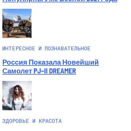
ИНТЕРЕСНОЕ И ПОЗНАВАТЕЛЬНОЕ
Россия Показала Новейший
Самолет PJ–II DREAMER
ЗДОРОВЬЕ И КРАСОТА