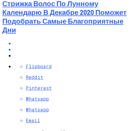
Стрижка Волос По Лунному
Календарю В Декабре 2020 Поможет
Подобрать Самые Благоприятные
Дни
Flipboard
Reddit
Pinterest
Whatsapp
Whatsapp
Email