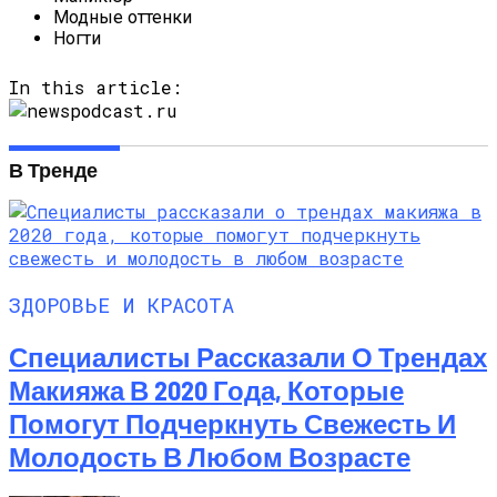
Модные оттенки
Ногти
In this article:
В Тренде
ЗДОРОВЬЕ И КРАСОТА
Специалисты Рассказали О Трендах
Макияжа В 2020 Года, Которые
Помогут Подчеркнуть Свежесть И
Молодость В Любом Возрасте