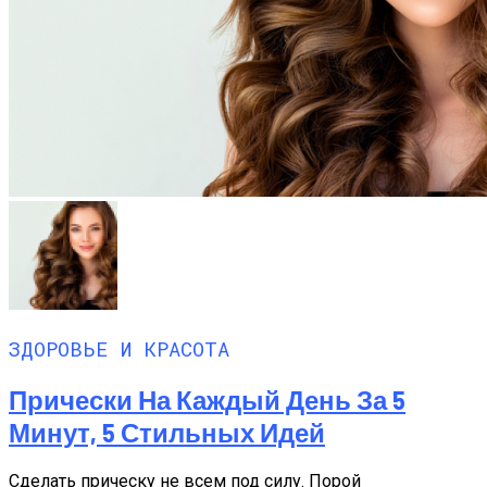
ЗДОРОВЬЕ И КРАСОТА
Прически На Каждый День За 5
Минут, 5 Стильных Идей
Сделать прическу не всем под силу. Порой