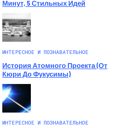
Минут, 5 Стильных Идей
ИНТЕРЕСНОЕ И ПОЗНАВАТЕЛЬНОЕ
История Атомного Проекта (от
Кюри До Фукусимы)
ИНТЕРЕСНОЕ И ПОЗНАВАТЕЛЬНОЕ