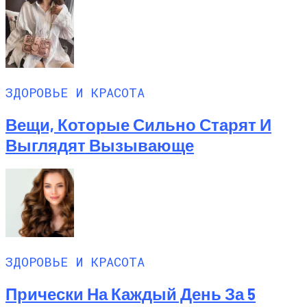
ЗДОРОВЬЕ И КРАСОТА
Вещи, Которые Сильно Старят И
Выглядят Вызывающе
ЗДОРОВЬЕ И КРАСОТА
Прически На Каждый День За 5