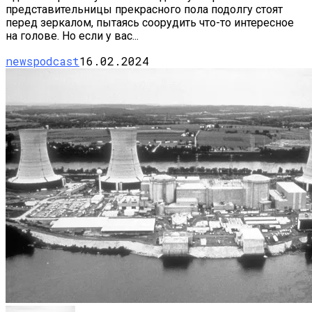
представительницы прекрасного пола подолгу стоят
перед зеркалом, пытаясь соорудить что-то интересное
на голове. Но если у вас...
newspodcast
16.02.2024