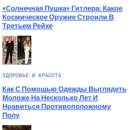
«Солнечная Пушка» Гитлера: Какое
Космическое Оружие Строили В
Третьем Рейхе
ЗДОРОВЬЕ И КРАСОТА
Как С Помощью Одежды Выглядеть
Моложе На Несколько Лет И
Нравиться Противоположному
Полу