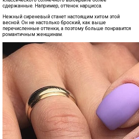
сдержанные. Например, оттенок нарцисса.
Нежный сиреневый станет настоящим хитом этой
весной. Он не настолько броский, как выше
перечисленные оттенки, а поэтому больше понравится
романтичным женщинам.