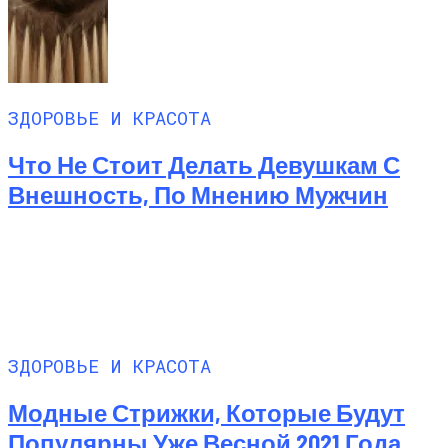
ЗДОРОВЬЕ И КРАСОТА
Что Не Стоит Делать Девушкам С
Внешность, По Мнению Мужчин
ЗДОРОВЬЕ И КРАСОТА
Модные Стрижки, Которые Будут
Популярны Уже Весной 2021 Года