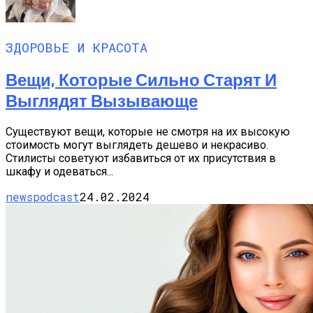
ЗДОРОВЬЕ И КРАСОТА
Вещи, Которые Сильно Старят И
Выглядят Вызывающе
Существуют вещи, которые не смотря на их высокую
стоимость могут выглядеть дешево и некрасиво.
Стилисты советуют избавиться от их присутствия в
шкафу и одеваться...
newspodcast
24.02.2024