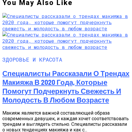
You May Also Like
ЗДОРОВЬЕ И КРАСОТА
Специалисты Рассказали О Трендах
Макияжа В 2020 Года, Которые
Помогут Подчеркнуть Свежесть И
Молодость В Любом Возрасте
Макияж является важной составляющей образа
современных девушек, и каждая хочет соответствовать
трендам и выглядеть стильно. Специалисты рассказали
о новых тенденциях макияжа и как с...