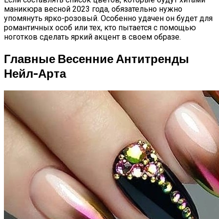
маникюра весной 2023 года, обязательно нужно
упомянуть ярко-розовый. Особенно удачен он будет для
романтичных особ или тех, кто пытается с помощью
ноготков сделать яркий акцент в своем образе.
Главные Весенние Антитренды
Нейл-Арта