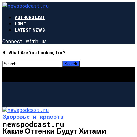
AUTHORS LIST
HOME
LATEST NEWS
Connect with us
Hi, What Are You Looking For?
Здоровье и красота
newspodcast.ru
Какие Оттенки Будут Хитами