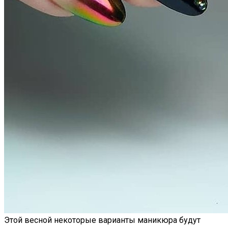
Этой весной некоторые варианты маникюра будут