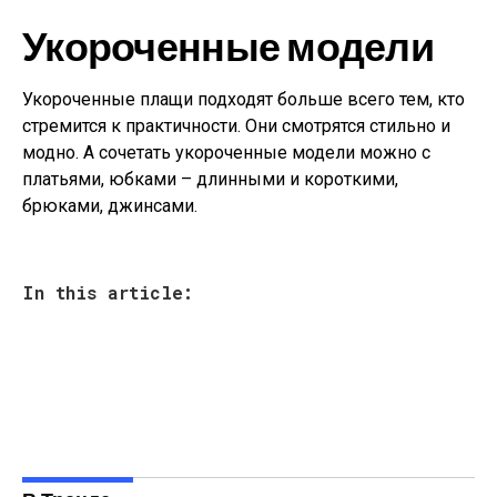
Укороченные модели
Укороченные плащи подходят больше всего тем, кто
стремится к практичности. Они смотрятся стильно и
модно. А сочетать укороченные модели можно с
платьями, юбками – длинными и короткими,
брюками, джинсами.
In this article: