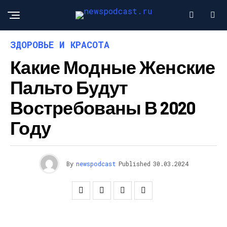
ЗДОРОВЬЕ И КРАСОТА
Какие Модные Женские
Пальто Будут
Востребованы В 2020
Году
By
newspodcast
Published
30.03.2024