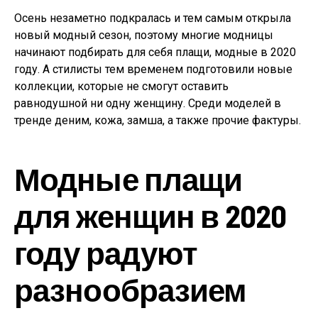
Осень незаметно подкралась и тем самым открыла
новый модный сезон, поэтому многие модницы
начинают подбирать для себя плащи, модные в 2020
году. А стилисты тем временем подготовили новые
коллекции, которые не смогут оставить
равнодушной ни одну женщину. Среди моделей в
тренде деним, кожа, замша, а также прочие фактуры.
Модные плащи
для женщин в 2020
году радуют
разнообразием