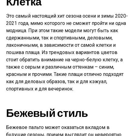
Клетка
Это самый настоящий хит сезона осени и зимы 2020-
2021 года, мимо которого не сможет пройти ни одна
модница. При этом такие модели могут быть как
сдержанными, так и спортивными, деловыми,
лаконичными, в зависимости от самой клетки и
пошива плаща. Из трендовых вариантов цветов
стоит обратить внимание на черно-белую клетку, а
также с серым и различным оттенкам – синим,
красным и прочими. Такие плащи отлично подходят
как для деловых образов, так и для кэжуал,
спортивных и для вечеринок.
Бежевый стиль
Бежевое пальто может оказаться вкладом в
будущие сезоны, причем выглядит он невероятно