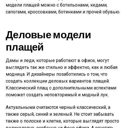
модели плащей можно с ботильонами, кедами,
сапогами, кроссовками, ботинками и прочей обувью.
Деловые модели
плащей
Дамы и леди, которые работают в офисе, могут
выглядеть так же стильно и эффектно, как и любая
модница. И дизайнеры позаботились о том, что
создать коллекции деловых вариантов плащей.
Классический плащ с дополнительными аспектами
поможет создать неповторимый и модный лук.
Актуальными считаются черный классический, а
также серый, синий и зеленый. Не стоит забывать
также о полоске и клетке, которые выглядят просто
великолепно, особенно на фоне офиса. А сочетать