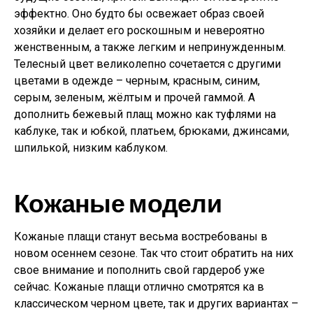
эффектно. Оно будто бы освежает образ своей
хозяйки и делает его роскошным и невероятно
женственным, а также легким и непринужденным.
Телесный цвет великолепно сочетается с другими
цветами в одежде – черным, красным, синим,
серым, зеленым, жёлтым и прочей гаммой. А
дополнить бежевый плащ можно как туфлями на
каблуке, так и юбкой, платьем, брюками, джинсами,
шпилькой, низким каблуком.
Кожаные модели
Кожаные плащи станут весьма востребованы в
новом осеннем сезоне. Так что стоит обратить на них
свое внимание и пополнить свой гардероб уже
сейчас. Кожаные плащи отлично смотрятся ка в
классическом черном цвете, так и других вариантах –