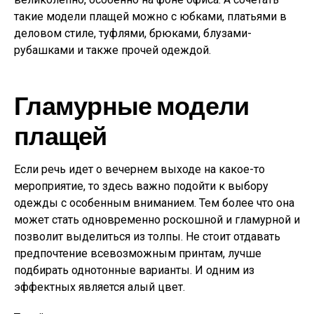
такие модели плащей можно с юбками, платьями в
деловом стиле, туфлями, брюками, блузами-
рубашками и также прочей одеждой.
Гламурные модели
плащей
Если речь идет о вечернем выходе на какое-то
мероприятие, то здесь важно подойти к выбору
одежды с особенным вниманием. Тем более что она
может стать одновременно роскошной и гламурной и
позволит выделиться из толпы. Не стоит отдавать
предпочтение всевозможным принтам, лучше
подбирать однотонные варианты. И одним из
эффектных является алый цвет.