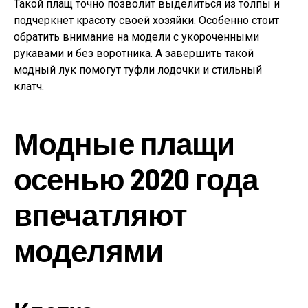
Такой плащ точно позволит выделиться из толпы и
подчеркнет красоту своей хозяйки. Особенно стоит
обратить внимание на модели с укороченными
рукавами и без воротника. А завершить такой
модный лук помогут туфли лодочки и стильный
клатч.
Модные плащи
осенью 2020 года
впечатляют
моделями