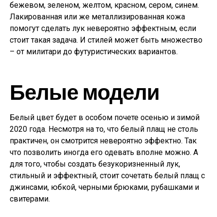
бежевом, зеленом, желтом, красном, сером, синем.
Лакированная или же металлизированная кожа
помогут сделать лук невероятно эффектным, если
стоит такая задача. И стилей может быть множество
– от милитари до футуристических вариантов.
Белые модели
Белый цвет будет в особом почете осенью и зимой
2020 года. Несмотря на то, что белый плащ не столь
практичен, он смотрится невероятно эффектно. Так
что позволить иногда его одевать вполне можно. А
для того, чтобы создать безукоризненный лук,
стильный и эффектный, стоит сочетать белый плащ с
джинсами, юбкой, черными брюками, рубашками и
свитерами.