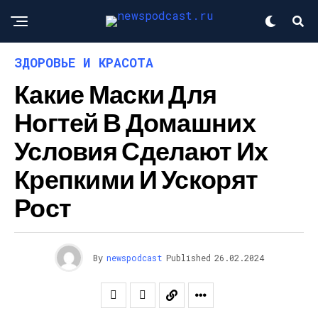
ЗДОРОВЬЕ И КРАСОТА
Какие Маски Для
Ногтей В Домашних
Условия Сделают Их
Крепкими И Ускорят
Рост
By
newspodcast
Published
26.02.2024