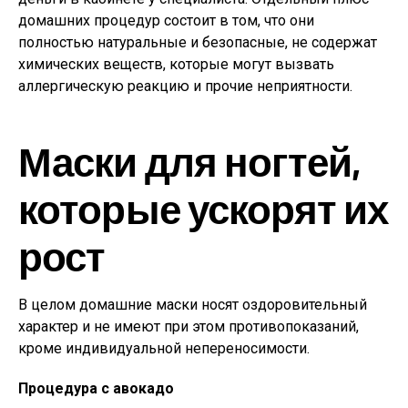
домашних процедур состоит в том, что они
полностью натуральные и безопасные, не содержат
химических веществ, которые могут вызвать
аллергическую реакцию и прочие неприятности.
Маски для ногтей,
которые ускорят их
рост
В целом домашние маски носят оздоровительный
характер и не имеют при этом противопоказаний,
кроме индивидуальной непереносимости.
Процедура с авокадо