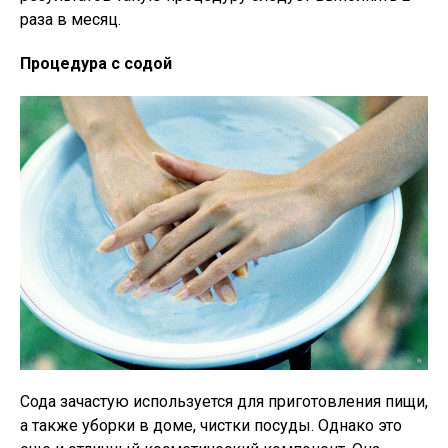
раза в месяц.
Процедура с содой
Сода зачастую используется для приготовления пищи,
а также уборки в доме, чистки посуды. Однако это