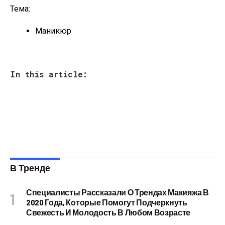
Тема:
Маникюр
In this article:
В Тренде
Специалисты Рассказали О Трендах Макияжа В
2020 Года, Которые Помогут Подчеркнуть
Свежесть И Молодость В Любом Возрасте