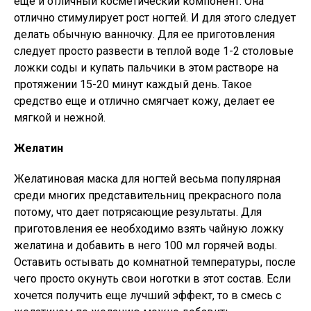
еще и отличный косметический компонент. Она
отлично стимулирует рост ногтей. И для этого следует
делать обычную ванночку. Для ее приготовления
следует просто развести в теплой воде 1-2 столовые
ложки соды и купать пальчики в этом растворе на
протяжении 15-20 минут каждый день. Такое
средство еще и отлично смягчает кожу, делает ее
мягкой и нежной.
Желатин
Желатиновая маска для ногтей весьма популярная
среди многих представительниц прекрасного пола
потому, что дает потрясающие результаты. Для
приготовления ее необходимо взять чайную ложку
желатина и добавить в него 100 мл горячей воды.
Оставить остывать до комнатной температуры, после
чего просто окунуть свои ноготки в этот состав. Если
хочется получить еще лучший эффект, то в смесь с