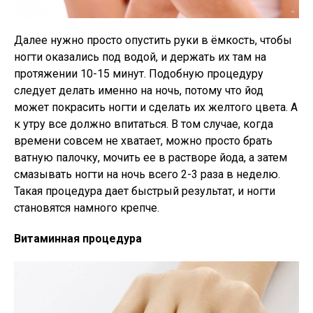
Далее нужно просто опустить руки в ёмкость, чтобы
ногти оказались под водой, и держать их там на
протяжении 10-15 минут. Подобную процедуру
следует делать именно на ночь, потому что йод
может покрасить ногти и сделать их желтого цвета. А
к утру все должно впитаться. В том случае, когда
времени совсем не хватает, можно просто брать
ватную палочку, мочить ее в растворе йода, а затем
смазывать ногти на ночь всего 2-3 раза в неделю.
Такая процедура дает быстрый результат, и ногти
становятся намного крепче.
Витаминная процедура