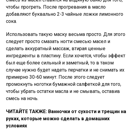
чтобы прогреть. После прогревания в масло
добавляют буквально 2-3 чайные ложки лимонного
сока.
Использовать такую маску весьма просто. Для этого
следует просто смазать ногти смесью масел и
сделать аккуратный массаж, втирая ценные
ингредиенты в пластину. Если хочется, чтобы эффект
был еще более сильный и заметный, то в таком
случае нужно будет надеть перчатки и не снимать их
примерно 30-60 минут. После этого следует
промокнуть ноготки бумажной салфеткой для того,
чтобы убрать остатки масла и не смывать, оставив
смесь на ночь.
ЧИТАЙТЕ ТАКЖЕ: Ванночки от сухости и трещин на
руках, которые можно сделать в домашних
условиях