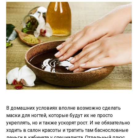
В домашних условиях вполне возможно сделать
маски для ногтей, которые будут их не просто
укреплять, но и также ускорят рост. И не обязательно
ходить в салон красоты и тратить там баснословные
деньги в кабинете у специалиста. Отдельный плюс