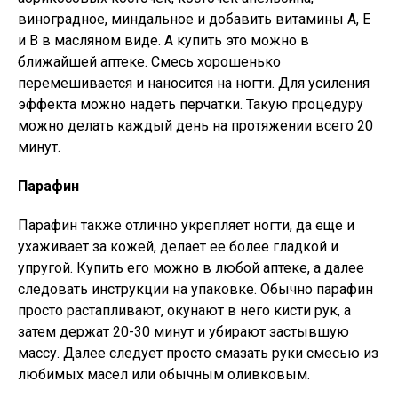
виноградное, миндальное и добавить витамины А, Е
и В в масляном виде. А купить это можно в
ближайшей аптеке. Смесь хорошенько
перемешивается и наносится на ногти. Для усиления
эффекта можно надеть перчатки. Такую процедуру
можно делать каждый день на протяжении всего 20
минут.
Парафин
Парафин также отлично укрепляет ногти, да еще и
ухаживает за кожей, делает ее более гладкой и
упругой. Купить его можно в любой аптеке, а далее
следовать инструкции на упаковке. Обычно парафин
просто растапливают, окунают в него кисти рук, а
затем держат 20-30 минут и убирают застывшую
массу. Далее следует просто смазать руки смесью из
любимых масел или обычным оливковым.