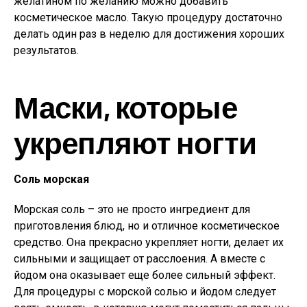
желатином по желанию можно добавить
косметическое масло. Такую процедуру достаточно
делать один раз в неделю для достижения хороших
результатов.
Маски, которые
укрепляют ногти
Соль морская
Морская соль – это не просто ингредиент для
приготовления блюд, но и отличное косметическое
средство. Она прекрасно укрепляет ногти, делает их
сильными и защищает от расслоения. А вместе с
йодом она оказывает еще более сильный эффект.
Для процедуры с морской солью и йодом следует