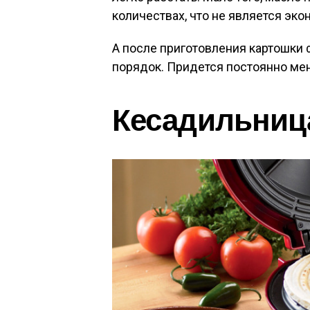
количествах, что не является эк
А после приготовления картошки 
порядок. Придется постоянно мен
Кесадильниц