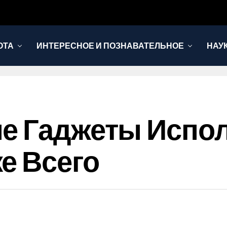
ОТА
ИНТЕРЕСНОЕ И ПОЗНАВАТЕЛЬНОЕ
НАУ
ые Гаджеты Испо
е Всего