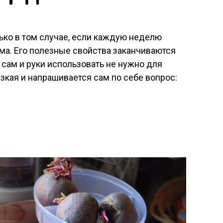
ько в том случае, если каждую неделю
ма. Его полезные свойства заканчиваются
 сам и руки использовать не нужно для
низкая и напрашивается сам по себе вопрос: