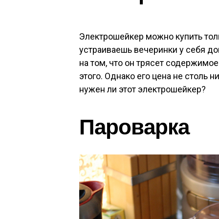
Электрошейкер можно купить тол
устраиваешь вечеринки у себя до
на том, что он трясет содержимое
этого. Однако его цена не столь 
нужен ли этот электрошейкер?
Пароварка