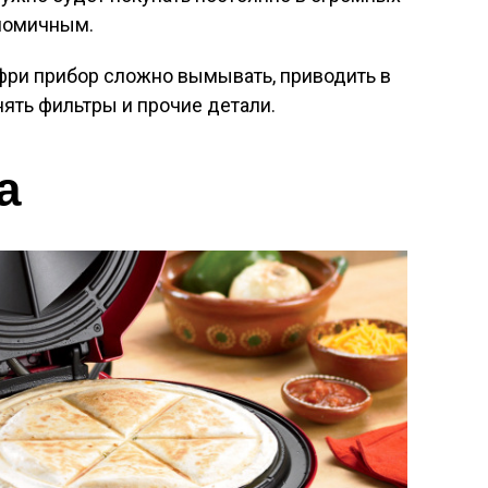
ономичным.
фри прибор сложно вымывать, приводить в
ять фильтры и прочие детали.
а