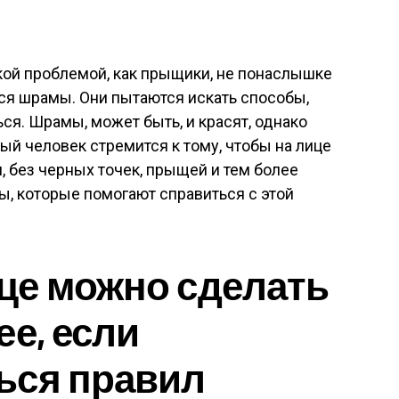
кой проблемой, как прыщики, не понаслышке
тся шрамы. Они пытаются искать способы,
ся. Шрамы, может быть, и красят, однако
ый человек стремится к тому, чтобы на лице
я, без черных точек, прыщей и тем более
, которые помогают справиться с этой
це можно сделать
ее, если
ься правил