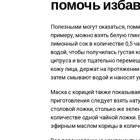
помочь избав
Полезными могут оказаться, поми
примеру, можно взять белую глин
лимонный сок в количестве 0,5 ча
водой, чтобы получилась густая к
цитруса и все тщательно перемеш
кожу лица, держат на протяжении 
затем смывают водой и наносят 
Маска с корицей также показывае
приготовления следует взять нат
столовой ложки, столько же зелен
количестве одной чайной ложки. 
эфирным маслом корицы в количе