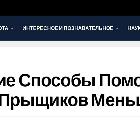
ОТА
ИНТЕРЕСНОЕ И ПОЗНАВАТЕЛЬНОЕ
НАУ
ие Способы Помо
 Прыщиков Мень