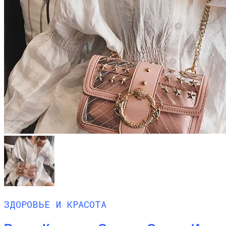
ЗДОРОВЬЕ И КРАСОТА