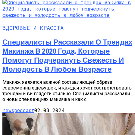
ЗДОРОВЬЕ И КРАСОТА
Специалисты Рассказали О Трендах
Макияжа В 2020 Года, Которые
Помогут Подчеркнуть Свежесть И
Молодость В Любом Возрасте
Макияж является важной составляющей образа
современных девушек, и каждая хочет соответствовать
трендам и выглядеть стильно. Специалисты рассказали
о новых тенденциях макияжа и как с...
newspodcast
02.03.2024