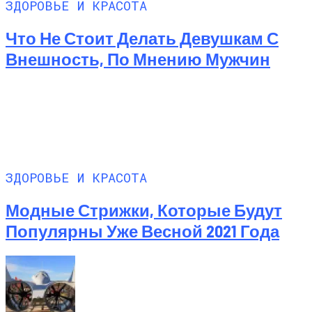
ЗДОРОВЬЕ И КРАСОТА
Что Не Стоит Делать Девушкам С
Внешность, По Мнению Мужчин
ЗДОРОВЬЕ И КРАСОТА
Модные Стрижки, Которые Будут
Популярны Уже Весной 2021 Года