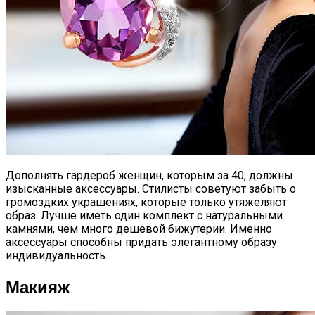
Дополнять гардероб женщин, которым за 40, должны
изысканные аксессуары. Стилисты советуют забыть о
громоздких украшениях, которые только утяжеляют
образ. Лучше иметь один комплект с натуральными
камнями, чем много дешевой бижутерии. Именно
аксессуары способны придать элегантному образу
индивидуальность.
Макияж