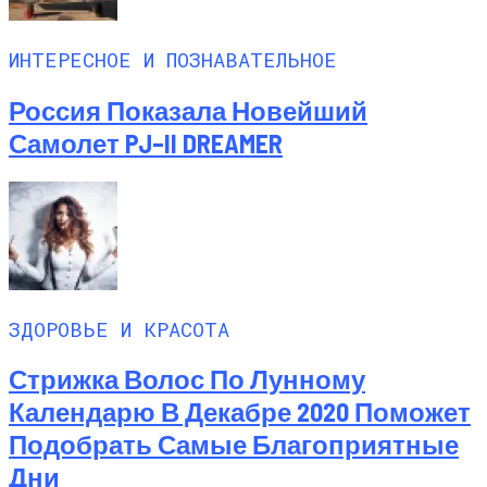
ИНТЕРЕСНОЕ И ПОЗНАВАТЕЛЬНОЕ
Россия Показала Новейший
Самолет PJ–II DREAMER
ЗДОРОВЬЕ И КРАСОТА
Стрижка Волос По Лунному
Календарю В Декабре 2020 Поможет
Подобрать Самые Благоприятные
Дни