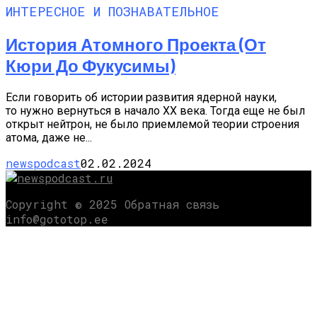
ИНТЕРЕСНОЕ И ПОЗНАВАТЕЛЬНОЕ
История Атомного Проекта (от
Кюри До Фукусимы)
Если говорить об истории развития ядерной науки,
то нужно вернуться в начало XX века. Тогда еще не был
открыт нейтрон, не было приемлемой теории строения
атома, даже не...
newspodcast
02.02.2024
Copyright © 2025 Обратная связь
info@gototop.ee