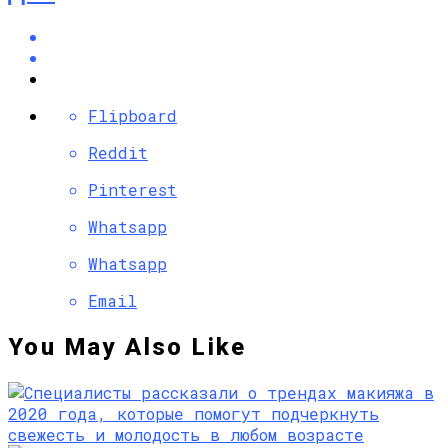
Flipboard
Reddit
Pinterest
Whatsapp
Whatsapp
Email
You May Also Like