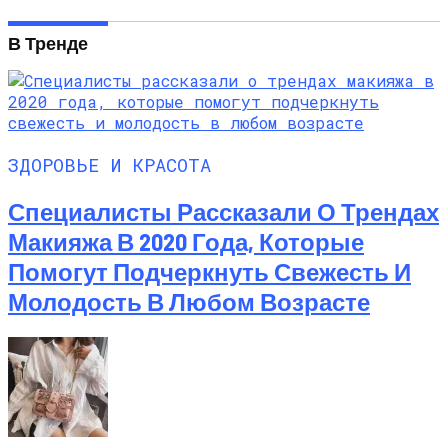
В Тренде
ЗДОРОВЬЕ И КРАСОТА
Специалисты Рассказали О Трендах
Макияжа В 2020 Года, Которые
Помогут Подчеркнуть Свежесть И
Молодость В Любом Возрасте