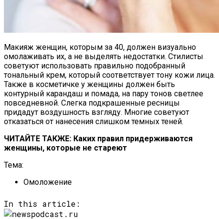
Макияж женщин, которым за 40, должен визуально
омолаживать их, а не выделять недостатки. Стилисты
советуют использовать правильно подобранный
тональный крем, который соответствует тону кожи лица.
Также в косметичке у женщины должен быть
контурный карандаш и помада, на пару тонов светлее
повседневной. Слегка подкрашенные ресницы
придадут воздушность взгляду. Многие советуют
отказаться от нанесения слишком темных теней.
ЧИТАЙТЕ ТАКЖЕ: Каких правил придерживаются
женщины, которые не стареют
Тема:
Омоложение
In this article: