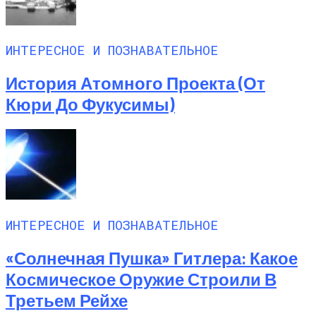
ИНТЕРЕСНОЕ И ПОЗНАВАТЕЛЬНОЕ
История Атомного Проекта (от
Кюри До Фукусимы)
ИНТЕРЕСНОЕ И ПОЗНАВАТЕЛЬНОЕ
«Солнечная Пушка» Гитлера: Какое
Космическое Оружие Строили В
Третьем Рейхе