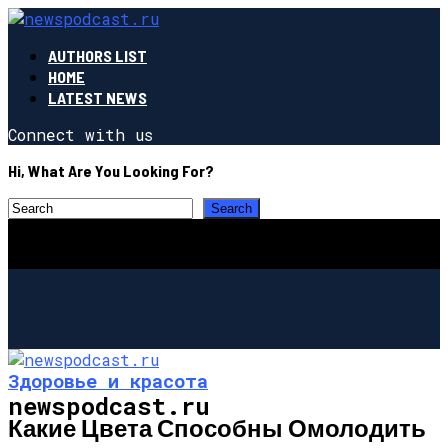
AUTHORS LIST
HOME
LATEST NEWS
Connect with us
Hi, What Are You Looking For?
Здоровье и красота
newspodcast.ru
Какие Цвета Способны Омолодить