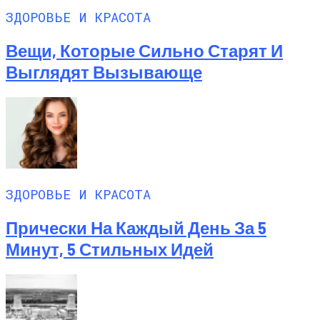
ЗДОРОВЬЕ И КРАСОТА
Вещи, Которые Сильно Старят И
Выглядят Вызывающе
ЗДОРОВЬЕ И КРАСОТА
Прически На Каждый День За 5
Минут, 5 Стильных Идей