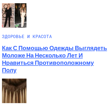
ЗДОРОВЬЕ И КРАСОТА
Как С Помощью Одежды Выглядеть
Моложе На Несколько Лет И
Нравиться Противоположному
Полу