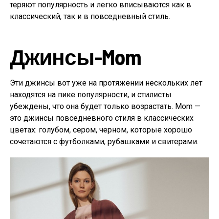
теряют популярность и легко вписываются как в
классический, так и в повседневный стиль.
Джинсы-Mom
Эти джинсы вот уже на протяжении нескольких лет
находятся на пике популярности, и стилисты
убеждены, что она будет только возрастать. Mom —
это джинсы повседневного стиля в классических
цветах: голубом, сером, черном, которые хорошо
сочетаются с футболками, рубашками и свитерами.