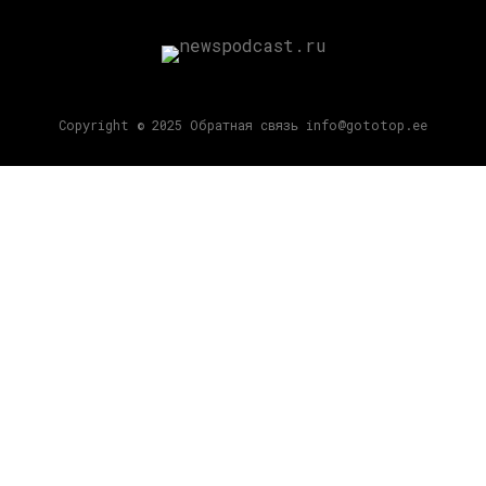
Copyright © 2025 Обратная связь info@gototop.ee