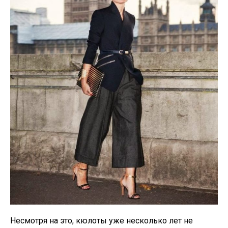
Несмотря на это, кюлоты уже несколько лет не