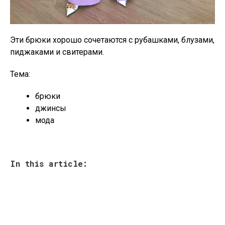
Эти брюки хорошо сочетаются с рубашками, блузами,
пиджаками и свитерами.
Тема:
брюки
джинсы
мода
In this article: