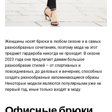
Женщины носят брюки в любом сезоне и в самых
разнообразных сочетаниях, поэтому мода на этот
предмет гардероба никогда не проходит. В сезоне
2023 года она предлагает дамам большое
разнообразие стилей — от спортивных и
повседневных, до деловых и вечерних, способных
создать разнообразные запоминающиеся образы.
Некоторые модели являются популярными уже не
первый год, иные только входят в моду.
Офисные брюки