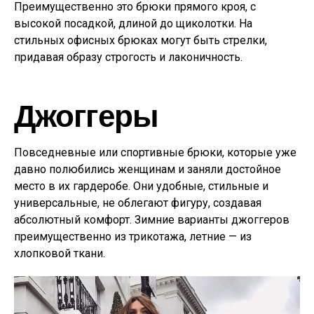
Преимущественно это брюки прямого кроя, с
высокой посадкой, длиной до щиколотки. На
стильных офисных брюках могут быть стрелки,
придавая образу строгость и лаконичность.
Джоггеры
Повседневные или спортивные брюки, которые уже
давно полюбились женщинам и заняли достойное
место в их гардеробе. Они удобные, стильные и
универсальные, не облегают фигуру, создавая
абсолютный комфорт. Зимние варианты джоггеров
преимущественно из трикотажа, летние — из
хлопковой ткани.