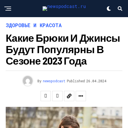
ЗДОРОВЬЕ И КРАСОТА
Какие Брюки И Джинсы
Будут Популярны В
Сезоне 2023 Года
By
newspodcast
Published
26.04.2024