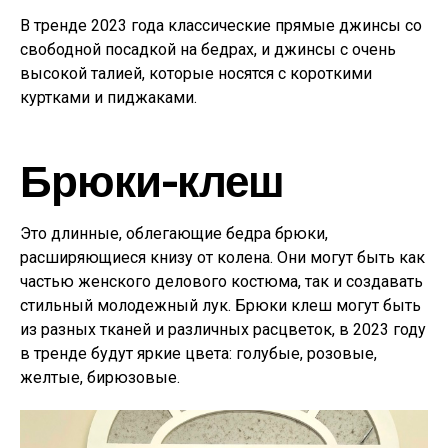
В тренде 2023 года классические прямые джинсы со
свободной посадкой на бедрах, и джинсы с очень
высокой талией, которые носятся с короткими
куртками и пиджаками.
Брюки-клеш
Это длинные, облегающие бедра брюки,
расширяющиеся книзу от колена. Они могут быть как
частью женского делового костюма, так и создавать
стильный молодежный лук. Брюки клеш могут быть
из разных тканей и различных расцветок, в 2023 году
в тренде будут яркие цвета: голубые, розовые,
желтые, бирюзовые.