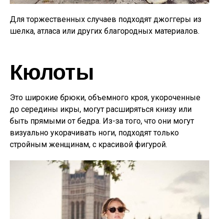
Для торжественных случаев подходят джоггеры из
шелка, атласа или других благородных материалов.
Кюлоты
Это широкие брюки, объемного кроя, укороченные
до середины икры, могут расширяться книзу или
быть прямыми от бедра. Из-за того, что они могут
визуально укорачивать ноги, подходят только
стройным женщинам, с красивой фигурой.