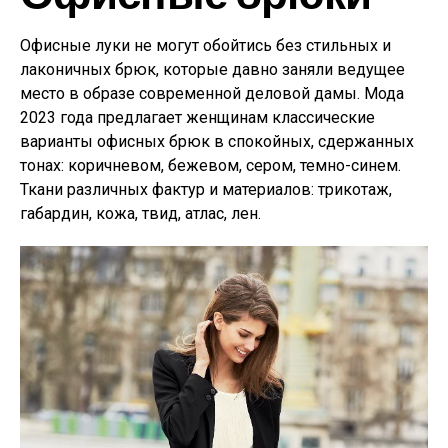
Офисные луки не могут обойтись без стильных и
лаконичных брюк, которые давно заняли ведущее
место в образе современной деловой дамы. Мода
2023 года предлагает женщинам классические
варианты офисных брюк в спокойных, сдержанных
тонах: коричневом, бежевом, сером, темно-синем.
Ткани различных фактур и материалов: трикотаж,
габардин, кожа, твид, атлас, лен.