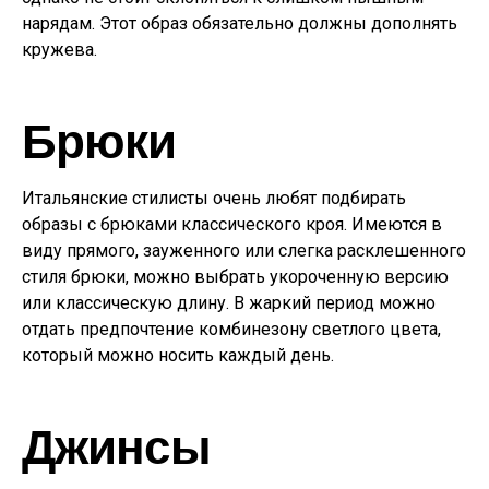
нарядам. Этот образ обязательно должны дополнять
кружева.
Брюки
Итальянские стилисты очень любят подбирать
образы с брюками классического кроя. Имеются в
виду прямого, зауженного или слегка расклешенного
стиля брюки, можно выбрать укороченную версию
или классическую длину. В жаркий период можно
отдать предпочтение комбинезону светлого цвета,
который можно носить каждый день.
Джинсы