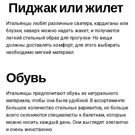
Пиджак или жилет
Итальянцы любят различные свитера, кардиганы или
блузки, наверх можно надеть жакет, и получается
легкий стильный образ для прогулки. Но вещи
должны доставлять комфорт, для этого выбирать
необходимо мягкий материал.
Обувь
Итальянцы предпочитают обувь из натурального
материала, чтобы она была удобной. В ассортименте
большое количество стильных вариантов, но больше
всего склоняются специалисты к балеткам, которые
можно носить каждый день. Они выглядят элегантно
и очень женственно.