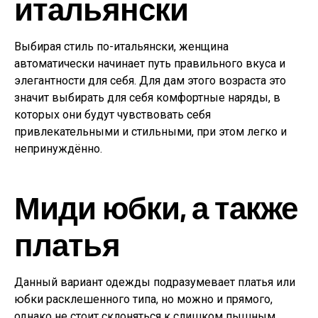
итальянски
Выбирая стиль по-итальянски, женщина
автоматически начинает путь правильного вкуса и
элегантности для себя. Для дам этого возраста это
значит выбирать для себя комфортные наряды, в
которых они будут чувствовать себя
привлекательными и стильными, при этом легко и
непринуждённо.
Миди юбки, а также
платья
Данный вариант одежды подразумевает платья или
юбки расклешенного типа, но можно и прямого,
однако не стоит склоняться к слишком пышным