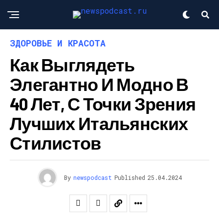
ЗДОРОВЬЕ И КРАСОТА
Как Выглядеть
Элегантно И Модно В
40 Лет, С Точки Зрения
Лучших Итальянских
Стилистов
By
newspodcast
Published
25.04.2024