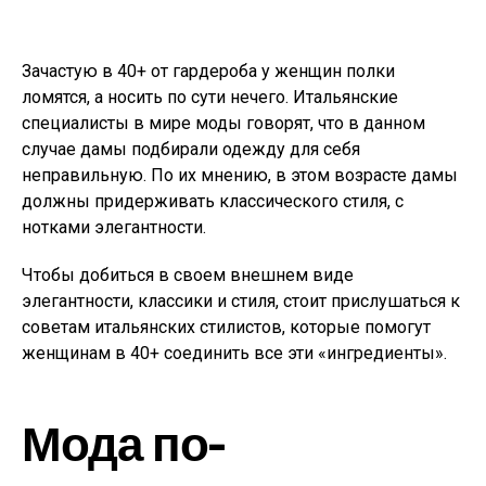
Зачастую в 40+ от гардероба у женщин полки
ломятся, а носить по сути нечего. Итальянские
специалисты в мире моды говорят, что в данном
случае дамы подбирали одежду для себя
неправильную. По их мнению, в этом возрасте дамы
должны придерживать классического стиля, с
нотками элегантности.
Чтобы добиться в своем внешнем виде
элегантности, классики и стиля, стоит прислушаться к
советам итальянских стилистов, которые помогут
женщинам в 40+ соединить все эти «ингредиенты».
Мода по-