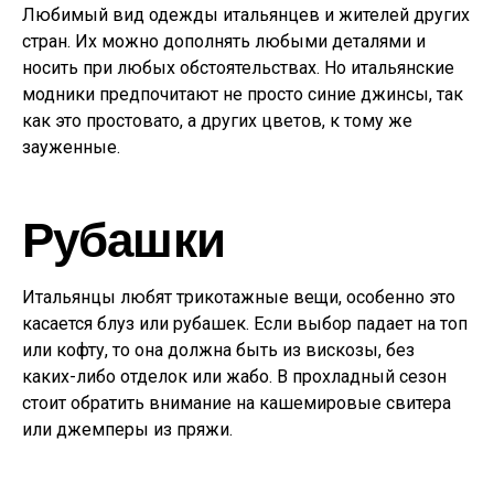
Любимый вид одежды итальянцев и жителей других
стран. Их можно дополнять любыми деталями и
носить при любых обстоятельствах. Но итальянские
модники предпочитают не просто синие джинсы, так
как это простовато, а других цветов, к тому же
зауженные.
Рубашки
Итальянцы любят трикотажные вещи, особенно это
касается блуз или рубашек. Если выбор падает на топ
или кофту, то она должна быть из вискозы, без
каких-либо отделок или жабо. В прохладный сезон
стоит обратить внимание на кашемировые свитера
или джемперы из пряжи.