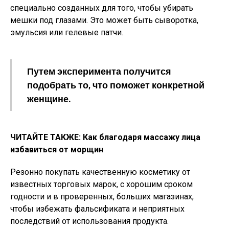
специально созданных для того, чтобы убирать
мешки под глазами. Это может быть сыворотка,
эмульсия или гелевые патчи.
Путем эксперимента получится
подобрать то, что поможет конкретной
женщине.
ЧИТАЙТЕ ТАКЖЕ: Как благодаря массажу лица
избавиться от морщин
Резонно покупать качественную косметику от
известных торговых марок, с хорошим сроком
годности и в проверенных, больших магазинах,
чтобы избежать фальсификата и неприятных
последствий от использования продукта.