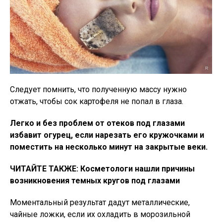
Следует помнить, что полученную массу нужно
отжать, чтобы сок картофеля не попал в глаза.
Легко и без проблем от отеков под глазами
избавит огурец, если нарезать его кружочками и
поместить на несколько минут на закрытые веки.
ЧИТАЙТЕ ТАКЖЕ: Косметологи нашли причины
возникновения темных кругов под глазами
Моментальный результат дадут металлические,
чайные ложки, если их охладить в морозильной