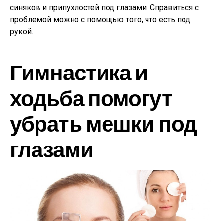
синяков и припухлостей под глазами. Справиться с
проблемой можно с помощью того, что есть под
рукой.
Гимнастика и
ходьба помогут
убрать мешки под
глазами