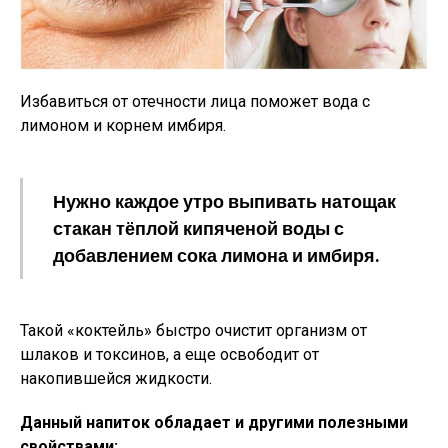
Избавиться от отечности лица поможет вода с
лимоном и корнем имбиря.
Нужно каждое утро выпивать натощак
стакан тёплой кипяченой воды с
добавлением сока лимона и имбиря.
Такой «коктейль» быстро очистит организм от
шлаков и токсинов, а еще освободит от
накопившейся жидкости.
Данный напиток обладает и другими полезными
свойствами: