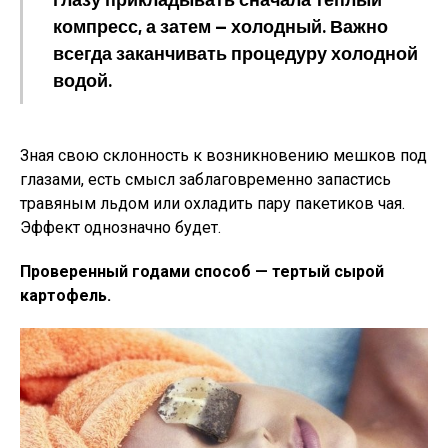
компресс, а затем — холодный. Важно
всегда заканчивать процедуру холодной
водой.
Зная свою склонность к возникновению мешков под
глазами, есть смысл заблаговременно запастись
травяным льдом или охладить пару пакетиков чая.
Эффект однозначно будет.
Проверенный годами способ — тертый сырой
картофель.