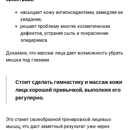
насыщает кожу антиоксидантами, замедляя ее
увядание;
решает проблему многих косметических
дефектов, устраняя сыпь и покраснение
эпидермиса.
Доказано, что массаж лица дает возможность убрать
мешки под глазами.
Стоит сделать гимнастику и массаж кожи
лица хорошей привычкой, выполняя его
регулярно.
Это станет своеобразной тренировкой лицевых
мышц, что даст заметный результат: уже через