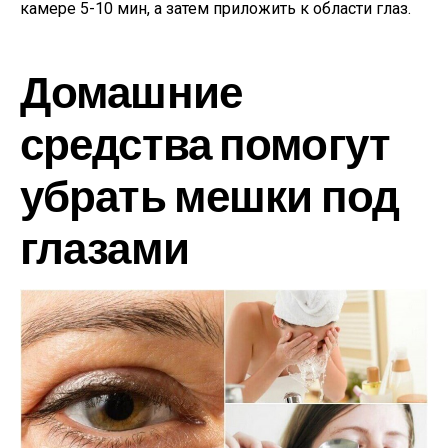
камере 5-10 мин, а затем приложить к области глаз.
Домашние
средства помогут
убрать мешки под
глазами