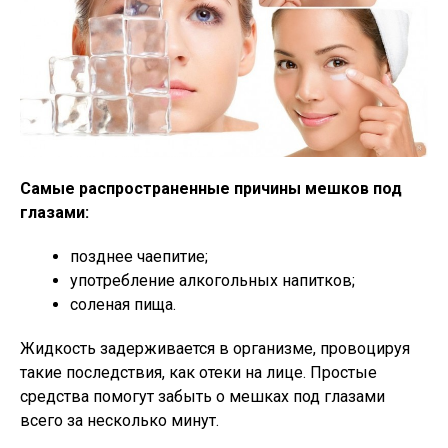
Самые распространенные причины мешков под
глазами:
позднее чаепитие;
употребление алкогольных напитков;
соленая пища.
Жидкость задерживается в организме, провоцируя
такие последствия, как отеки на лице. Простые
средства помогут забыть о мешках под глазами
всего за несколько минут.