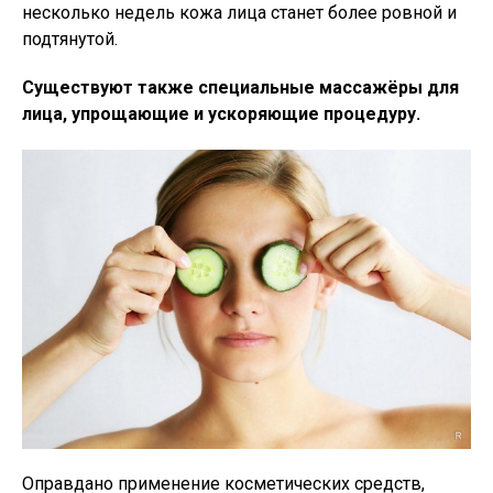
несколько недель кожа лица станет более ровной и
подтянутой.
Существуют также специальные массажёры для
лица, упрощающие и ускоряющие процедуру.
Оправдано применение косметических средств,