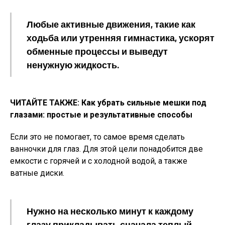
Любые активные движения, такие как
ходьба или утренняя гимнастика, ускорят
обменные процессы и выведут
ненужную жидкость.
ЧИТАЙТЕ ТАКЖЕ: Как убрать сильные мешки под
глазами: простые и результативные способы
Если это не помогает, то самое время сделать
ванночки для глаз. Для этой цели понадобится две
емкости с горячей и с холодной водой, а также
ватные диски.
Нужно на несколько минут к каждому
глазу прикладывать сначала теплый