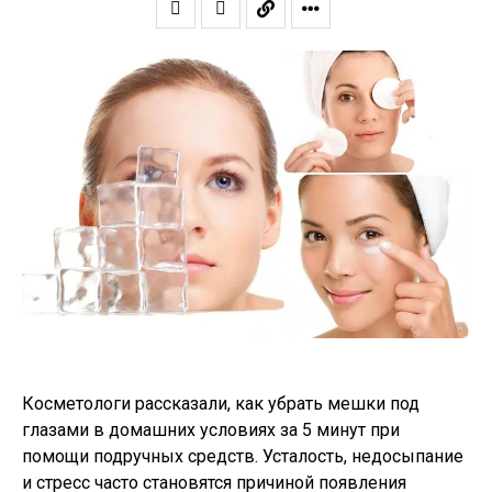
Косметологи рассказали, как убрать мешки под
глазами в домашних условиях за 5 минут при
помощи подручных средств. Усталость, недосыпание
и стресс часто становятся причиной появления