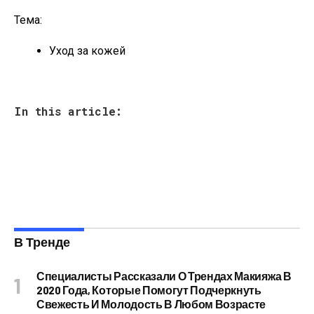
Тема:
Уход за кожей
In this article:
В Тренде
Специалисты Рассказали О Трендах Макияжа В
2020 Года, Которые Помогут Подчеркнуть
Свежесть И Молодость В Любом Возрасте