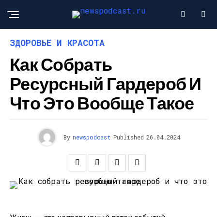
ЗДОРОВЬЕ И КРАСОТА
Как Собрать
Ресурсный Гардероб И
Что Это Вообще Такое
By
newspodcast
Published
26.04.2024