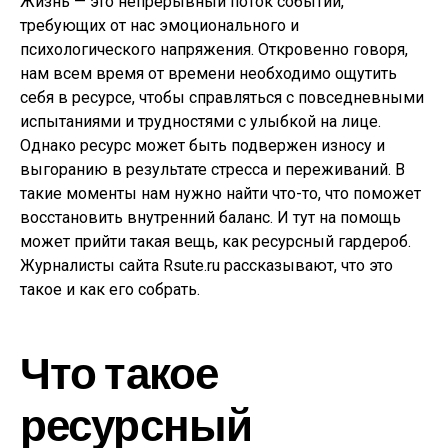
Жизнь — это непрерывный поток событий,
требующих от нас эмоционального и
психологического напряжения. Откровенно говоря,
нам всем время от времени необходимо ощутить
себя в ресурсе, чтобы справляться с повседневными
испытаниями и трудностями с улыбкой на лице.
Однако ресурс может быть подвержен износу и
выгоранию в результате стресса и переживаний. В
такие моменты нам нужно найти что-то, что поможет
восстановить внутренний баланс. И тут на помощь
может прийти такая вещь, как ресурсный гардероб.
Журналисты сайта Rsute.ru рассказывают, что это
такое и как его собрать.
Что такое
ресурсный