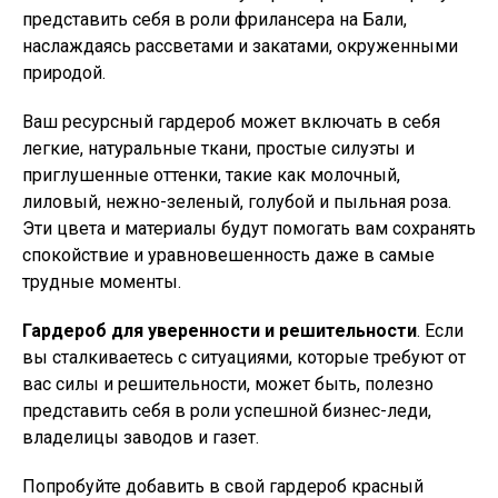
представить себя в роли фрилансера на Бали,
наслаждаясь рассветами и закатами, окруженными
природой.
Ваш ресурсный гардероб может включать в себя
легкие, натуральные ткани, простые силуэты и
приглушенные оттенки, такие как молочный,
лиловый, нежно-зеленый, голубой и пыльная роза.
Эти цвета и материалы будут помогать вам сохранять
спокойствие и уравновешенность даже в самые
трудные моменты.
Гардероб для уверенности и решительности
. Если
вы сталкиваетесь с ситуациями, которые требуют от
вас силы и решительности, может быть, полезно
представить себя в роли успешной бизнес-леди,
владелицы заводов и газет.
Попробуйте добавить в свой гардероб красный