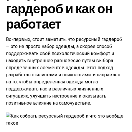
гардероб и как он
работает
Во-первых, стоит заметить, что ресурсный гардероб
— это не просто набор одежды, а скорее способ
поддерживать свой психологический комфорт и
находить внутреннее равновесие путем выбора
определенных элементов одежды. Этот подход
разработан стилистами и психологами, и направлен
на то, чтобы определенная одежда могла
поддерживать нас в различных жизненных
ситуациях, улучшать настроение и оказывать
позитивное влияние на самочувствие.