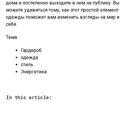
дома и постепенно выходите в нем на публику. Вы
можете удивиться тому, как этот простой элемент
одежды поможет вам изменить взгляды на мир и
себя.
Тема:
Гардероб
одежда
стиль
Энергетика
In this article: