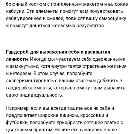
брючный костюм с приталенным жакетом и высокие
каблуки. Эти элементы помогут вам почувствовать
себя увереннее и смелее, повысят вашу самооценку
и помогут добиться желаемых результатов.
Гардероб для выражения себя и раскрытия
личности
. Иногда мы чувствуем себя сдержанными
и замкнутыми, хотя внутри таятся страстные желания
и интересы. В этом случае, попробуйте
экспериментировать с вашим стилем и добавить в
гардероб элементы, которые помогут вам выразить
свою индивидуальность.
Например, если вы всегда тащите все на себе и
предпочитает широкие джинсы, кроссовки и
футболки, попробуйте приобрести летящее платье с
цветочным принтом. Носите его в магазин возле