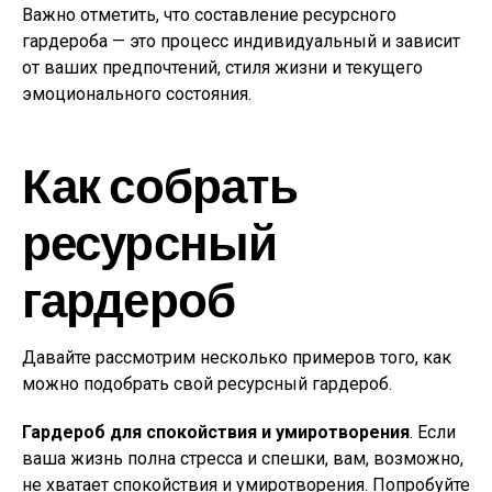
Важно отметить, что составление ресурсного
гардероба — это процесс индивидуальный и зависит
от ваших предпочтений, стиля жизни и текущего
эмоционального состояния.
Как собрать
ресурсный
гардероб
Давайте рассмотрим несколько примеров того, как
можно подобрать свой ресурсный гардероб.
Гардероб для спокойствия и умиротворения
. Если
ваша жизнь полна стресса и спешки, вам, возможно,
не хватает спокойствия и умиротворения. Попробуйте