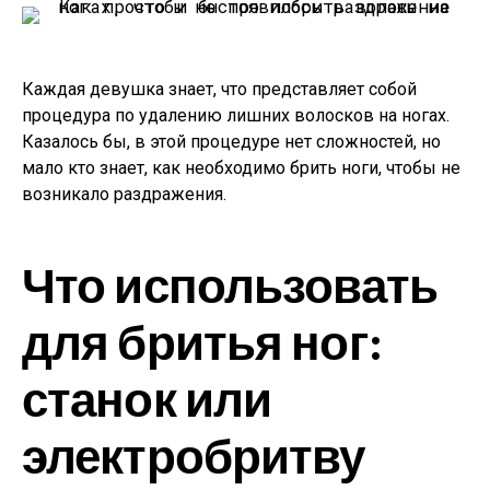
Каждая девушка знает, что представляет собой
процедура по удалению лишних волосков на ногах.
Казалось бы, в этой процедуре нет сложностей, но
мало кто знает, как необходимо брить ноги, чтобы не
возникало раздражения.
Что использовать
для бритья ног:
станок или
электробритву