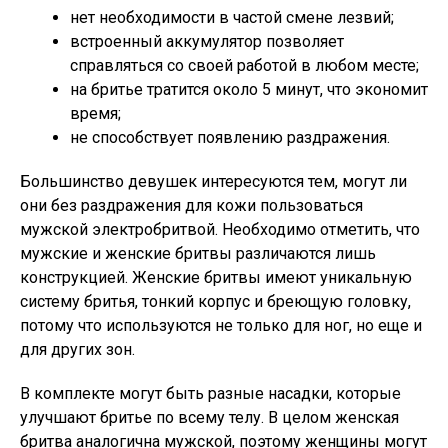
нет необходимости в частой смене лезвий;
встроенный аккумулятор позволяет
справляться со своей работой в любом месте;
на бритье тратится около 5 минут, что экономит
время;
не способствует появлению раздражения.
Большинство девушек интересуются тем, могут ли
они без раздражения для кожи пользоваться
мужской электробритвой. Необходимо отметить, что
мужские и женские бритвы различаются лишь
конструкцией. Женские бритвы имеют уникальную
систему бритья, тонкий корпус и бреющую головку,
потому что используются не только для ног, но еще и
для других зон.
В комплекте могут быть разные насадки, которые
улучшают бритье по всему телу. В целом женская
бритва аналогична мужской, поэтому женщины могут