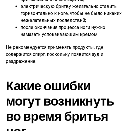
электрическую бритву желательно ставить
горизонтально к ноге, чтобы не было никаких
нежелательных последствий;
после окончания процесса ноги нужно
намазать успокаивающим кремом.
Не рекомендуется применять продукты, где
содержится спирт, поскольку появится зуд и
раздражение.
Какие ошибки
могут возникнуть
во время бритья
ног