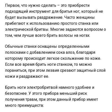
Первое, что нужно сделать – это приобрести
подходящий инструмент для бритья ног, который не
будет вызывать раздражение. Часто женщины
прибегают к использованию простого станка или
электрической бритвы. Многие задаются вопросом о
том, чем лучше всего брить волосы на ногах.
Обычные станки оснащены определенными
полосками с добавлением сока алоэ, благодаря
которому происходит легкое скольжение по коже.
Если все время брить ноги станком, то можно
пораниться, при этом лезвия срезают защитный слой
кожи и раздражают ее.
Брить ноги электробритвой намного удобнее и
безопаснее. У этого прибора меньший риск
получения травм, при этом данный прибор имеет
много преимуществ: