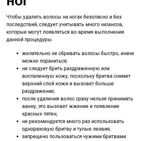
Чтобы удалить волосы на ногах безопасно и без
последствий, следует учитывать много нюансов,
которые могут появляться во время выполнения
данной процедуры:
желательно не сбривать волосы быстро, иначе
можно пораниться;
не следует брить раздраженную или
воспаленную кожу, поскольку бритва снимет
верхний слой кожи и вызовет больше
раздражение;
после удаления волос сразу нельзя принимать
ванну, это вызовет жжение и появление
красных пятен;
не рекомендуется много раз использовать
одноразовую бритву и тупые лезвия;
запрещено пользоваться чужими бритвами.