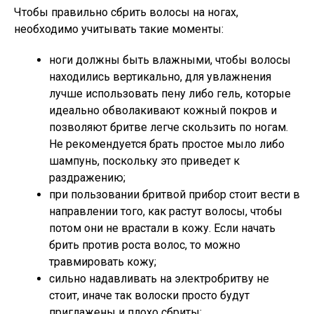
Чтобы правильно сбрить волосы на ногах,
необходимо учитывать такие моменты:
ноги должны быть влажными, чтобы волосы
находились вертикально, для увлажнения
лучше использовать пену либо гель, которые
идеально обволакивают кожный покров и
позволяют бритве легче скользить по ногам.
Не рекомендуется брать простое мыло либо
шампунь, поскольку это приведет к
раздражению;
при пользовании бритвой прибор стоит вести в
направлении того, как растут волосы, чтобы
потом они не врастали в кожу. Если начать
брить против роста волос, то можно
травмировать кожу;
сильно надавливать на электробритву не
стоит, иначе так волоски просто будут
приглажены и плохо сбриты;