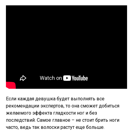
Если каждая девушка будет выполнять все
рекомендации экспертов, то она сможет добиться
желаемого эффекта гладкости ног и без
последствий. Самое главное – не стоит брить ноги
часто, ведь так волоски растут еще больше.