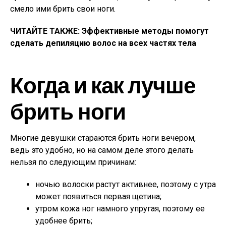
смело ими брить свои ноги.
ЧИТАЙТЕ ТАКЖЕ:
Эффективные методы помогут
сделать депиляцию волос на всех частях тела
Когда и как лучше
брить ноги
Многие девушки стараются брить ноги вечером,
ведь это удобно, но на самом деле этого делать
нельзя по следующим причинам:
ночью волоски растут активнее, поэтому с утра
может появиться первая щетина;
утром кожа ног намного упругая, поэтому ее
удобнее брить;