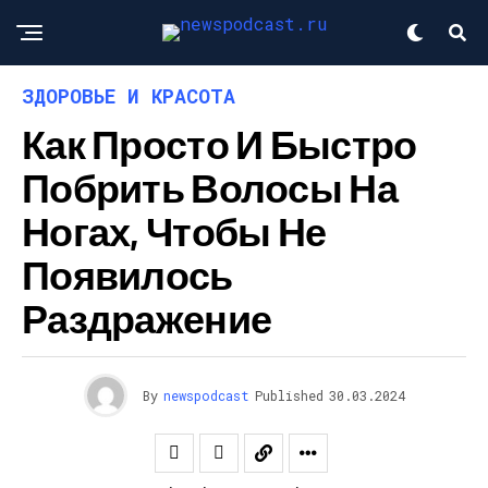
ЗДОРОВЬЕ И КРАСОТА
Как Просто И Быстро
Побрить Волосы На
Ногах, Чтобы Не
Появилось
Раздражение
By
newspodcast
Published
30.03.2024