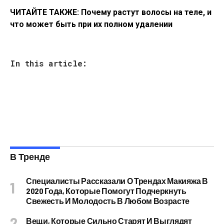
ЧИТАЙТЕ ТАКЖЕ: Почему растут волосы на теле, и
что может быть при их полном удалении
In this article:
В Тренде
Специалисты Рассказали О Трендах Макияжа В
2020 Года, Которые Помогут Подчеркнуть
Свежесть И Молодость В Любом Возрасте
Вещи, Которые Сильно Старят И Выглядят