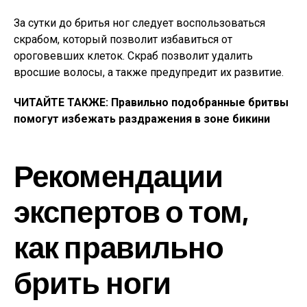
За сутки до бритья ног следует воспользоваться
скрабом, который позволит избавиться от
ороговевших клеток. Скраб позволит удалить
вросшие волосы, а также предупредит их развитие.
ЧИТАЙТЕ ТАКЖЕ: Правильно подобранные бритвы
помогут избежать раздражения в зоне бикини
Рекомендации
экспертов о том,
как правильно
брить ноги