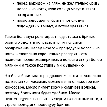
перед выходом на пляж не желательно брить
волосы на ногах, лучи солнца могут вызвать
раздражение;
после завершения бритья ног следует
подождать 20 минут, а потом одеваться.
Также большую роль играет подготовка к бритью,
если это сделать неправильно, то появится
раздражение. Перед началом процедуры волосы на
ногах желательно хорошенько распарить, это
позволит порам расшириться, и волоски станут более
мягкими, а также податливыми к удалению.
Чтобы избавиться от раздражения кожи, желательно
пользоваться маслами, можно взять оливковое или
кокосовое. Масло питает кожу и смягчает волосы,
поэтому брить ноги будет удобнее. Масло
рекомендуется наносить вечером на влажные ноги, а
утром проводить процедуру бритья.