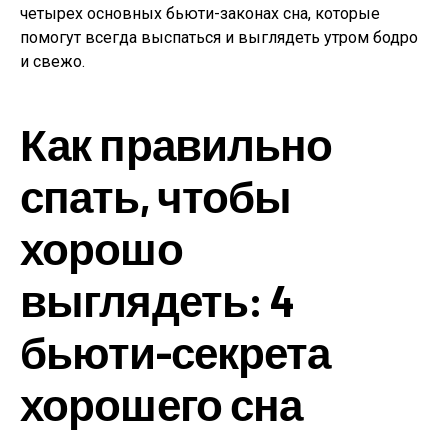
четырех основных бьюти-законах сна, которые
помогут всегда выспаться и выглядеть утром бодро
и свежо.
Как правильно
спать, чтобы
хорошо
выглядеть: 4
бьюти-секрета
хорошего сна