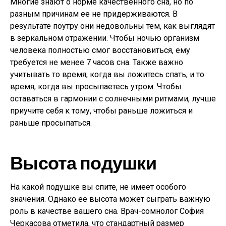
Многие знают о норме качественного сна, но по
разным причинам ее не придерживаются. В
результате поутру они недовольны тем, как выглядят
в зеркальном отражении. Чтобы ночью организм
человека полностью смог восстановиться, ему
требуется не менее 7 часов сна. Также важно
учитывать то время, когда вы ложитесь спать, и то
время, когда вы просыпаетесь утром. Чтобы
оставаться в гармонии с солнечными ритмами, лучше
приучите себя к тому, чтобы раньше ложиться и
раньше просыпаться.
Высота подушки
На какой подушке вы спите, не имеет особого
значения. Однако ее высота может сыграть важную
роль в качестве вашего сна. Врач-сомнолог София
Черкасова отметила, что стандартный размер