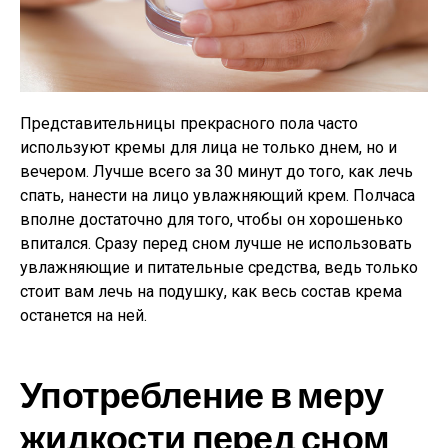
Представительницы прекрасного пола часто
используют кремы для лица не только днем, но и
вечером. Лучше всего за 30 минут до того, как лечь
спать, нанести на лицо увлажняющий крем. Полчаса
вполне достаточно для того, чтобы он хорошенько
впитался. Сразу перед сном лучше не использовать
увлажняющие и питательные средства, ведь только
стоит вам лечь на подушку, как весь состав крема
останется на ней.
Употребление в меру
жидкости перед сном