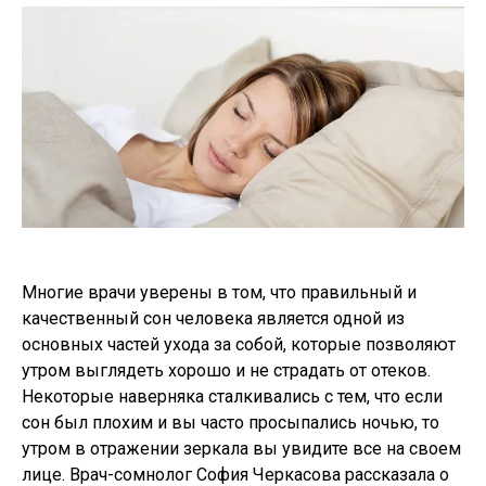
Многие врачи уверены в том, что правильный и
качественный сон человека является одной из
основных частей ухода за собой, которые позволяют
утром выглядеть хорошо и не страдать от отеков.
Некоторые наверняка сталкивались с тем, что если
сон был плохим и вы часто просыпались ночью, то
утром в отражении зеркала вы увидите все на своем
лице. Врач-сомнолог София Черкасова рассказала о