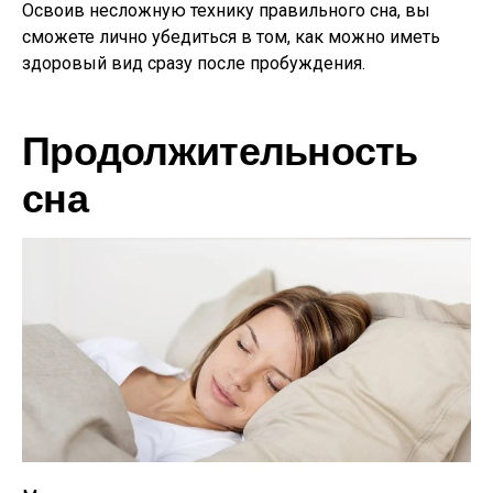
Освоив несложную технику правильного сна, вы
сможете лично убедиться в том, как можно иметь
здоровый вид сразу после пробуждения.
Продолжительность
сна