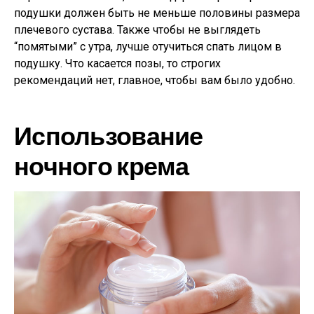
подушки должен быть не меньше половины размера
плечевого сустава. Также чтобы не выглядеть
“помятыми” с утра, лучше отучиться спать лицом в
подушку. Что касается позы, то строгих
рекомендаций нет, главное, чтобы вам было удобно.
Использование
ночного крема