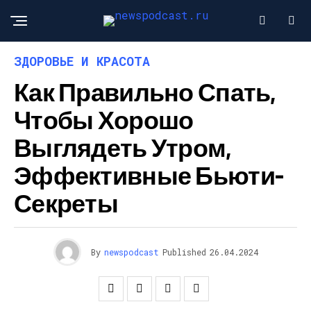
ЗДОРОВЬЕ И КРАСОТА
Как Правильно Спать,
Чтобы Хорошо
Выглядеть Утром,
Эффективные Бьюти-
Секреты
By
newspodcast
Published
26.04.2024