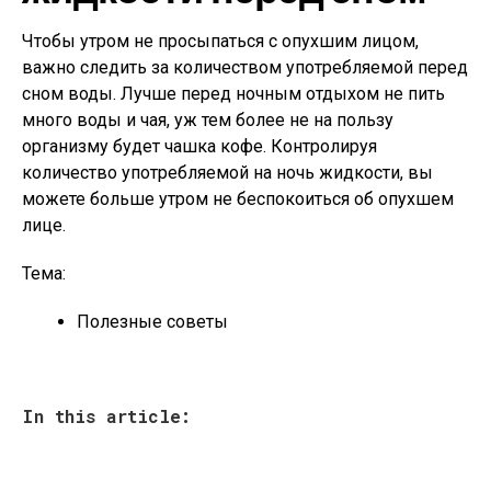
Чтобы утром не просыпаться с опухшим лицом,
важно следить за количеством употребляемой перед
сном воды. Лучше перед ночным отдыхом не пить
много воды и чая, уж тем более не на пользу
организму будет чашка кофе. Контролируя
количество употребляемой на ночь жидкости, вы
можете больше утром не беспокоиться об опухшем
лице.
Тема:
Полезные советы
In this article: