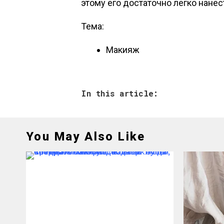
этому его достаточно легко нанес
Тема:
Макияж
In this article:
You May Also Like