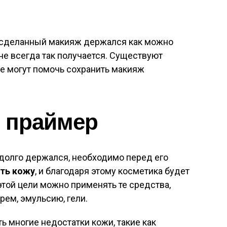
 сделанный макияж держался как можно
не всегда так получается. Существуют
е могут помочь сохранить макияж
и праймер
долго держался, необходимо перед его
ть кожу
, и благодаря этому косметика будет
той цели можно применять те средства,
рем, эмульсию, гели.
 многие недостатки кожи, такие как