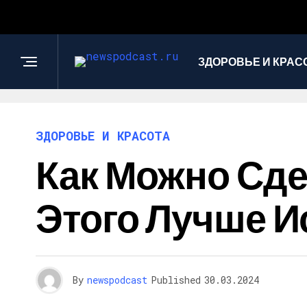
ЗДОРОВЬЕ И КРАС
ЗДОРОВЬЕ И КРАСОТА
Как Можно Сде
Этого Лучше И
By
newspodcast
Published
30.03.2024