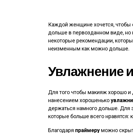
Каждой женщине хочется, чтобы
дольше в первозданном виде, но 
некоторые рекомендации, которы
неизменным как можно дольше.
Увлажнение 
Для того чтобы макияж хорошо и 
нанесением хорошенько
увлажни
держаться намного дольше. Для э
которые больше всего нравятся: к
Благодаря
праймеру
можно скрыть