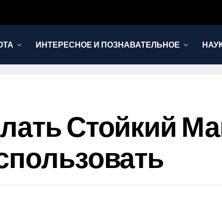
ОТА
ИНТЕРЕСНОЕ И ПОЗНАВАТЕЛЬНОЕ
НАУ
лать Стойкий Ма
спользовать