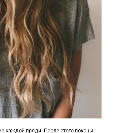
ие каждой пряди. После этого локоны