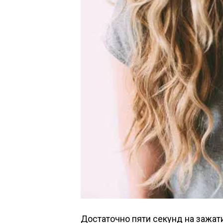
Достаточно пяти секунд на зажат