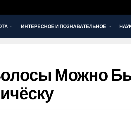
ОТА
ИНТЕРЕСНОЕ И ПОЗНАВАТЕЛЬНОЕ
НАУ
Волосы Можно Бы
ичёску