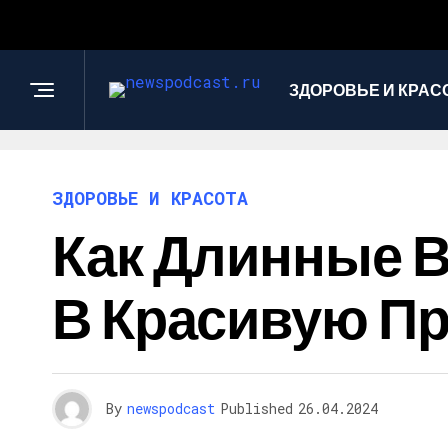
ЗДОРОВЬЕ И КРАС
ЗДОРОВЬЕ И КРАСОТА
Как Длинные 
В Красивую Пр
By
newspodcast
Published
26.04.2024