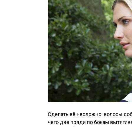
Сделать её несложно: волосы соб
чего две пряди по бокам вытягив