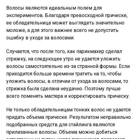
Волосы являются идеальным полем для
экспериментов. Благодаря превосходной прическе,
ее обладательница может выглядеть значительно
моложе, а для этого важнее всего не допустить
ошибку в уходе за волосами.
Случается, что после того, как парикмахер сделал
стрижку, на следующее утро не удается уложить
волосы самостоятельно из-за странной формы. Если
приходится больше времени тратить на то, чтобы
уложить волосы, в отличии от ухода за волосами, то
стрижка была сделана неудачно. Поэтому лучше
всего поменять мастера и корректировать прическу.
Не только обладательницам тонких волос не удается
придать объема прическе. Результатом неправильно
подобранных средств для стайлинга являются
прилизанные волосы. Объема можно добиться