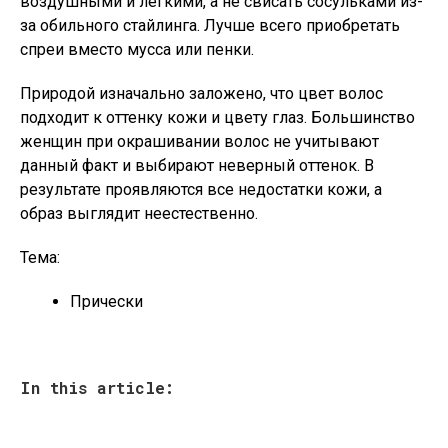
воздушными и легкими, а не свисать сосульками из-
за обильного стайлинга. Лучше всего приобретать
спреи вместо мусса или пенки.
Природой изначально заложено, что цвет волос
подходит к оттенку кожи и цвету глаз. Большинство
женщин при окрашивании волос не учитывают
данный факт и выбирают неверный оттенок. В
результате проявляются все недостатки кожи, а
образ выглядит неестественно.
Тема:
Прически
In this article: