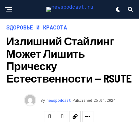
ЗДОРОВЬЕ И КРАСОТА
Излишний Стайлинг
Может Лишить
Прическу
Естественности — RSUTE
By
newspodcast
Published
25.04.2024